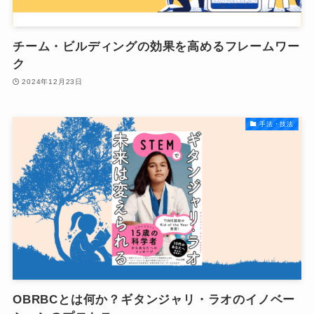
チーム・ビルディングの効果を高めるフレームワー
ク
2024年12月23日
手法・技法
OBRBCとは何か？ギタンジャリ・ラオのイノベー