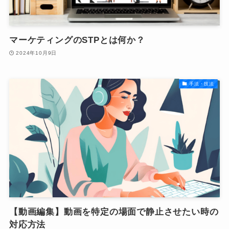
マーケティングのSTPとは何か？
2024年10月9日
手法・技法
【動画編集】動画を特定の場面で静止させたい時の
対応方法