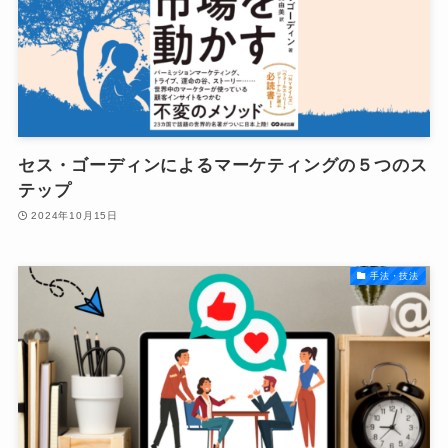
セス・ゴーディンによるマーケティングの５つのス
テップ
2024年10月15日
手法・技法