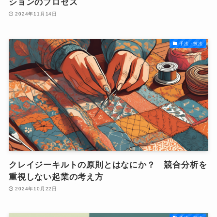
ションのプロセス
2024年11月14日
手法・技法
クレイジーキルトの原則とはなにか？ 競合分析を
重視しない起業の考え方
2024年10月22日