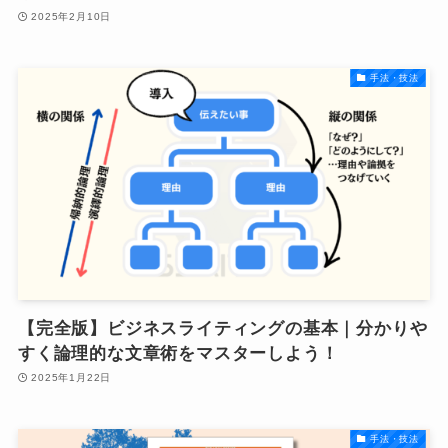
2025年2月10日
手法・技法
【完全版】ビジネスライティングの基本｜分かりや
すく論理的な文章術をマスターしよう！
2025年1月22日
手法・技法