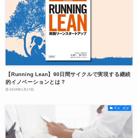
【Running Lean】90日間サイクルで実現する継続
的イノベーションとは？
2025年1月17日
手法・技法