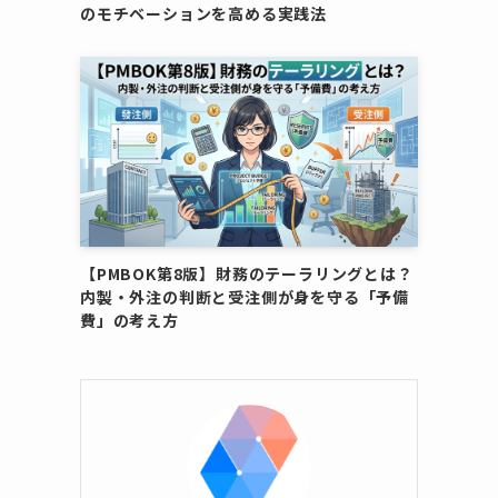
のモチベーションを高める実践法
【PMBOK第8版】財務のテーラリングとは？
内製・外注の判断と受注側が身を守る「予備
費」の考え方