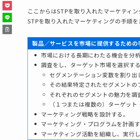
ここからはSTPを取り入れたマーケティ
STPを取り入れたマーケティングの手順
製品／サービスを市場に提供するための
市場における長期にわたる機会を分
調査をし、ターゲット市場を選択す
セグメンテーション変数を割り出
その結果特定されたセグメントの
それぞれのセグメントの魅力を調
（１つまたは複数の）ターゲット
マーケティング戦略を設計する。
マーケティング・プログラムを計画
マーケティング活動を組織し、実行