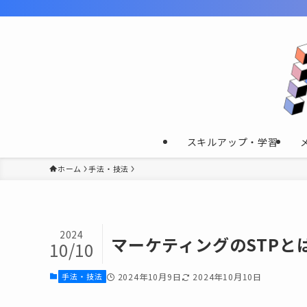
スキルアップ・学習
ホーム
手法・技法
2024
マーケティングのSTPと
10/10
手法・技法
2024年10月9日
2024年10月10日