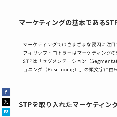
マーケティングの基本であるST
マーケティングではさまざまな要因に注目
フィリップ・コトラーはマーケティングの
STPは「セグメンテーション（Segmenta
ョニング（Positioning）」の頭文字に
STPを取り入れたマーケティン