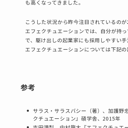
も高くなってきました。
こうした状況から昨今注目されているのが
エフェクチュエーションでは、自分が持っ
で、駆け出しの起業家にも採用しやすい手
エフェクチュエーションについては下記の
参考
サラス・サラスバシー（著）、加護野
クチュエーション』
碩学舎、2015年
吉田満梨、中村龍太『エフェクチュエ