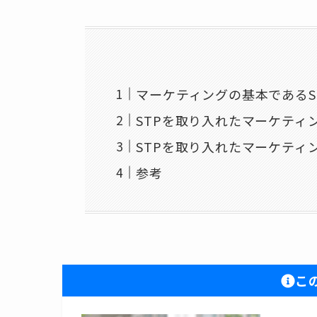
マーケティングの基本であるS
STPを取り入れたマーケティ
STPを取り入れたマーケティ
参考
こ