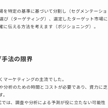
市場を特定の基準に基づいて分割し（セグメンテーショ
選び（ターゲティング）、選定したターゲット市場に
確に伝える方法を考えます（ポジショニング）。
グ手法の限界
長くマーケティングの主流でした。
や分析のための時間とコストが必要であり、資力に乏
す。
時代では、調査や分析による予測が役に立たない可能性