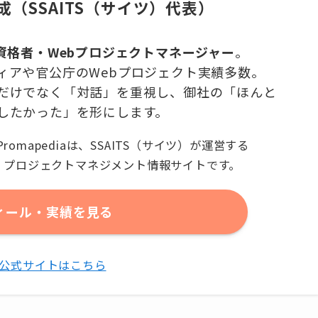
成（SSAITS（サイツ）代表）
有資格者・Webプロジェクトマネージャー
。
ィアや官公庁のWebプロジェクト実績多数。
だけでなく「対話」を重視し、御社の「ほんと
したかった」を形にします。
Promapediaは、SSAITS（サイツ）が運営する
プロジェクトマネジメント情報サイトです。
ィール・実績を見る
TS公式サイトはこちら