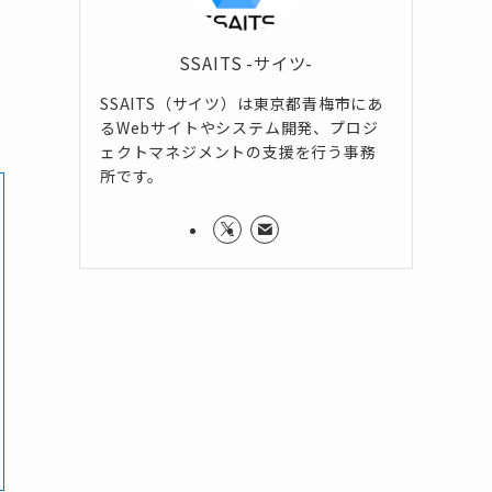
SSAITS -サイツ-
SSAITS（サイツ）は東京都青梅市にあ
るWebサイトやシステム開発、プロジ
ェクトマネジメントの支援を行う事務
所です。