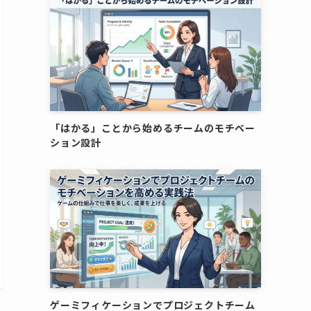
「はかる」ことから始めるチームのモチベー
ション設計
ゲーミフィケーションでプロジェクトチーム