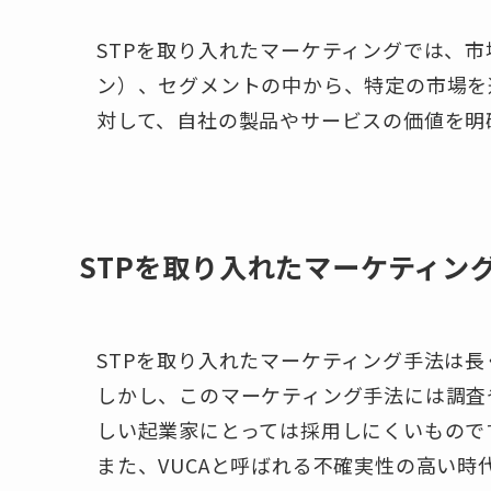
STPを取り入れたマーケティングでは、
ン）、セグメントの中から、特定の市場を
対して、自社の製品やサービスの価値を明
STPを取り入れたマーケティン
STPを取り入れたマーケティング手法は
しかし、このマーケティング手法には調査
しい起業家にとっては採用しにくいもので
また、VUCAと呼ばれる不確実性の高い