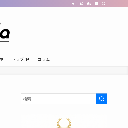
語
トラブル
コラム