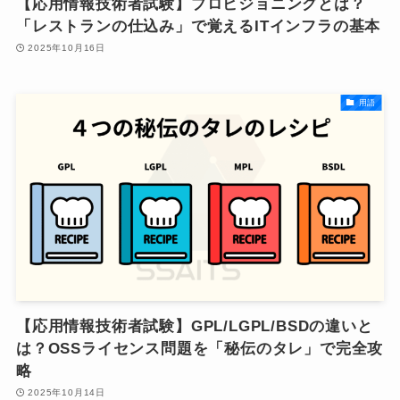
【応用情報技術者試験】プロビジョニングとは？
「レストランの仕込み」で覚えるITインフラの基本
2025年10月16日
用語
【応用情報技術者試験】GPL/LGPL/BSDの違いと
は？OSSライセンス問題を「秘伝のタレ」で完全攻
略
2025年10月14日