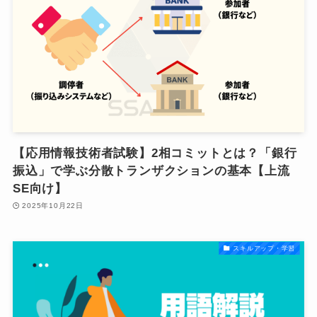
【応用情報技術者試験】2相コミットとは？「銀行
振込」で学ぶ分散トランザクションの基本【上流
SE向け】
2025年10月22日
スキルアップ・学習