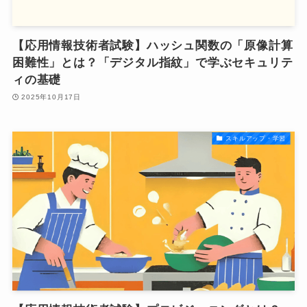
【応用情報技術者試験】ハッシュ関数の「原像計算
困難性」とは？「デジタル指紋」で学ぶセキュリテ
ィの基礎
2025年10月17日
スキルアップ・学習