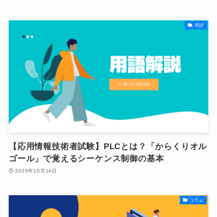
用語
【応用情報技術者試験】PLCとは？「からくりオル
ゴール」で覚えるシーケンス制御の基本
2025年10月14日
コラム