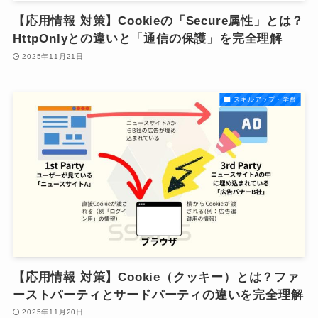
【応用情報 対策】Cookieの「Secure属性」とは？
HttpOnlyとの違いと「通信の保護」を完全理解
2025年11月21日
スキルアップ・学習
【応用情報 対策】Cookie（クッキー）とは？ファ
ーストパーティとサードパーティの違いを完全理解
2025年11月20日