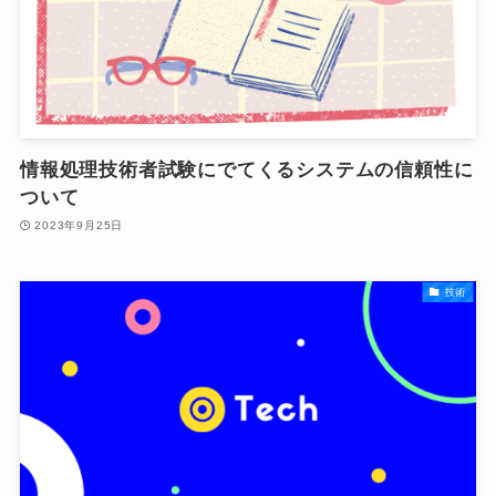
情報処理技術者試験にでてくるシステムの信頼性に
ついて
2023年9月25日
技術