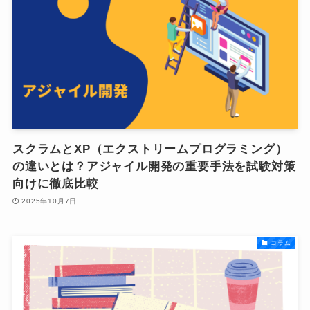
スクラムとXP（エクストリームプログラミング）
の違いとは？アジャイル開発の重要手法を試験対策
向けに徹底比較
2025年10月7日
コラム