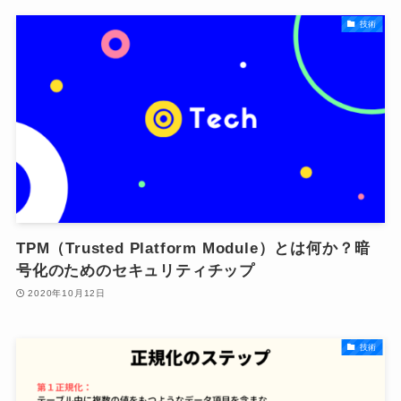
技術
TPM（Trusted Platform Module）とは何か？暗
号化のためのセキュリティチップ
2020年10月12日
技術