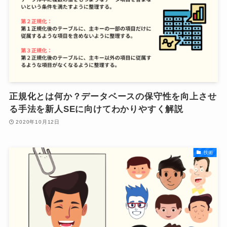
正規化とは何か？データベースの保守性を向上させ
る手法を新人SEに向けてわかりやすく解説
2020年10月12日
技術