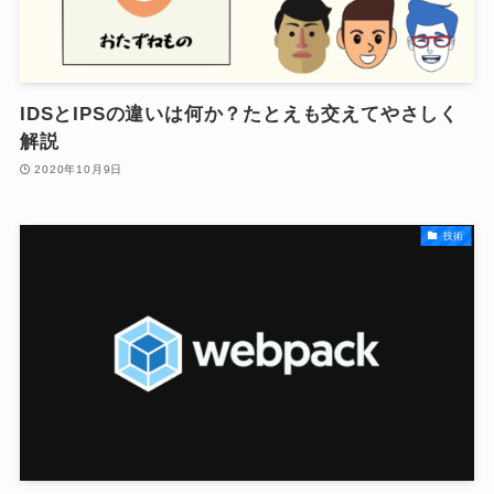
IDSとIPSの違いは何か？たとえも交えてやさしく
解説
2020年10月9日
技術