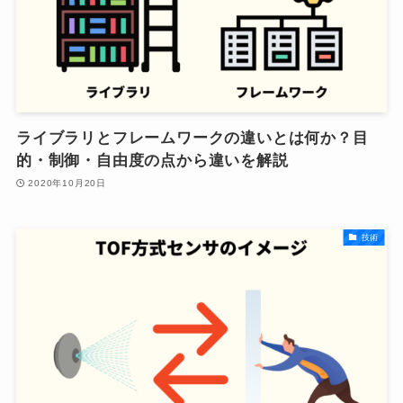
ライブラリとフレームワークの違いとは何か？目
的・制御・自由度の点から違いを解説
2020年10月20日
技術