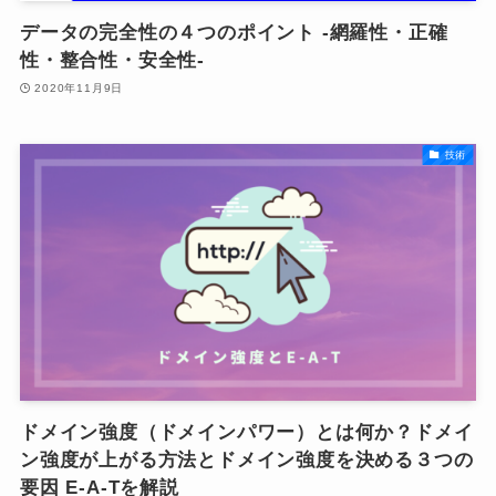
データの完全性の４つのポイント -網羅性・正確
性・整合性・安全性-
2020年11月9日
技術
ドメイン強度（ドメインパワー）とは何か？ドメイ
ン強度が上がる方法とドメイン強度を決める３つの
要因 E-A-Tを解説