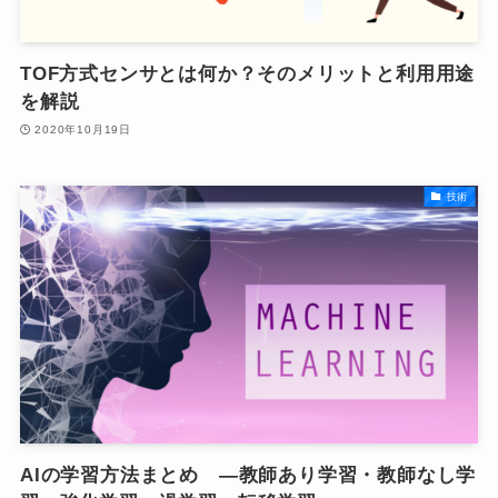
TOF方式センサとは何か？そのメリットと利用用途
を解説
2020年10月19日
技術
AIの学習方法まとめ ―教師あり学習・教師なし学