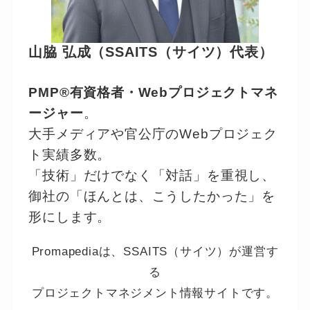
山脇 弘成（SSAITS（サイツ）代表）
PMP®有資格者・Webプロジェクトマネ
ージャー
。
大手メディアや官公庁のWebプロジェク
ト実績多数。
「技術」だけでなく「対話」を重視し、
御社の「ほんとは、こうしたかった」を
形にします。
Promapediaは、SSAITS（サイツ）が運営す
る
プロジェクトマネジメント情報サイトです。