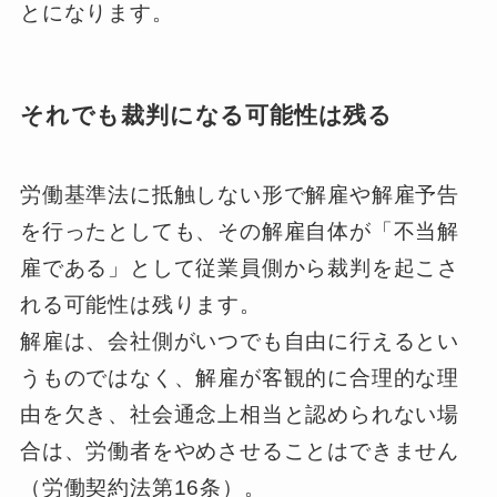
とになります。
それでも裁判になる可能性は残る
労働基準法に抵触しない形で解雇や解雇予告
を行ったとしても、その解雇自体が「不当解
雇である」として従業員側から裁判を起こさ
れる可能性は残ります。
解雇は、会社側がいつでも自由に行えるとい
うものではなく、解雇が客観的に合理的な理
由を欠き、社会通念上相当と認められない場
合は、労働者をやめさせることはできません
（労働契約法第16条）。