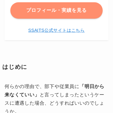
プロフィール・実績を見る
SSAITS公式サイトはこちら
はじめに
何らかの理由で、部下や従業員に
「明日から
来なくていい」
と言ってしまったというケー
スに遭遇した場合、どうすればいいのでしょ
うか。