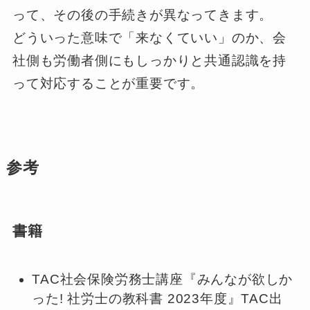
って、その後の手続きが異なってきます。
どういった意味で「来なくていい」のか、会
社側も労働者側にもしっかりと共通認識を持
って対応することが重要です。
参考
書籍
TAC社会保険労務士講座『みんなが欲しか
った! 社労士の教科書 2023年度』TAC出