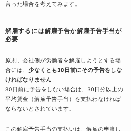
言った場合を考えてみます。
解雇するには解雇予告か解雇予告手当が
必要
原則、会社側が労働者を解雇しようとする場
合には、
少なくとも30日前にその予告をしな
ければなりません
。
30日前に予告をしない場合は、30日分以上の
平均賃金（解雇予告手当）を支払わなければ
ならないとされています。
この解雇予告手当の支払いは、解雇の申渡し