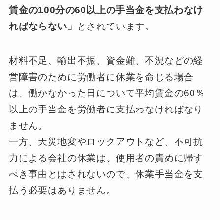
賃金の100分の60以上の手当金を支払わなけ
ればならない」
とされています。
材料不足、輸出不振、資金難、不況などの経
営障害のために労働者に休業を命じる場合
は、働かなかった日について平均賃金の60％
以上の手当金を労働者に支払わなければなり
ません。
一方、天災地変やロックアウトなど、不可抗
力による会社の休業は、使用者の責めに帰す
べき事由とはされないので、休業手当金を支
払う必要はありません。