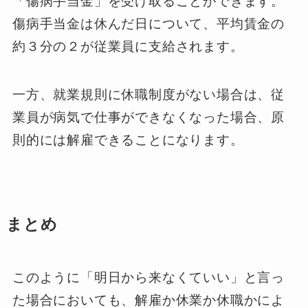
「傷病手当金」を受け取ることができます。
傷病手当金は休んだ日について、平均賃金の
約３分の２が従業員に支給されます。
一方、就業規則に休職制度がない場合は、従
業員が病気で仕事ができなくなった場合、原
則的には解雇できることになります。
まとめ
このように「明日から来なくていい」と言っ
た場合においても、解雇か休業か休職かによ