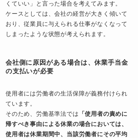
くていい」と言った場合を考えてみます。
ケースとしては、会社の経営が大きく傾いて
おり、従業員に与えられる仕事がなくなって
しまったような状態が考えられます。
会社側に原因がある場合は、休業手当金
の支払いが必要
使用者には労働者の生活保障が義務付けられ
ています。
そのため、労働基準法では
「使用者の責めに
帰すべき事由による休業の場合においては、
使用者は休業期間中、当該労働者にその平均