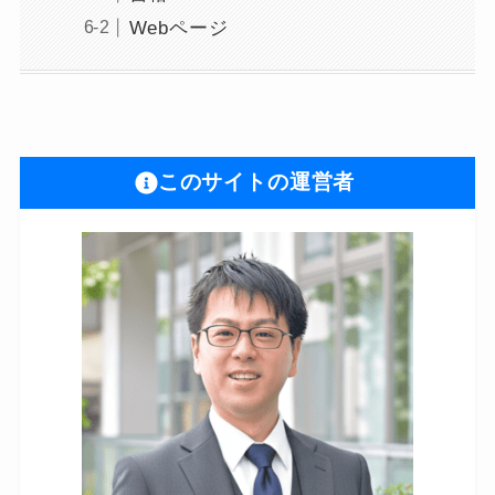
Webページ
このサイトの運営者