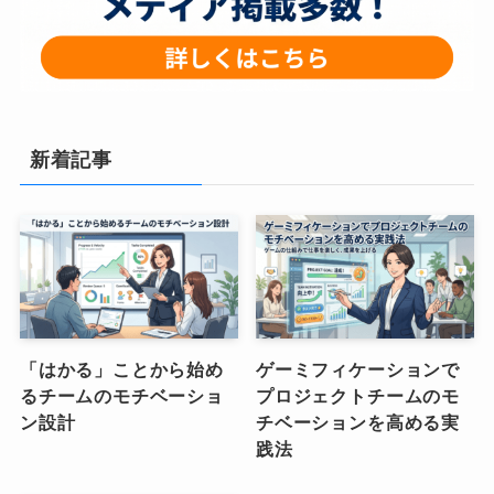
新着記事
「はかる」ことから始め
ゲーミフィケーションで
るチームのモチベーショ
プロジェクトチームのモ
ン設計
チベーションを高める実
践法