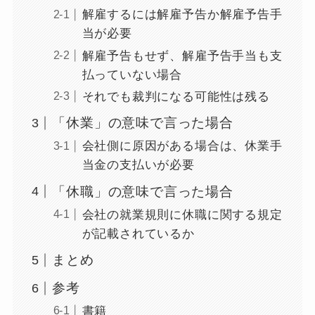
解雇するには解雇予告か解雇予告手
当が必要
解雇予告もせず、解雇予告手当も支
払っていない場合
それでも裁判になる可能性は残る
「休業」の意味で言った場合
会社側に原因がある場合は、休業手
当金の支払いが必要
「休職」の意味で言った場合
会社の就業規則に休職に関する規定
が記載されているか
まとめ
参考
書籍