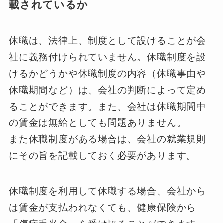
載されているか
休職は、法律上、制度として設けることが会
社に義務付けられていません。休職制度を設
けるかどうかや休職制度の内容（休職事由や
休職期間など）は、会社の判断によって定め
ることができます。また、会社は休職期間中
の賃金は無給としても問題ありません。
また休職制度がある場合は、会社の就業規則
にその旨を記載しておく必要があります。
休職制度を利用して休職する場合、会社から
は賃金が支払われなくても、健康保険から