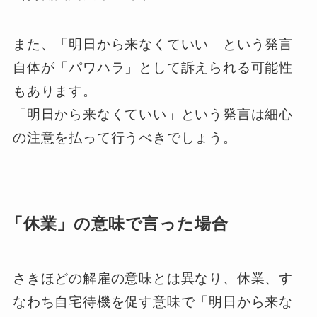
また、「明日から来なくていい」という発言
自体が「パワハラ」として訴えられる可能性
もあります。
「明日から来なくていい」という発言は細心
の注意を払って行うべきでしょう。
「休業」の意味で言った場合
さきほどの解雇の意味とは異なり、休業、す
なわち自宅待機を促す意味で「明日から来な