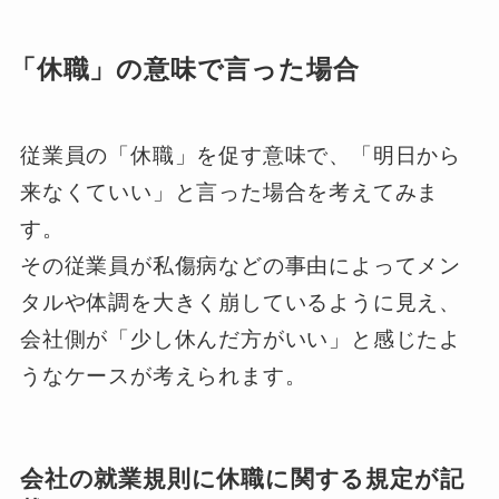
「休職」の意味で言った場合
従業員の「休職」を促す意味で、「明日から
来なくていい」と言った場合を考えてみま
す。
その従業員が私傷病などの事由によってメン
タルや体調を大きく崩しているように見え、
会社側が「少し休んだ方がいい」と感じたよ
うなケースが考えられます。
会社の就業規則に休職に関する規定が記