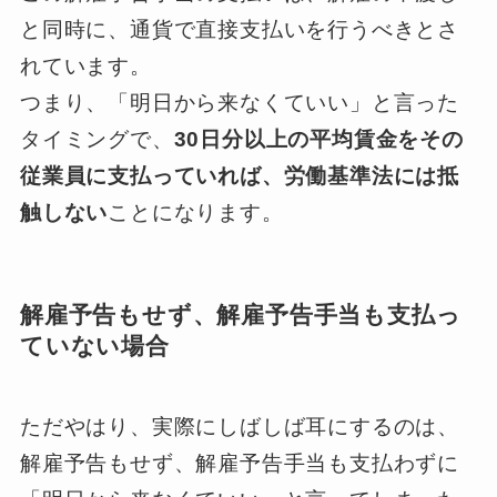
と同時に、通貨で直接支払いを行うべきとさ
れています。
つまり、「明日から来なくていい」と言った
タイミングで、
30日分以上の平均賃金をその
従業員に支払っていれば、労働基準法には抵
触しない
ことになります。
解雇予告もせず、解雇予告手当も支払っ
ていない場合
ただやはり、実際にしばしば耳にするのは、
解雇予告もせず、解雇予告手当も支払わずに