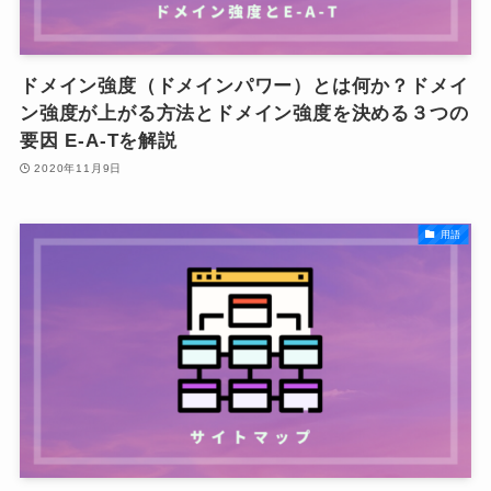
ドメイン強度（ドメインパワー）とは何か？ドメイ
ン強度が上がる方法とドメイン強度を決める３つの
要因 E-A-Tを解説
2020年11月9日
用語