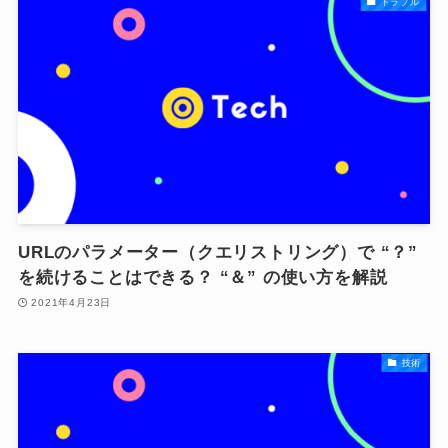
トラブル
URLのパラメーター（クエリストリング）で “？”
を続けることはできる？ “＆” の使い方を解説
2021年4月23日
技術