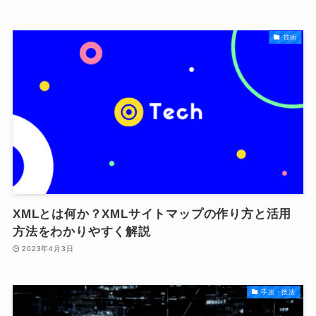
技術
XMLとは何か？XMLサイトマップの作り方と活用
方法をわかりやすく解説
2023年4月3日
手法・技法