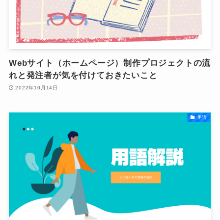
Webサイト（ホームページ）制作プロジェクトの流
れと発注者が気を付けておきたいこと
2022年10月14日
用語