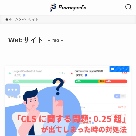
ホーム
Webサイト
Webサイト
– tag –
トラブル