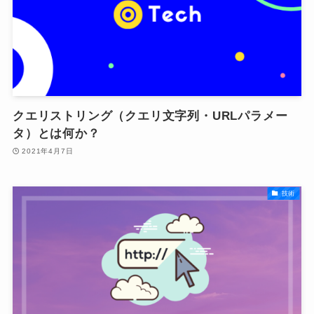
クエリストリング（クエリ文字列・URLパラメー
タ）とは何か？
2021年4月7日
技術