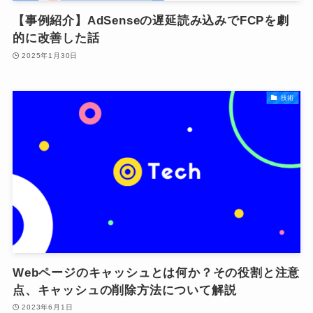
【事例紹介】AdSenseの遅延読み込みでFCPを劇
的に改善した話
2025年1月30日
技術
Webページのキャッシュとは何か？その役割と注意
点、キャッシュの削除方法について解説
2023年6月1日