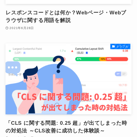
レスポンスコードとは何か？Webページ・Webブ
ラウザに関する用語を解説
2021年6月28日
トラブル
「CLS に関する問題: 0.25 超」が出てしまった時
の対処法 ～CLS改善に成功した体験談～