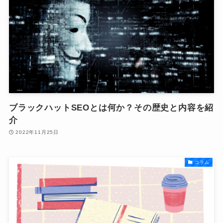
ブラックハットSEOとは何か？その歴史と内容を紹
介
2022年11月25日
コラム