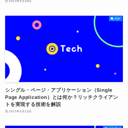
2021年5月26日
技術
シングル・ページ・アプリケーション（Single
Page Application）とは何か？リッチクライアン
トを実現する技術を解説
2021年5月12日