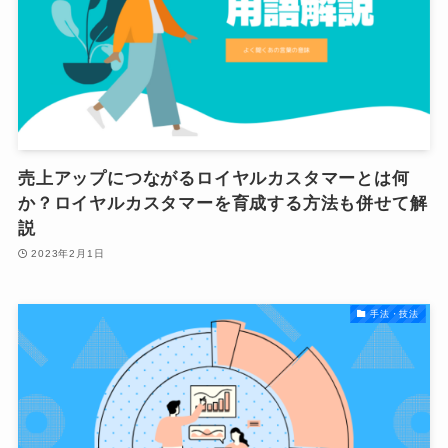
売上アップにつながるロイヤルカスタマーとは何
か？ロイヤルカスタマーを育成する方法も併せて解
説
2023年2月1日
手法・技法