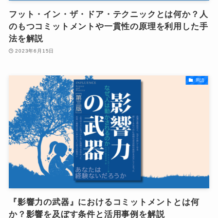
フット・イン・ザ・ドア・テクニックとは何か？人
のもつコミットメントや一貫性の原理を利用した手
法を解説
2023年6月15日
用語
『影響力の武器』におけるコミットメントとは何
か？影響を及ぼす条件と活用事例を解説