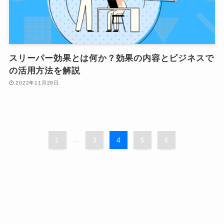
スリーパー効果とは何か？効果の内容とビジネスで
の活用方法を解説
2022年11月29日
1
...
3
4
5
6