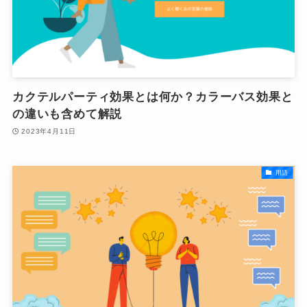
カクテルパーティ効果とは何か？カラーバス効果と
の違いも含めて解説
2023年4月11日
用語