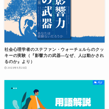
社会心理学者のステファン・ウォーチェルらのクッ
キーの実験（『影響力の武器―なぜ、人は動かされ
るのか』より）
2023年5月23日
用語