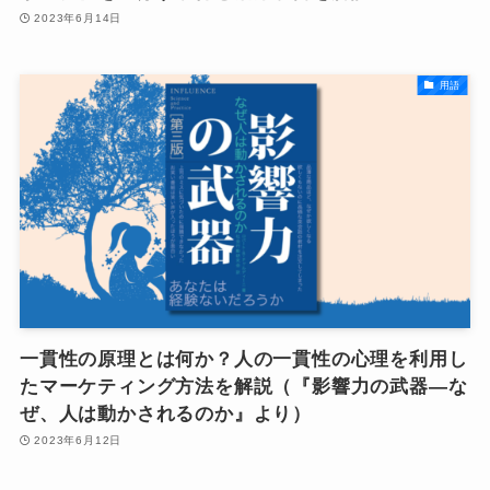
2023年6月14日
用語
一貫性の原理とは何か？人の一貫性の心理を利用し
たマーケティング方法を解説（『影響力の武器―な
ぜ、人は動かされるのか』より）
2023年6月12日