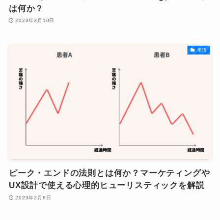
は何か？
2023年3月10日
用語
ピーク・エンドの法則とは何か？マーケティングや
UX設計で使える心理的ヒューリスティックを解説
2023年2月8日