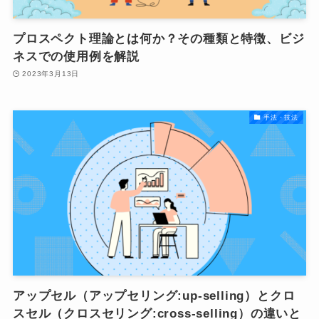
プロスペクト理論とは何か？その種類と特徴、ビジ
ネスでの使用例を解説
2023年3月13日
手法・技法
アップセル（アップセリング:up-selling）とクロ
スセル（クロスセリング:cross-selling）の違いと