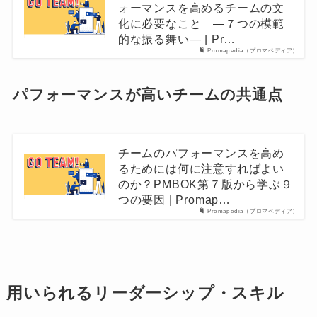
ォーマンスを高めるチームの文
化に必要なこと ―７つの模範
的な振る舞い― | Pr…
Promapedia（プロマペディア）
パフォーマンスが高いチームの共通点
チームのパフォーマンスを高め
るためには何に注意すればよい
のか？PMBOK第７版から学ぶ９
つの要因 | Promap…
Promapedia（プロマペディア）
用いられるリーダーシップ・スキル