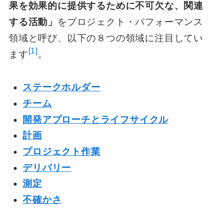
果を効果的に提供するために不可欠な、関連
する活動」
をプロジェクト・パフォーマンス
領域と呼び、以下の８つの領域に注目してい
[1]
ます
。
ステークホルダー
チーム
開発アプローチとライフサイクル
計画
プロジェクト作業
デリバリー
測定
不確かさ