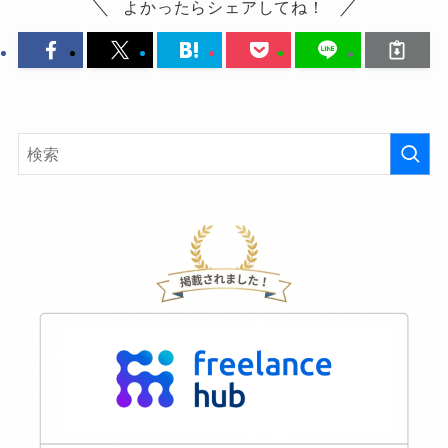
よかったらシェアしてね！