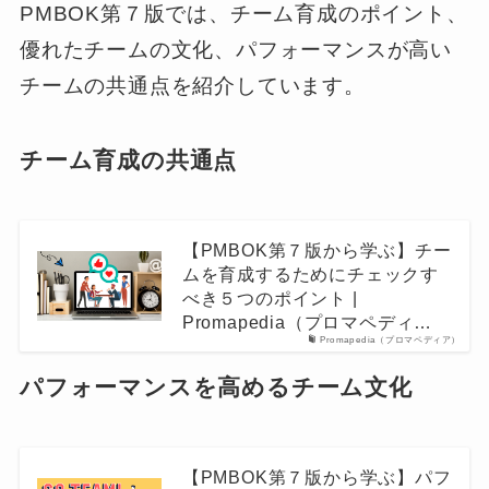
PMBOK第７版では、チーム育成のポイント、
優れたチームの文化、パフォーマンスが高い
チームの共通点を紹介しています。
チーム育成の共通点
【PMBOK第７版から学ぶ】チー
ムを育成するためにチェックす
べき５つのポイント |
Promapedia（プロマペディ…
Promapedia（プロマペディア）
パフォーマンスを高めるチーム文化
【PMBOK第７版から学ぶ】パフ