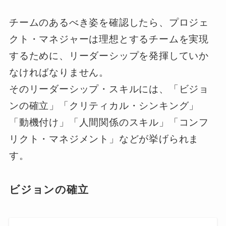
チームのあるべき姿を確認したら、プロジェ
クト・マネジャーは理想とするチームを実現
するために、リーダーシップを発揮していか
なければなりません。
そのリーダーシップ・スキルには、「ビジョ
ンの確立」「クリティカル・シンキング」
「動機付け」「人間関係のスキル」「コンフ
リクト・マネジメント」などが挙げられま
す。
ビジョンの確立