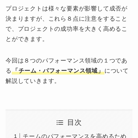
プロジェクトは様々な要素が影響して成否が
決まりますが、これら８点に注意をすること
で、プロジェクトの成功率を大きく高めるこ
とができます。
今回は８つのパフォーマンス領域の１つであ
る
「チーム・パフォーマンス領域」
について
解説していきます。
目次
チームのパフォーマンスを高めるため