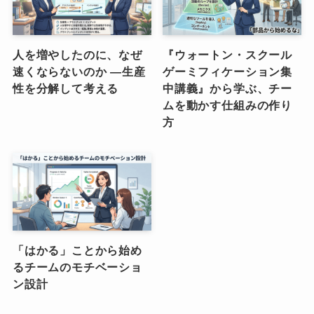
人を増やしたのに、なぜ
『ウォートン・スクール
速くならないのか ―生産
ゲーミフィケーション集
性を分解して考える
中講義』から学ぶ、チー
ムを動かす仕組みの作り
方
「はかる」ことから始め
るチームのモチベーショ
ン設計