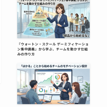
『ウォートン・スクール ゲーミフィケーショ
ン集中講義』から学ぶ、チームを動かす仕組
みの作り方