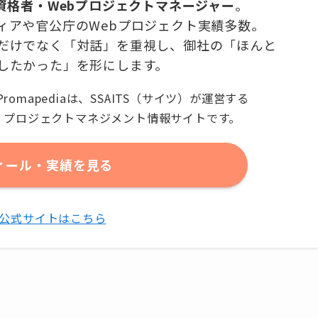
有資格者・Webプロジェクトマネージャー
。
ィアや官公庁のWebプロジェクト実績多数。
だけでなく「対話」を重視し、御社の「ほんと
したかった」を形にします。
Promapediaは、SSAITS（サイツ）が運営する
プロジェクトマネジメント情報サイトです。
ィール・実績を見る
TS公式サイトはこちら