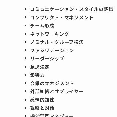
コミュニケーション・スタイルの評価
コンフリクト・マネジメント
チーム形成
ネットワーキング
ノミナル・グループ技法
ファシリテーション
リーダーシップ
意思決定
影響力
会議のマネジメント
外部組織とサプライヤー
感情的知性
観察と対話
機能部門マネジャー