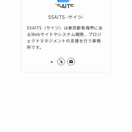
SSAITS -サイツ-
SSAITS（サイツ）は東京都青梅市にあ
るWebサイトやシステム開発、プロジ
ェクトマネジメントの支援を行う事務
所です。