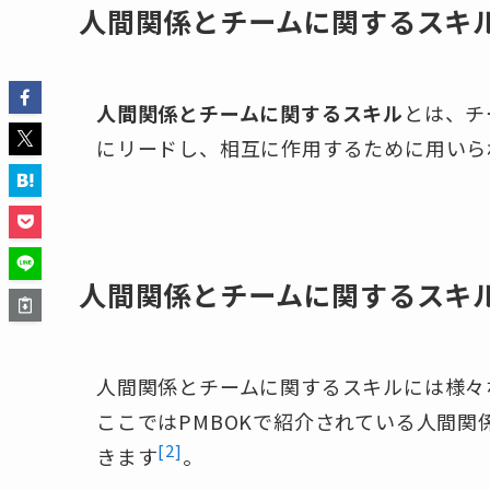
人間関係とチームに関するスキ
人間関係とチームに関するスキル
とは、チ
にリードし、相互に作用するために用いら
人間関係とチームに関するスキ
人間関係とチームに関するスキルには様々
ここではPMBOKで紹介されている人間
[2]
きます
。