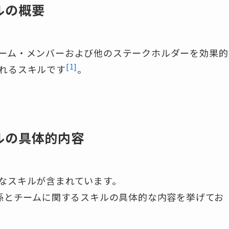
ルの概要
ーム・メンバーおよび他のステークホルダーを効果的
[1]
れるスキルです
。
ルの具体的内容
なスキルが含まれています。
関係とチームに関するスキルの具体的な内容を挙げてお