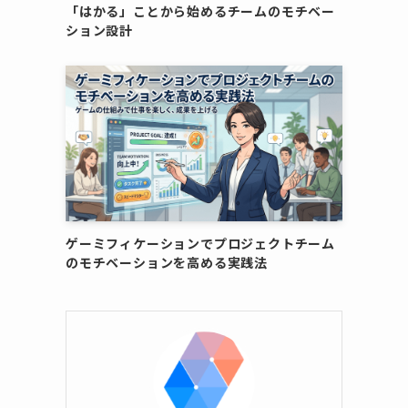
「はかる」ことから始めるチームのモチベー
ション設計
ゲーミフィケーションでプロジェクトチーム
のモチベーションを高める実践法