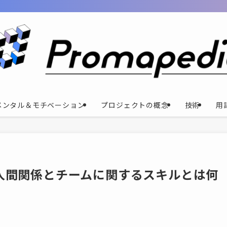
メンタル＆モチベーション
プロジェクトの概念
技術
用
人間関係とチームに関するスキルとは何