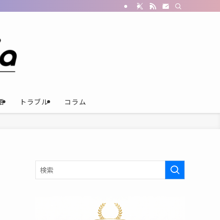
語
トラブル
コラム