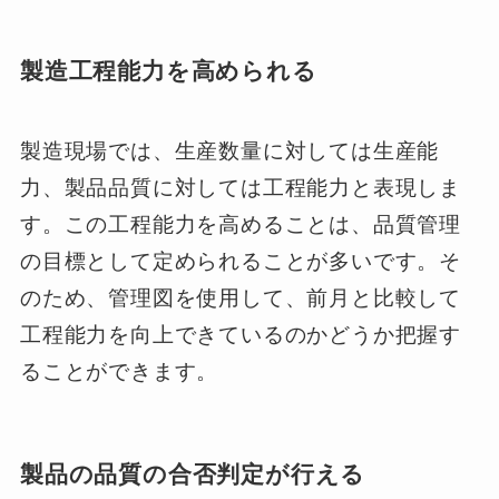
製造工程能力を高められる
製造現場では、生産数量に対しては生産能
力、製品品質に対しては工程能力と表現しま
す。この工程能力を高めることは、品質管理
の目標として定められることが多いです。そ
のため、管理図を使用して、前月と比較して
工程能力を向上できているのかどうか把握す
ることができます。
製品の品質の合否判定が行える