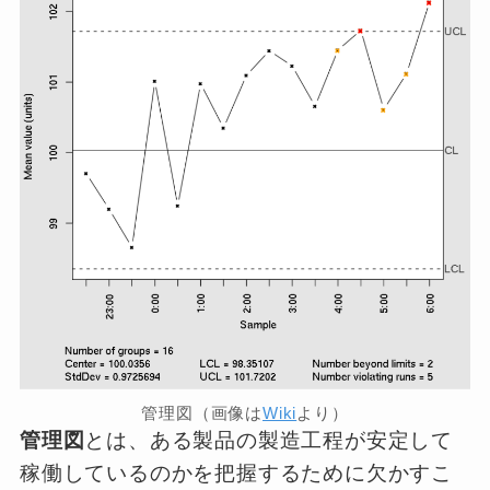
管理図（画像は
Wiki
より）
管理図
とは、ある製品の製造工程が安定して
稼働しているのかを把握するために欠かすこ