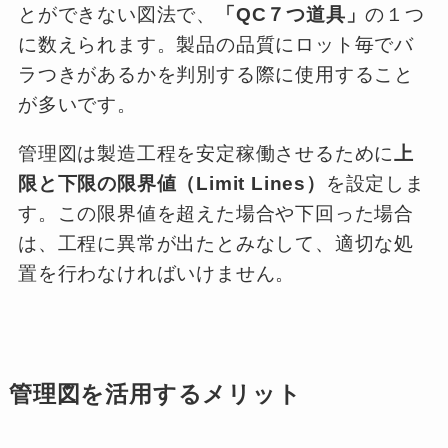
とができない図法で、
「QC７つ道具」
の１つ
に数えられます。製品の品質にロット毎でバ
ラつきがあるかを判別する際に使用すること
が多いです。
管理図は製造工程を安定稼働させるために
上
限と下限の限界値（Limit Lines）
を設定しま
す。この限界値を超えた場合や下回った場合
は、工程に異常が出たとみなして、適切な処
置を行わなければいけません。
管理図を活用するメリット