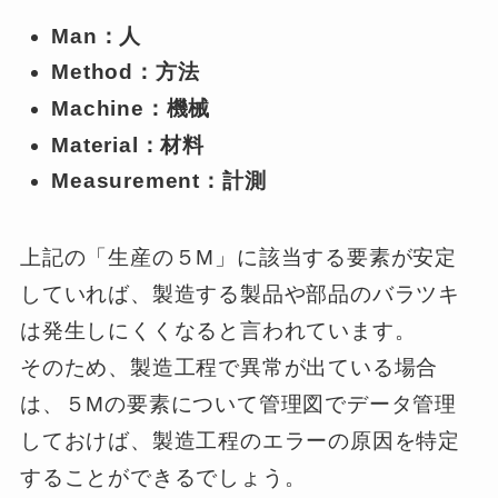
Man：人
Method：方法
Machine：機械
Material：材料
Measurement：計測
上記の「生産の５M」に該当する要素が安定
していれば、製造する製品や部品のバラツキ
は発生しにくくなると言われています。
そのため、製造工程で異常が出ている場合
は、５Mの要素について管理図でデータ管理
しておけば、製造工程のエラーの原因を特定
することができるでしょう。