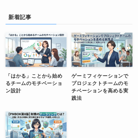
新着記事
「はかる」ことから始め
ゲーミフィケーションで
るチームのモチベーショ
プロジェクトチームのモ
ン設計
チベーションを高める実
践法