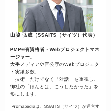
山脇 弘成（SSAITS（サイツ）代表）
PMP®有資格者・Webプロジェクトマネ
ージャー
。
大手メディアや官公庁のWebプロジェク
ト実績多数。
「技術」だけでなく「対話」を重視し、
御社の「ほんとは、こうしたかった」を
形にします。
Promapediaは、SSAITS（サイツ）が運営す