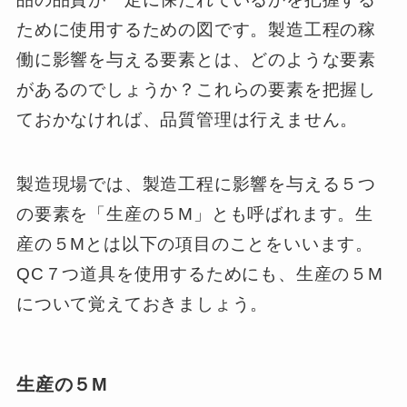
ために使用するための図です。製造工程の稼
働に影響を与える要素とは、どのような要素
があるのでしょうか？これらの要素を把握し
ておかなければ、品質管理は行えません。
製造現場では、製造工程に影響を与える５つ
の要素を「生産の５M」とも呼ばれます。生
産の５Mとは以下の項目のことをいいます。
QC７つ道具を使用するためにも、生産の５M
について覚えておきましょう。
生産の５M