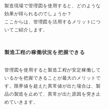
製造現場で管理図を使用すると、どのような
効果が得られるのでしょうか？
ここからは、管理図を活用するメリットにつ
いてご紹介します。
製造工程の稼働状況を把握できる
管理図を使用すると製造工程が安定稼働して
いるかを把握できることが最大のメリットで
す。限界値を超えた異常値が出た場合は、製
品の製造を止めて、異常が出た原因を突き止
めていきます。