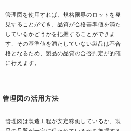
管理図を使用すれば、規格限界のロットを発
見することができ、品質が合格基準値を満た
しているかどうかを把握することができま
す。その基準値を満たしていない製品は不合
格となるため、製品の品質の合否判定が的確
に行えます。
管理図の活用方法
管理図は製造工程が安定稼働しているか、製
品の品質が一定に保たれているかを把握する