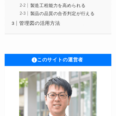
製造工程能力を高められる
製品の品質の合否判定が行える
管理図の活用方法
このサイトの運営者