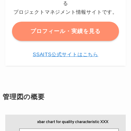
る
プロジェクトマネジメント情報サイトです。
プロフィール・実績を見る
SSAITS公式サイトはこちら
管理図の概要