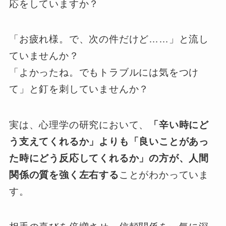
応をしていますか？
「お疲れ様。で、次の件だけど……」と流し
ていませんか？
「よかったね。でもトラブルには気をつけ
て」と釘を刺していませんか？
実は、心理学の研究において、
「辛い時にど
う支えてくれるか」よりも「良いことがあっ
た時にどう反応してくれるか」の方が、人間
関係の質を強く左右する
ことがわかっていま
す。