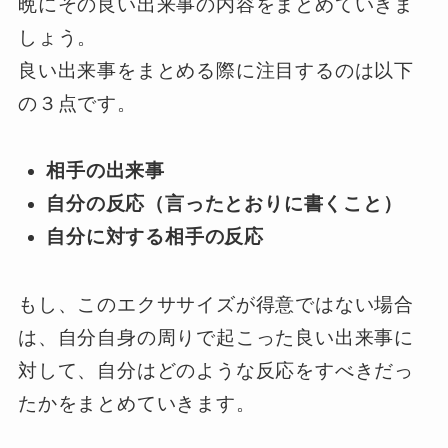
晩にその良い出来事の内容をまとめていきま
しょう。
良い出来事をまとめる際に注目するのは以下
の３点です。
相手の出来事
自分の反応（言ったとおりに書くこと）
自分に対する相手の反応
もし、このエクササイズが得意ではない場合
は、自分自身の周りで起こった良い出来事に
対して、自分はどのような反応をすべきだっ
たかをまとめていきます。