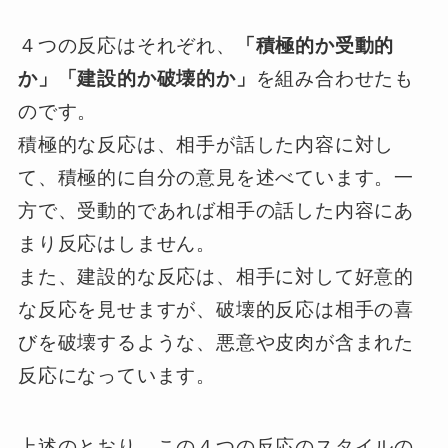
４つの反応はそれぞれ、
「積極的か受動的
か」「建設的か破壊的か」
を組み合わせたも
のです。
積極的な反応は、相手が話した内容に対し
て、積極的に自分の意見を述べています。一
方で、受動的であれば相手の話した内容にあ
まり反応はしません。
また、建設的な反応は、相手に対して好意的
な反応を見せますが、破壊的反応は相手の喜
びを破壊するような、悪意や皮肉が含まれた
反応になっています。
上述のとおり、この４つの反応のスタイルの