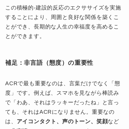
この積極的‐建設的反応のエクササイズを実施
することにより、周囲と良好な関係を築くこ
とができ、長期的な人生の幸福度を高めるこ
とができます。
補足：非言語（態度）の重要性
ACRで最も重要なのは、言葉だけでなく「態
度」です。例えば、スマホを見ながら棒読み
で「わあ、それはラッキーだったね」と言っ
ても、それはACRになりません。重要なの
は、
アイコンタクト、声のトーン、笑顔
など