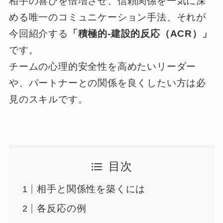
相手の喜びを倍増させ、信頼関係を一気に深
める唯一のコミュニケーション手法、それが
今回紹介する
「積極的‐建設的反応（ACR）」
です。
チームの心理的安全性を高めたいリーダー
や、パートナーとの関係を良くしたい方は必
見のスキルです。
目次
相手と関係性を築くには
各反応の例