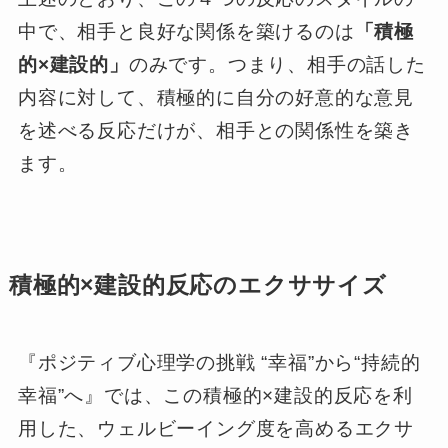
中で、相手と良好な関係を築けるのは
「積極
的×建設的」
のみです。つまり、相手の話した
内容に対して、積極的に自分の好意的な意見
を述べる反応だけが、相手との関係性を築き
ます。
積極的×建設的反応のエクササイズ
『ポジティブ心理学の挑戦 “幸福”から“持続的
幸福”へ』では、この積極的×建設的反応を利
用した、ウェルビーイング度を高めるエクサ