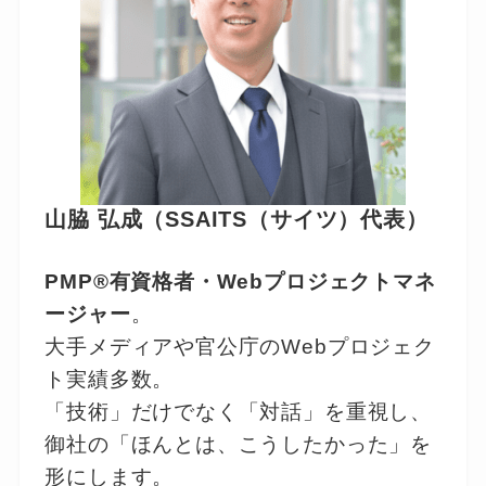
山脇 弘成（SSAITS（サイツ）代表）
PMP®有資格者・Webプロジェクトマネ
ージャー
。
大手メディアや官公庁のWebプロジェク
ト実績多数。
「技術」だけでなく「対話」を重視し、
御社の「ほんとは、こうしたかった」を
形にします。