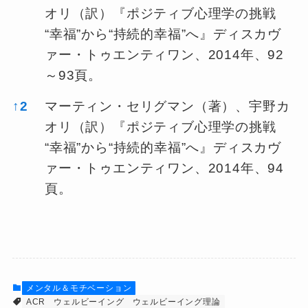
オリ（訳）『ポジティブ心理学の挑戦
“幸福”から“持続的幸福”へ』ディスカヴ
ァー・トゥエンティワン、2014年、92
～93頁。
↑
2
マーティン・セリグマン（著）、宇野カ
オリ（訳）『ポジティブ心理学の挑戦
“幸福”から“持続的幸福”へ』ディスカヴ
ァー・トゥエンティワン、2014年、94
頁。
メンタル＆モチベーション
ACR
ウェルビーイング
ウェルビーイング理論