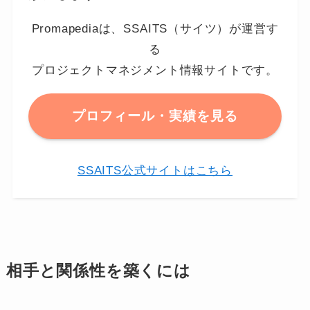
Promapediaは、SSAITS（サイツ）が運営す
る
プロジェクトマネジメント情報サイトです。
プロフィール・実績を見る
SSAITS公式サイトはこちら
相手と関係性を築くには