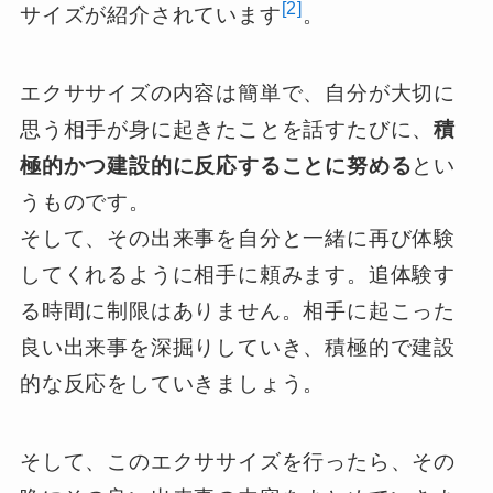
[2]
サイズが紹介されています
。
エクササイズの内容は簡単で、自分が大切に
思う相手が身に起きたことを話すたびに、
積
極的かつ建設的に反応することに努める
とい
うものです。
そして、その出来事を自分と一緒に再び体験
してくれるように相手に頼みます。追体験す
る時間に制限はありません。相手に起こった
良い出来事を深掘りしていき、積極的で建設
的な反応をしていきましょう。
そして、このエクササイズを行ったら、その