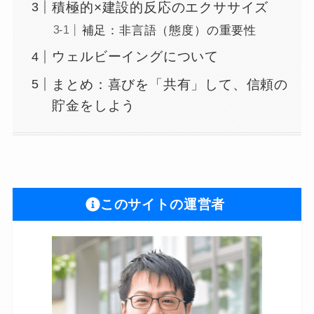
積極的×建設的反応のエクササイズ
補足：非言語（態度）の重要性
ウェルビーイングについて
まとめ：喜びを「共有」して、信頼の
貯金をしよう
このサイトの運営者