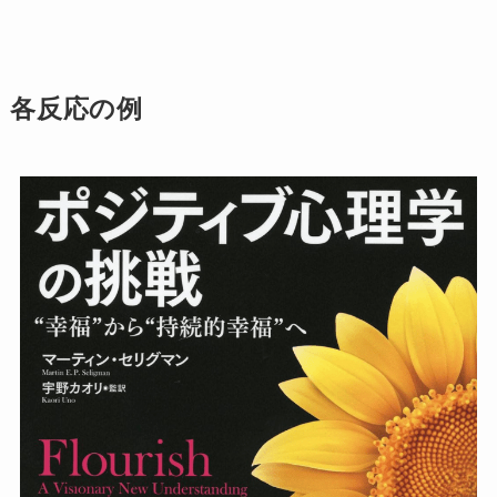
各反応の例