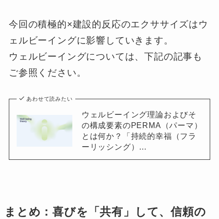
今回の積極的×建設的反応のエクササイズはウ
ェルビーイングに影響していきます。
ウェルビーイングについては、下記の記事も
ご参照ください。
あわせて読みたい
ウェルビーイング理論およびそ
の構成要素のPERMA（パーマ）
とは何か？「持続的幸福（フラ
ーリッシング）…
まとめ：喜びを「共有」して、信頼の