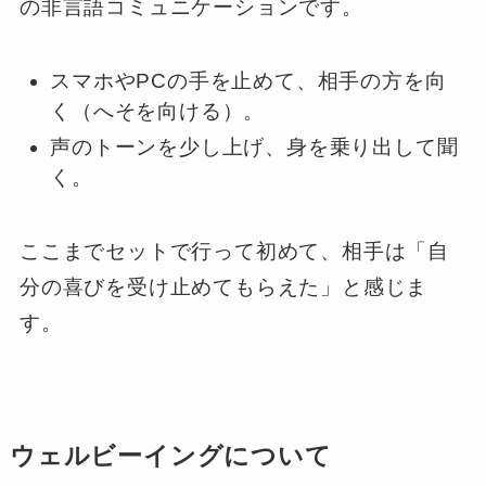
の非言語コミュニケーションです。
スマホやPCの手を止めて、相手の方を向
く（へそを向ける）。
声のトーンを少し上げ、身を乗り出して聞
く。
ここまでセットで行って初めて、相手は「自
分の喜びを受け止めてもらえた」と感じま
す。
ウェルビーイングについて