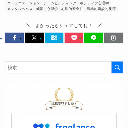
コミュニケーション
チームビルディング
ポジティブ心理学
メンタルヘルス
傾聴
心理学
心理的安全性
積極的建設的反応
よかったらシェアしてね！