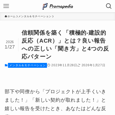
ホーム
メンタル＆モチベーション
信頼関係を築く「積極的‐建設的
反応（ACR）」とは？良い報告
2026
1/27
への正しい「聞き方」と4つの反
応パターン
2023年11月28日
2026年1月27日
メンタル＆モチベーション
部下や同僚から「プロジェクトが上手くいき
ました！」「新しい契約が取れました！」と
嬉しい報告を受けたとき、あなたはどんな反