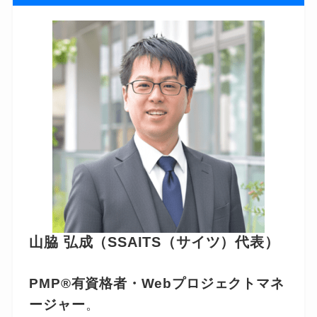
山脇 弘成（SSAITS（サイツ）代表）
PMP®有資格者・Webプロジェクトマネ
ージャー
。