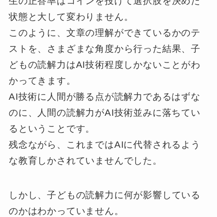
生の正答率はコインを投げて選択肢を決めた
状態と大して変わりません。
このように、文章の理解ができているかのテ
ストを、さまざまな角度から行った結果、子
どもの読解力はAI技術程度しかないことがわ
かってきます。
AI技術に人間が勝る点が読解力であるはずな
のに、人間の読解力がAI技術並みに落ちてい
るということです。
残念ながら、これまではAIに代替されるよう
な教育しかされていませんでした。
しかし、子どもの読解力に何が影響している
のかはわかっていません。