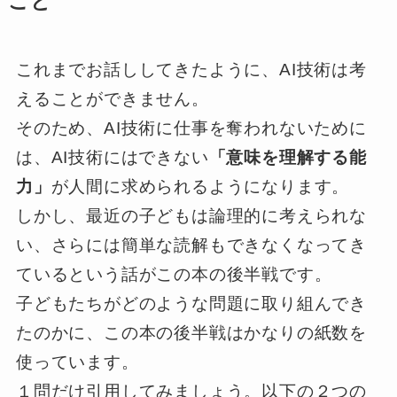
こと
これまでお話ししてきたように、AI技術は考
えることができません。
そのため、AI技術に仕事を奪われないために
は、AI技術にはできない
「意味を理解する能
力」
が人間に求められるようになります。
しかし、最近の子どもは論理的に考えられな
い、さらには簡単な読解もできなくなってき
ているという話がこの本の後半戦です。
子どもたちがどのような問題に取り組んでき
たのかに、この本の後半戦はかなりの紙数を
使っています。
１問だけ引用してみましょう。以下の２つの