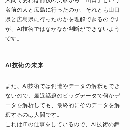
人間であれば前後の文脈から「山口」という
名前の人と広島に行ったのか、それとも山口
県と広島県に行ったのかを理解できるのです
が、AI技術ではなかなか判断ができないよう
です。
AI技術の未来
また、AI技術では創造やデータの解釈もでき
ないので、最近話題のビッグデータで何かデ
ータを解析しても、最終的にそのデータを解
釈するのは人間です。
これはITの仕事をしているので、AI技術の舞