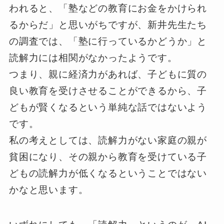
われると、「塾などの教育にお金をかけられ
るからだ」と思いがちですが、新井先生たち
の調査では、「塾に行っているかどうか」と
読解力には相関がなかったようです。
つまり、親に経済力があれば、子どもに質の
良い教育を受けさせることができるから、子
どもが賢くなるという単純な話ではないよう
です。
私の考えとしては、読解力がない家庭の親が
貧困になり、その親から教育を受けている子
どもの読解力が低くなるということではない
かなと思います。