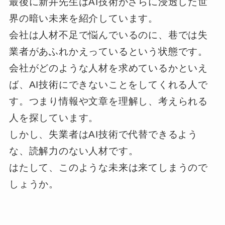
最後に新井先生はAI技術がさらに浸透した世
界の暗い未来を紹介しています。
会社は人材不足で悩んでいるのに、巷では失
業者があふれかえっているという状態です。
会社がどのような人材を求めているかといえ
ば、AI技術にできないことをしてくれる人で
す。つまり情報や文章を理解し、考えられる
人を探しています。
しかし、失業者はAI技術で代替できるよう
な、読解力のない人材です。
はたして、このような未来は来てしまうので
しょうか。