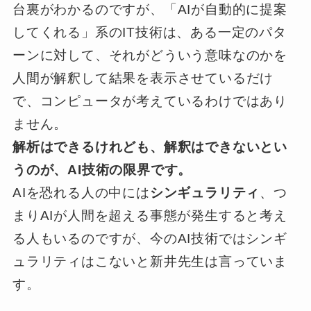
台裏がわかるのですが、「AIが自動的に提案
してくれる」系のIT技術は、ある一定のパタ
ーンに対して、それがどういう意味なのかを
人間が解釈して結果を表示させているだけ
で、コンピュータが考えているわけではあり
ません。
解析はできるけれども、解釈はできないとい
うのが、AI技術の限界です。
AIを恐れる人の中には
シンギュラリティ
、つ
まりAIが人間を超える事態が発生すると考え
る人もいるのですが、今のAI技術ではシンギ
ュラリティはこないと新井先生は言っていま
す。