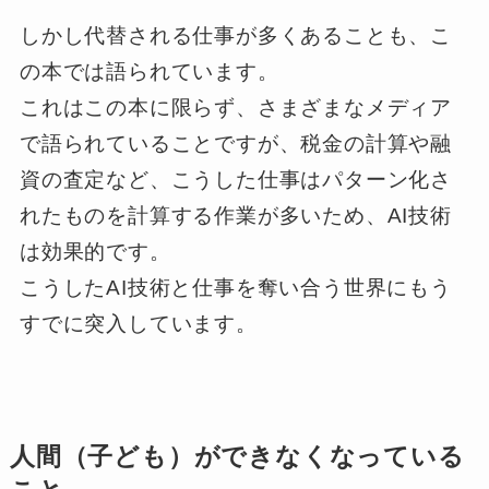
しかし代替される仕事が多くあることも、こ
の本では語られています。
これはこの本に限らず、さまざまなメディア
で語られていることですが、税金の計算や融
資の査定など、こうした仕事はパターン化さ
れたものを計算する作業が多いため、AI技術
は効果的です。
こうしたAI技術と仕事を奪い合う世界にもう
すでに突入しています。
人間（子ども）ができなくなっている