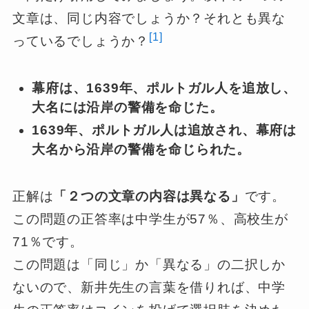
文章は、同じ内容でしょうか？それとも異な
[1]
っているでしょうか？
幕府は、1639年、ポルトガル人を追放し、
大名には沿岸の警備を命じた。
1639年、ポルトガル人は追放され、幕府は
大名から沿岸の警備を命じられた。
正解は
「２つの文章の内容は異なる」
です。
この問題の正答率は中学生が57％、高校生が
71％です。
この問題は「同じ」か「異なる」の二択しか
ないので、新井先生の言葉を借りれば、中学