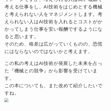
考える仕事をし、AI技術をはじめとする機械
と考えられない人をマネジメントします。考
えられない人はAI技術を入れるとコストがか
かってしまう仕事を安い報酬でするようにな
ると思います。
そのため、格差は広がっていくものの、恐慌
にはならないのではないかと考えます。
この私の考えはAI技術が発展した未来を占っ
た『機械との競争』から影響を受けていま
す。
この本についても、また改めて紹介したいで
すね。