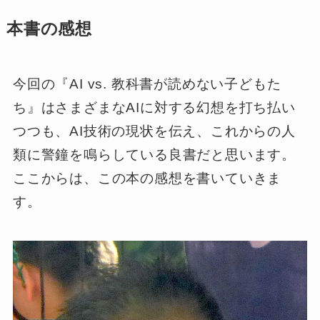
本書の感想
今回の『AI vs. 教科書が読めない子どもた
ち』はさまざまなAIに対する幻想を打ち払い
つつも、AI技術の現状を伝え、これからの人
類に警鐘を鳴らしている良書だと思います。
ここからは、この本の感想を書いていきま
す。