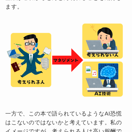
ます。
一方で、この本で語られているようなAI恐慌
はこないのではないかと考えています。私の
イメージですが、考えられる人は高い報酬で