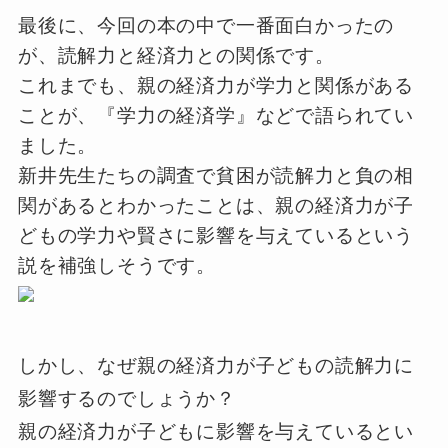
最後に、今回の本の中で一番面白かったの
が、読解力と経済力との関係です。
これまでも、親の経済力が学力と関係がある
ことが、『学力の経済学』などで語られてい
ました。
新井先生たちの調査で貧困が読解力と負の相
関があるとわかったことは、親の経済力が子
どもの学力や賢さに影響を与えているという
説を補強しそうです。
しかし、なぜ親の経済力が子どもの読解力に
影響するのでしょうか？
親の経済力が子どもに影響を与えているとい