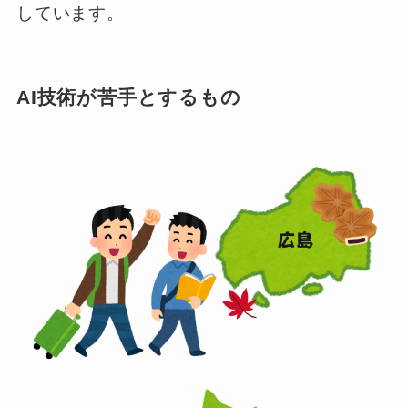
しています。
AI技術が苦手とするもの