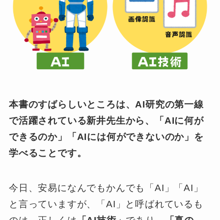
本書のすばらしいところは、AI研究の第一線
で活躍されている新井先生から、「AIに何が
できるのか」「AIには何ができないのか」を
学べることです。
今日、安易になんでもかんでも「AI」「AI」
と言っていますが、「AI」と呼ばれているも