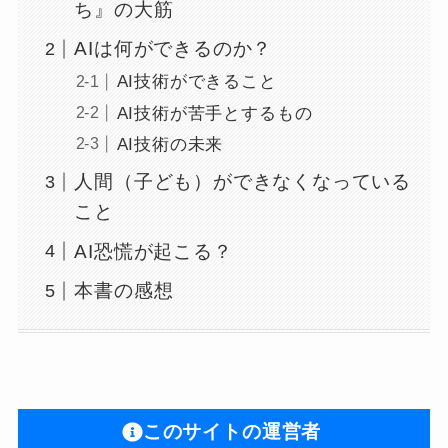
ち』の大筋
AIは何ができるのか？
AI技術ができること
AI技術が苦手とするもの
AI技術の未来
人間（子ども）ができなくなっている
こと
AI恐慌が起こる？
本書の感想
このサイトの運営者