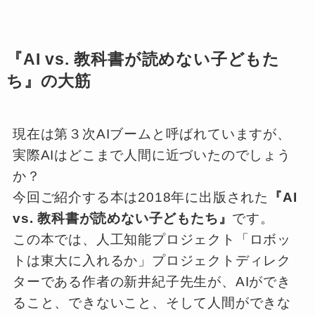
『AI vs. 教科書が読めない子どもた
ち』の大筋
現在は第３次AIブームと呼ばれていますが、
実際AIはどこまで人間に近づいたのでしょう
か？
今回ご紹介する本は2018年に出版された
『AI
vs. 教科書が読めない子どもたち』
です。
この本では、人工知能プロジェクト「ロボッ
トは東大に入れるか」プロジェクトディレク
ターである作者の新井紀子先生が、AIができ
ること、できないこと、そして人間ができな