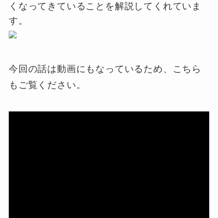
くなってきていることを解説してくれていま
す。
今回の話は動画にもなっているため、こちら
もご覧ください。