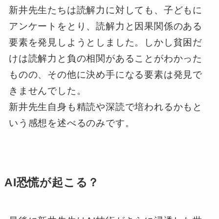
新井先生たちは読解力に対しても、子どもに
アンケートをとり、読解力と因果関係のある
要素を発見しようとしました。しかし貧困だ
けは読解力と負の相関があることがわかった
ものの、その他に決め手になる要素は発見で
きませんでした。
新井先生自身も精読や深読で培われるかもと
いう感想を述べるのみです。
AI恐慌が起こる？