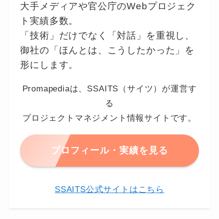
大手メディアや官公庁のWebプロジェク
ト実績多数。
「技術」だけでなく「対話」を重視し、
御社の「ほんとは、こうしたかった」を
形にします。
Promapediaは、SSAITS（サイツ）が運営す
る
プロジェクトマネジメント情報サイトです。
プロフィール・実績を見る
SSAITS公式サイトはこちら