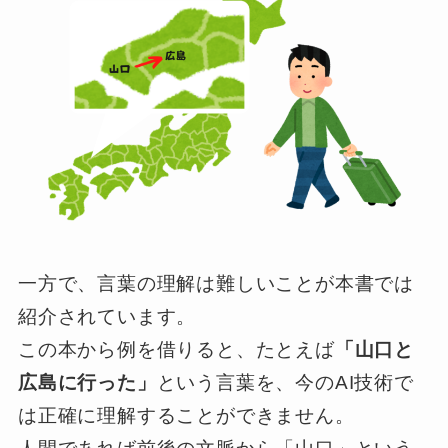
一方で、言葉の理解は難しいことが本書では
紹介されています。
この本から例を借りると、たとえば
「山口と
広島に行った」
という言葉を、今のAI技術で
は正確に理解することができません。