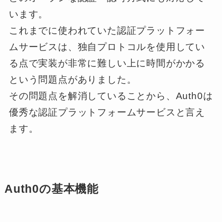
います。
これまでに使われていた認証プラットフォー
ムサービスは、独自プロトコルを使用してい
る点で実装が非常に難しい上に時間がかかる
という問題点がありました。
その問題点を解消していることから、Auth0は
優秀な認証プラットフォームサービスと言え
ます。
Auth0の基本機能