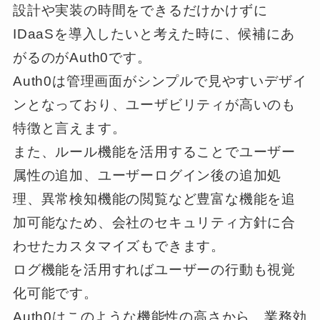
設計や実装の時間をできるだけかけずに
IDaaSを導入したいと考えた時に、候補にあ
がるのがAuth0です。
Auth0は管理画面がシンプルで見やすいデザイ
ンとなっており、ユーザビリティが高いのも
特徴と言えます。
また、ルール機能を活用することでユーザー
属性の追加、ユーザーログイン後の追加処
理、異常検知機能の閲覧など豊富な機能を追
加可能なため、会社のセキュリティ方針に合
わせたカスタマイズもできます。
ログ機能を活用すればユーザーの行動も視覚
化可能です。
Auth0はこのような機能性の高さから、業務効