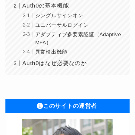
Auth0の基本機能
シングルサインオン
ユニバーサルログイン
アダプティブ多要素認証（Adaptive
MFA）
異常検出機能
Auth0はなぜ必要なのか
このサイトの運営者