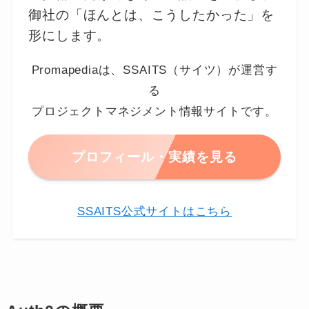
御社の「ほんとは、こうしたかった」を
形にします。
Promapediaは、SSAITS（サイツ）が運営す
る
プロジェクトマネジメント情報サイトです。
プロフィール・実績を見る
SSAITS公式サイトはこちら