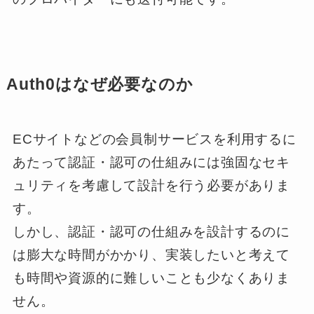
Auth0はなぜ必要なのか
ECサイトなどの会員制サービスを利用するに
あたって認証・認可の仕組みには強固なセキ
ュリティを考慮して設計を行う必要がありま
す。
しかし、認証・認可の仕組みを設計するのに
は膨大な時間がかかり、実装したいと考えて
も時間や資源的に難しいことも少なくありま
せん。