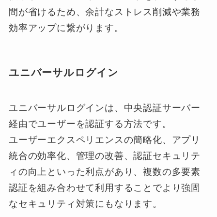
間が省けるため、余計なストレス削減や業務
効率アップに繋がります。
ユニバーサルログイン
ユニバーサルログインは、中央認証サーバー
経由でユーザーを認証する方法です。
ユーザーエクスペリエンスの簡略化、アプリ
統合の効率化、管理の改善、認証セキュリテ
ィの向上といった利点があり、複数の多要素
認証を組み合わせて利用することでより強固
なセキュリティ対策にもなります。