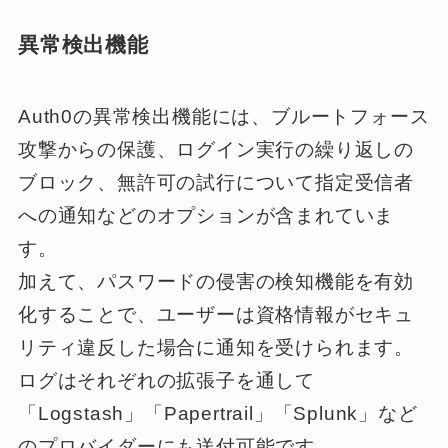
異常検出機能
Auth0の異常検出機能には、ブルートフォース
攻撃からの保護、ログイン実行の繰り返しの
ブロック、無許可の試行について指定受信者
への通知などのオプションが含まれていま
す。
加えて、パスワードの侵害の検知機能を有効
化することで、ユーザーは資格情報がセキュ
リティ違反した場合に通知を受けられます。
ログはそれぞれの拡張子を通して
「Logstash」「Papertrail」「Splunk」など
のプロバイダーにも送付可能です。