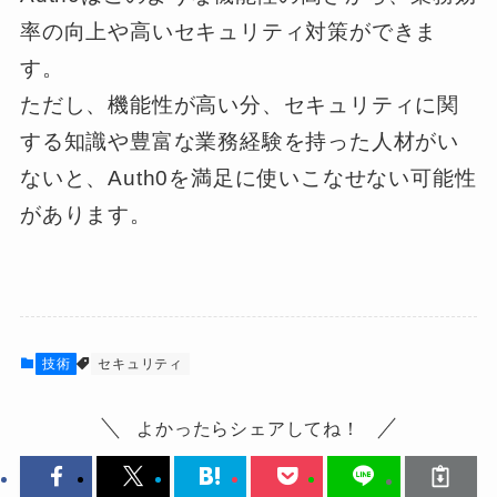
率の向上や高いセキュリティ対策ができま
す。
ただし、機能性が高い分、セキュリティに関
する知識や豊富な業務経験を持った人材がい
ないと、Auth0を満足に使いこなせない可能性
があります。
技術
セキュリティ
よかったらシェアしてね！