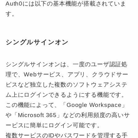
Auth0には以下の基本機能が搭載されていま
す。
シングルサインオン
シングルサインオンは、一度のユーザ認証処
理で、Webサービス、アプリ、クラウドサー
ビスなど独立した複数のソフトウェアシステ
ム上にログインできるようにする機能です。
この機能によって、「Google Workspace」
や「Microsoft 365」などの利用頻度の高いサ
ービスに簡単にログイン可能です。
複数サービスのIDやパスワードを管理する手