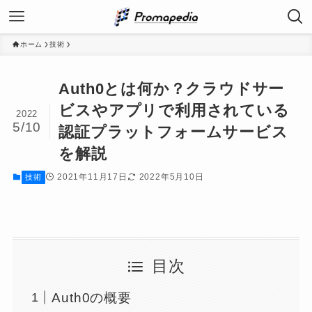
ホーム
技術
Auth0とは何か？クラウドサー
ビスやアプリで利用されている
2022
5/10
認証プラットフォームサービス
を解説
2021年11月17日
2022年5月10日
技術
目次
Auth0の概要