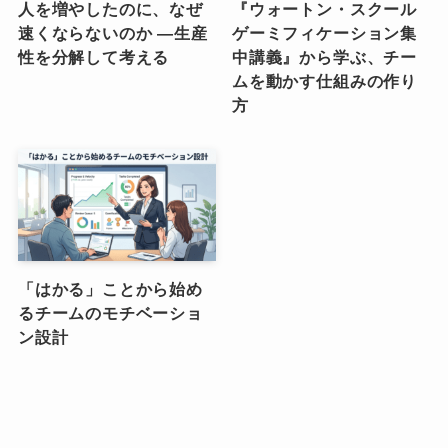
人を増やしたのに、なぜ
『ウォートン・スクール
速くならないのか ―生産
ゲーミフィケーション集
性を分解して考える
中講義』から学ぶ、チー
ムを動かす仕組みの作り
方
「はかる」ことから始め
るチームのモチベーショ
ン設計