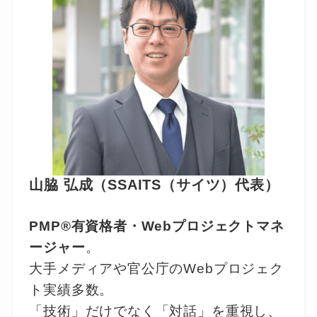
山脇 弘成（SSAITS（サイツ）代表）
PMP®有資格者・Webプロジェクトマネ
ージャー
。
大手メディアや官公庁のWebプロジェク
ト実績多数。
「技術」だけでなく「対話」を重視し、