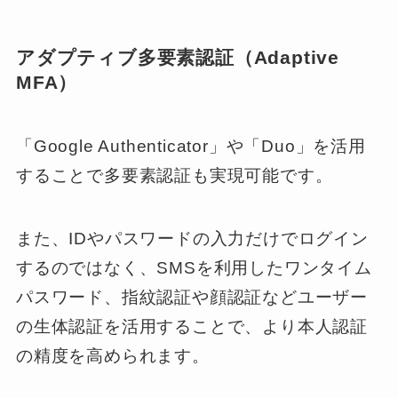
アダプティブ多要素認証（Adaptive
MFA）
「Google Authenticator」や「Duo」を活用
することで多要素認証も実現可能です。
また、IDやパスワードの入力だけでログイン
するのではなく、SMSを利用したワンタイム
パスワード、指紋認証や顔認証などユーザー
の生体認証を活用することで、より本人認証
の精度を高められます。