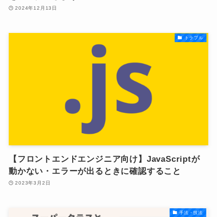
2024年12月13日
トラブル
【フロントエンドエンジニア向け】JavaScriptが
動かない・エラーが出るときに確認すること
2023年3月2日
手法・技法