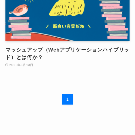
マッシュアップ（Webアプリケーションハイブリッ
ド）とは何か？
2020年3月13日
1