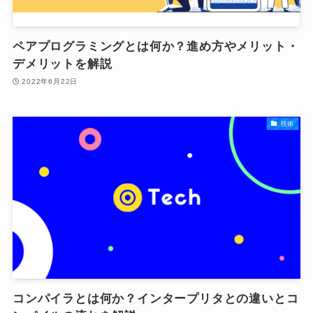
ペアプログラミングとは何か？進め方やメリット・
デメリットを解説
2022年6月22日
技術
コンパイラとは何か？インタープリタとの違いとコ