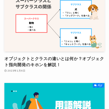
オブジェクトとクラスの違いとは何か？オブジェク
ト指向開発のキホンを解説！
2023年1月6日
用語