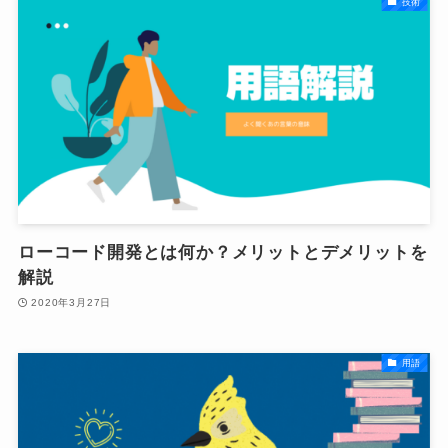
技術
ローコード開発とは何か？メリットとデメリットを
解説
2020年3月27日
用語