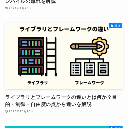
ンパイルの流れを解説
2021年1月28日
技術
ライブラリとフレームワークの違いとは何か？目
的・制御・自由度の点から違いを解説
2020年10月20日