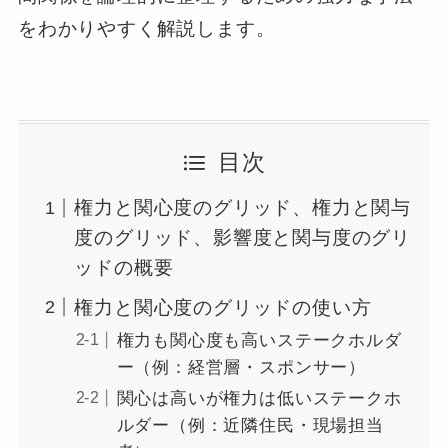
をわかりやすく解説します。
目次
権力と関心度のグリッド、権力と関与
度のグリッド、影響度と関与度のグリ
ッドの概要
権力と関心度のグリッドの使い方
権力も関心度も高いステークホルダ
ー（例：経営層・スポンサー）
関心は高いが権力は低いステークホ
ルダー（例：近隣住民・現場担当