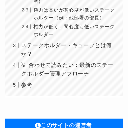
者）
権力は高いが関心度が低いステーク
ホルダー（例：他部署の部長）
権力が低く、関心度も低いステーク
ホルダー
ステークホルダー・キューブとは何
か？
💡 合わせて読みたい：最新のステー
クホルダー管理アプローチ
参考
このサイトの運営者