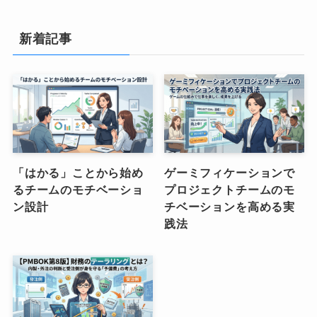
新着記事
「はかる」ことから始め
ゲーミフィケーションで
るチームのモチベーショ
プロジェクトチームのモ
ン設計
チベーションを高める実
践法