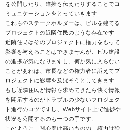
を公開したり、進捗を伝えたりすることでコ
ミュニケーションをとっていきます。
これらのステークホルダーは、ビルを建てる
プロジェクトの近隣住民のような存在です。
近隣住民はそのプロジェクトに権力をもって
影響を与えることはできませんが、ビル建設
の進捗が気になりますし、何か気に入らない
ことがあれば、市長などの権力者に訴えてプ
ロジェクトに影響を及ぼそうとしてきます。
もし近隣住民が情報を求めてきたら快く情報
を開示するのがトラブルの少ないプロジェク
ト進行のコツですし、Webサイト上で進捗や
状況を公開するのも一つの手です。
このように、関心度は高いものの、権力は強