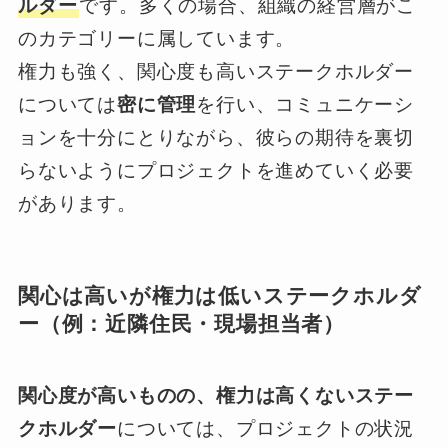
ルダー
です。多くの場合、組織の経営層がこ
のカテゴリーに属しています。
権力も強く、関心度も高いステークホルダー
については
密に管理
を行い、コミュニケーシ
ョンを十分にとりながら、彼らの期待を裏切
らないようにプロジェクトを進めていく必要
があります。
関心は高いが権力は低いステークホルダ
ー（例：近隣住民・現場担当者）
関心度が高いものの、権力は高くないステー
クホルダー
については、プロジェクトの状況