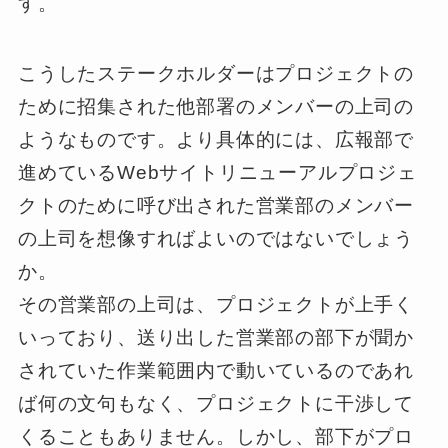
す。
こうしたステークホルダーはプロジェクトの
ために招集された他部署のメンバーの上司の
ようなものです。より具体的には、広報部で
進めているWebサイトリニューアルプロジェ
クトのために呼び出された営業部のメンバー
の上司を想像すればよいのではないでしょう
か。
その営業部の上司は、プロジェクトが上手く
いっており、送り出した営業部の部下が聞か
されていた作業範囲内で動いているのであれ
ば何の文句もなく、プロジェクトに干渉して
くることもありません。しかし、部下がプロ