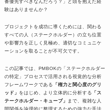
番優先すべきなんだろう？」と頭を抱えた経
験はありませんか？
プロジェクトを成功に導くためには、関わる
すべての人（ステークホルダー）の立ち位置
や影響力を正しく見極め、適切なコミュニケ
ーションを取ることが不可欠です。
この記事では、PMBOKの「ステークホルダー
の特定」プロセスで活用される視覚的な分析
フレームワークである
「権力と関心度のグリ
ッド」
をはじめ、より立体的に分析する
「ス
テークホルダー・キューブ」
まで、複雑な人
間関係を論理的に整理するための強力な手法