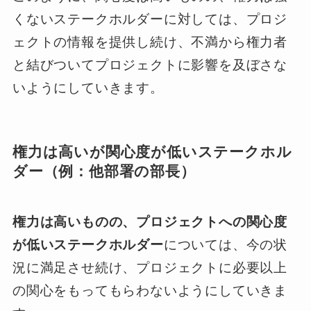
くないステークホルダーに対しては、プロジ
ェクトの情報を提供し続け、不満から権力者
と結びついてプロジェクトに影響を及ぼさな
いようにしていきます。
権力は高いが関心度が低いステークホル
ダー（例：他部署の部長）
権力は高いものの、プロジェクトへの関心度
が低いステークホルダー
については、今の状
況に満足させ続け、プロジェクトに必要以上
の関心をもってもらわないようにしていきま