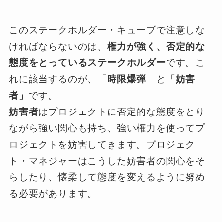
このステークホルダー・キューブで注意しな
ければならないのは、
権力が強く、否定的な
態度をとっているステークホルダー
です。こ
れに該当するのが、「
時限爆弾
」と「
妨害
者」
です。
妨害者
はプロジェクトに否定的な態度をとり
ながら強い関心も持ち、強い権力を使ってプ
ロジェクトを妨害してきます。プロジェク
ト・マネジャーはこうした妨害者の関心をそ
らしたり、懐柔して態度を変えるように努め
る必要があります。