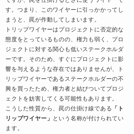
す。つまり、このワイヤーに引っかかってし
まうと、罠が作動してしまいます。
トリップワイヤーはプロジェクトに否定的な
態度をとっているものの、権力も弱く、プロ
ジェクトに対する関心も低いステークホルダ
ーです。そのため、すぐにプロジェクトに影
響を与えるような存在ではありませんが、ト
リップワイヤーであるステークホルダーの不
興を買ったため、権力者と結びついてプロジ
ェクトを妨害してくる可能性もあります。
こうした性質から、罠の仕掛け線である
「ト
リップワイヤー」
という名称が付けられてい
ます。