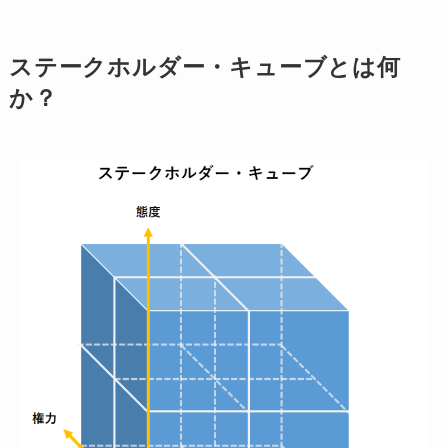
ステークホルダー・キューブとは何
か？