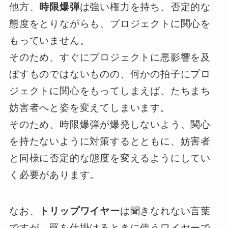
他方、
時限爆弾
は強い権力を持ち、否定的な
態度をとりながらも、プロジェクトに関心を
もっていません。
そのため、すぐにプロジェクトに悪影響を及
ぼすものではないものの、何かの拍子にプロ
ジェクトに関心をもってしまえば、たちまち
妨害者へと姿を変えてしまいます。
そのため、時限爆弾が爆発しないよう、関心
を持たないように対策するとともに、妨害者
と同様に否定的な態度を変えるようにしてい
く必要があります。
なお、
トリップワイヤー
は聞きなれない言葉
ですが、罠を仕掛けるときに使うワイヤーで