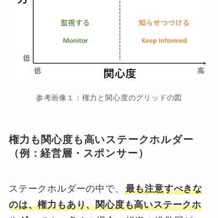
参考画像１：権力と関心度のグリッドの図
権力も関心度も高いステークホルダー
（例：経営層・スポンサー）
ステークホルダーの中で、
最も注意すべきな
のは、権力もあり、関心度も高いステークホ