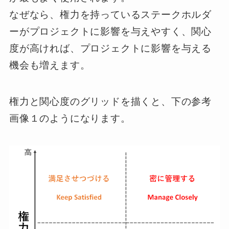
なぜなら、権力を持っているステークホルダ
ーがプロジェクトに影響を与えやすく、関心
度が高ければ、プロジェクトに影響を与える
機会も増えます。
権力と関心度のグリッドを描くと、下の参考
画像１のようになります。