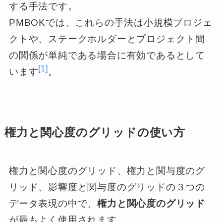
する手法です。
PMBOKでは、これらの手法は小規模プロジェ
クトや、ステークホルダーとプロジェクト間
の関係が単純である場合に有効であるとして
[1]
います
。
権力と関心度のグリッドの使い方
権力と関心度のグリッド、権力と関与度のグ
リッド、影響度と関与度のグリッドの３つの
データ表現の中で、
権力と関心度のグリッド
が最もよく使用されます。