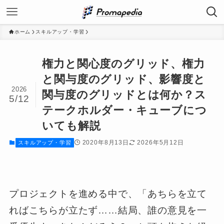
ホーム
スキルアップ・学習
権力と関心度のグリッド、権力
と関与度のグリッド、影響度と
2026
関与度のグリッドとは何か？ス
5/12
テークホルダー・キューブにつ
いても解説
2020年8月13日
2026年5月12日
スキルアップ・学習
プロジェクトを進める中で、「あちらを立て
ればこちらが立たず……結局、誰の意見を一