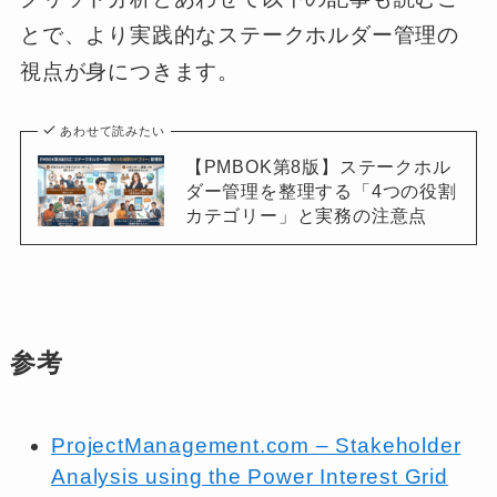
とで、より実践的なステークホルダー管理の
視点が身につきます。
あわせて読みたい
【PMBOK第8版】ステークホル
ダー管理を整理する「4つの役割
カテゴリー」と実務の注意点
参考
ProjectManagement.com – Stakeholder
Analysis using the Power Interest Grid