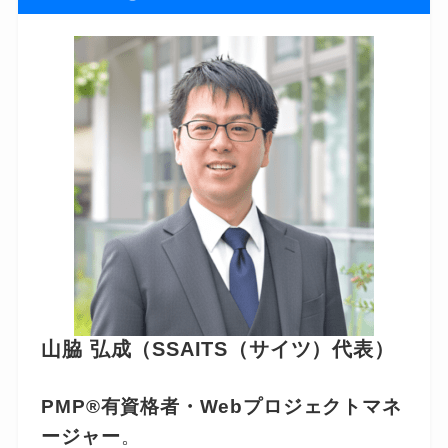
山脇 弘成（SSAITS（サイツ）代表）
PMP®有資格者・Webプロジェクトマネ
ージャー
。