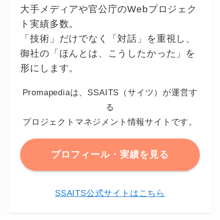
大手メディアや官公庁のWebプロジェク
ト実績多数。
「技術」だけでなく「対話」を重視し、
御社の「ほんとは、こうしたかった」を
形にします。
Promapediaは、SSAITS（サイツ）が運営す
る
プロジェクトマネジメント情報サイトです。
プロフィール・実績を見る
SSAITS公式サイトはこちら