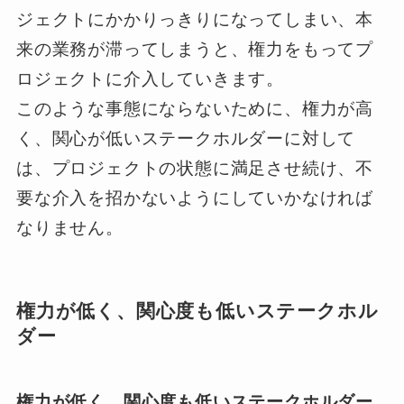
ジェクトにかかりっきりになってしまい、本
来の業務が滞ってしまうと、権力をもってプ
ロジェクトに介入していきます。
このような事態にならないために、権力が高
く、関心が低いステークホルダーに対して
は、プロジェクトの状態に満足させ続け、不
要な介入を招かないようにしていかなければ
なりません。
権力が低く、関心度も低いステークホル
ダー
権力が低く、関心度も低いステークホルダー