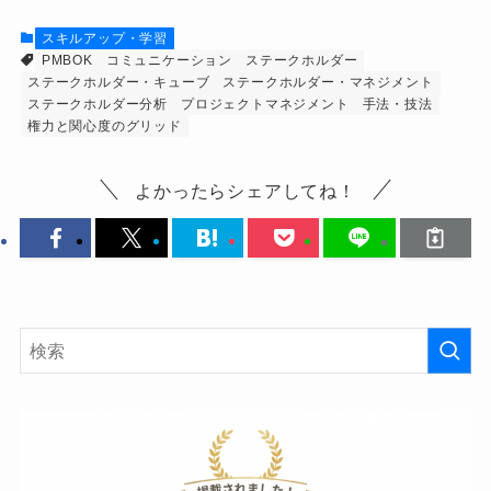
スキルアップ・学習
PMBOK
コミュニケーション
ステークホルダー
ステークホルダー・キューブ
ステークホルダー・マネジメント
ステークホルダー分析
プロジェクトマネジメント
手法・技法
権力と関心度のグリッド
よかったらシェアしてね！