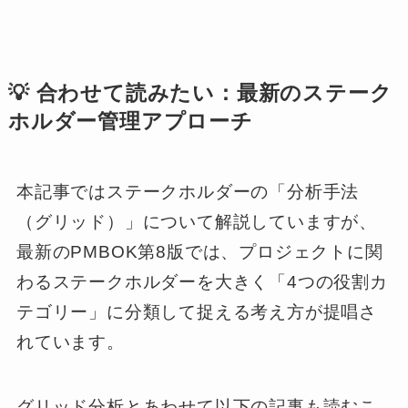
💡 合わせて読みたい：最新のステーク
ホルダー管理アプローチ
本記事ではステークホルダーの「分析手法
（グリッド）」について解説していますが、
最新のPMBOK第8版では、プロジェクトに関
わるステークホルダーを大きく「4つの役割カ
テゴリー」に分類して捉える考え方が提唱さ
れています。
グリッド分析とあわせて以下の記事も読むこ