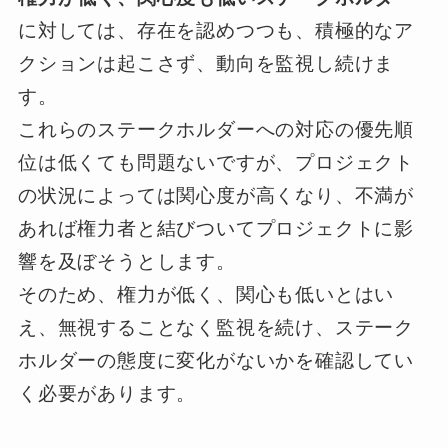
に対しては、存在を認めつつも、積極的なア
クションは起こさず、動向を監視し続けま
す。
これらのステークホルダーへの対応の優先順
位は低くても問題ないですが、プロジェクト
の状況によっては関心度が高くなり、不満が
あれば権力者と結びついてプロジェクトに影
響を及ぼそうとします。
そのため、権力が低く、関心も低いとはい
え、無視することなく監視を続け、ステーク
ホルダーの態度に変化がないかを確認してい
く必要があります。