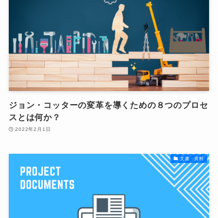
ジョン・コッターの変革を導くための８つのプロセ
スとは何か？
2022年2月1日
文書・資料