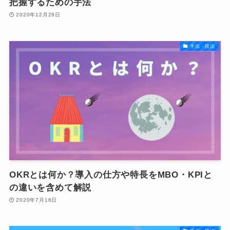
把握するための手法
2020年12月29日
手法・技法
OKRとは何か？導入の仕方や特長をMBO・KPIと
の違いを含めて解説
2020年7月16日