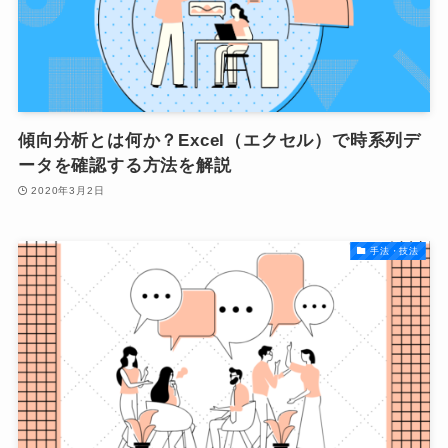
傾向分析とは何か？Excel（エクセル）で時系列デ
ータを確認する方法を解説
2020年3月2日
手法・技法