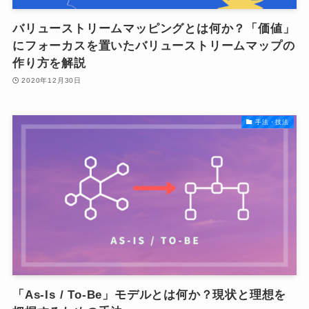
バリューストリームマッピングとは何か？「価値」
にフォーカスを置いたバリューストリームマップの
作り方を解説
2020年12月30日
手法・技法
「As-Is / To-Be」モデルとは何か？現状と理想を