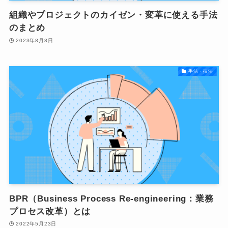
組織やプロジェクトのカイゼン・変革に使える手法
のまとめ
2023年8月8日
手法・技法
BPR（Business Process Re-engineering：業務
プロセス改革）とは
2022年5月23日