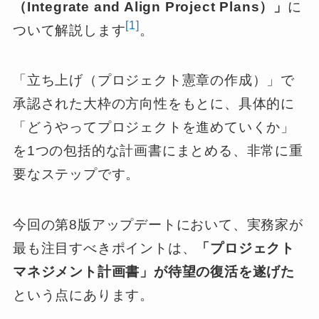
（Integrate and Align Project Plans）」
に
[1]
ついて解説します
。
「立ち上げ（プロジェクト憲章の作成）」で
承認された大枠の方向性をもとに、具体的に
「どうやってプロジェクトを進めていくか」
を1つの包括的な計画書にまとめる、非常に重
要なステップです。
今回の第8版アップデートにおいて、実務家が
最も注目すべきポイントは、
「プロジェクト
マネジメント計画書」が待望の復活を遂げた
という点にあります。