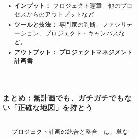
インプット：
プロジェクト憲章、他のプロ
セスからのアウトプットなど。
ツールと技法：
専門家の判断、ファシリテ
ーション、プロジェクト・キャンバスな
ど。
アウトプット：
プロジェクトマネジメント
計画書
まとめ：無計画でも、ガチガチでもな
い「正確な地図」を持とう
「プロジェクト計画の統合と整合」は、単な