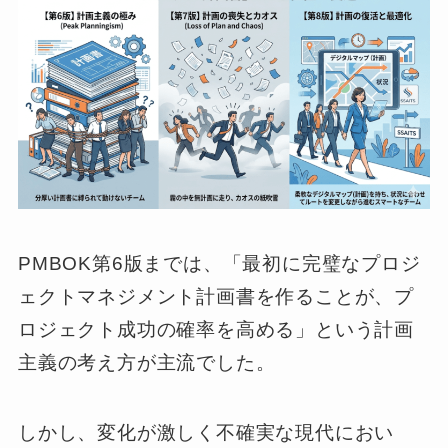
PMBOK第6版までは、「最初に完璧なプロジ
ェクトマネジメント計画書を作ることが、プ
ロジェクト成功の確率を高める」という計画
主義の考え方が主流でした。
しかし、変化が激しく不確実な現代におい