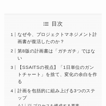
目次
なぜ今、プロジェクトマネジメント計
画書が復活したのか？
第8版の計画書は「ガチガチ」ではな
い
【SSAITSの視点】「1日単位のガン
トチャート」を捨て、変化の余白を作
る
計画を包括的に組み上げる3つのステ
ップ
💡 プロセスを構成する要素