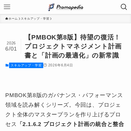
ホーム
スキルアップ・学習
【PMBOK第8版】待望の復活！
2026
プロジェクトマネジメント計画
6/01
書と「計画の最適化」の新常識
2026年6月4日
スキルアップ・学習
PMBOK第8版のガバナンス・パフォーマンス
領域を読み解くシリーズ。今回は、プロジェ
クト全体のマスタープランを作り上げるプロ
セス
「2.1.6.2 プロジェクト計画の統合と整合