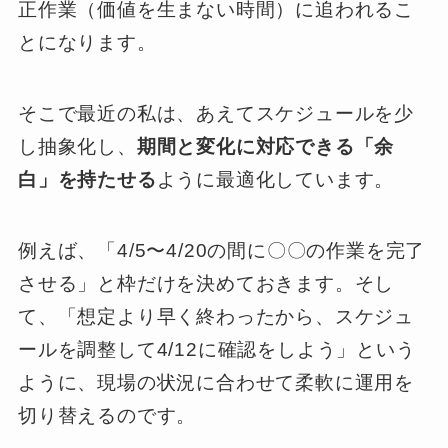
正作業（価値を生まない時間）に追われるこ
とになります。
そこで最近の私は、あえてスケジュールを少
し抽象化し、
期間と変化に対応できる「余
白」を持たせる
ように最適化しています。
例えば、「4/5〜4/20の間に〇〇の作業を完了
させる」と枠だけを決めておきます。そし
て、「想定より早く終わったから、スケジュ
ールを調整して4/12に確認をしよう」という
ように、現場の状況に合わせて柔軟に運用を
切り替えるのです。