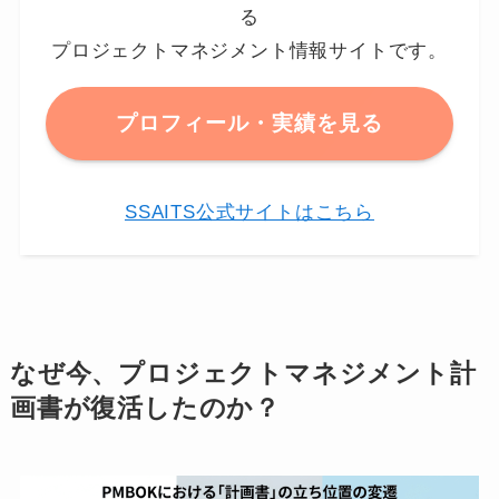
る
プロジェクトマネジメント情報サイトです。
プロフィール・実績を見る
SSAITS公式サイトはこちら
なぜ今、プロジェクトマネジメント計
画書が復活したのか？