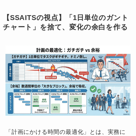
【SSAITSの視点】「1日単位のガント
チャート」を捨て、変化の余白を作る
「計画にかける時間の最適化」とは、実務に