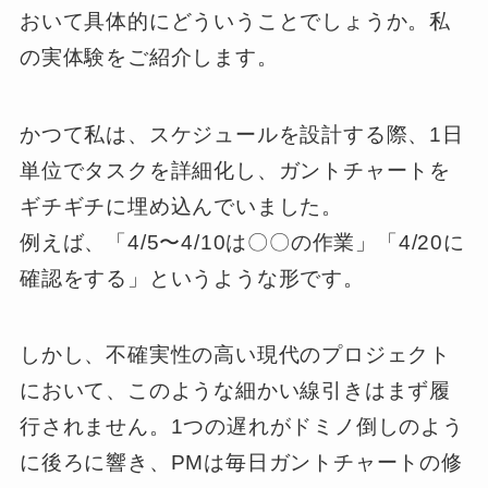
おいて具体的にどういうことでしょうか。私
の実体験をご紹介します。
かつて私は、スケジュールを設計する際、1日
単位でタスクを詳細化し、ガントチャートを
ギチギチに埋め込んでいました。
例えば、「4/5〜4/10は〇〇の作業」「4/20に
確認をする」というような形です。
しかし、不確実性の高い現代のプロジェクト
において、このような細かい線引きはまず履
行されません。1つの遅れがドミノ倒しのよう
に後ろに響き、PMは毎日ガントチャートの修