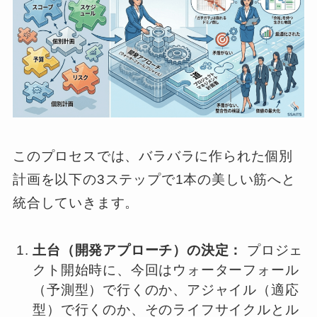
このプロセスでは、バラバラに作られた個別
計画を以下の3ステップで1本の美しい筋へと
統合していきます。
土台（開発アプローチ）の決定：
プロジェ
クト開始時に、今回はウォーターフォール
（予測型）で行くのか、アジャイル（適応
型）で行くのか、そのライフサイクルとル