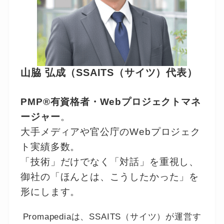
山脇 弘成（SSAITS（サイツ）代表）
PMP®有資格者・Webプロジェクトマネ
ージャー
。
大手メディアや官公庁のWebプロジェク
ト実績多数。
「技術」だけでなく「対話」を重視し、
御社の「ほんとは、こうしたかった」を
形にします。
Promapediaは、SSAITS（サイツ）が運営す