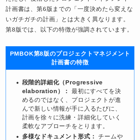
計画書は、第6版までの「一度決めたら変えな
いガチガチの計画」とは大きく異なります。
第8版では、以下の特徴が強調されています。
PMBOK第8版のプロジェクトマネジメント
計画書の特徴
段階的詳細化（Progressive
elaboration）：
最初にすべてを決
めるのではなく、プロジェクトが進
んで新しい情報が手に入るたびに、
計画を徐々に洗練・詳細化していく
柔軟なアプローチをとります。
多様なドキュメント形式：
チームや