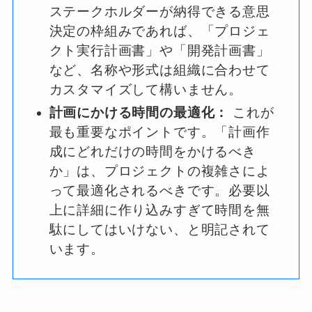
ステークホルダーが納得できる意思
決定の枠組みであれば、「プロジェ
クト実行計画書」や「開発計画書」
など、名称や形式は組織に合わせて
カスタマイズして構いません。
計画にかける時間の最適化：
これが
最も重要なポイントです。「計画作
成にどれだけの時間をかけるべき
か」は、プロジェクトの複雑さによ
って最適化されるべきです。必要以
上に詳細に作り込みすぎて時間を無
駄にしてはいけない、と明記されて
います。