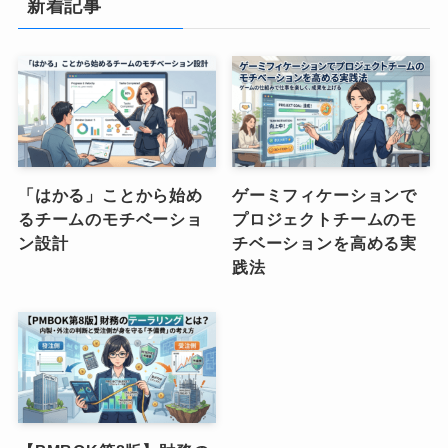
新着記事
「はかる」ことから始め
ゲーミフィケーションで
るチームのモチベーショ
プロジェクトチームのモ
ン設計
チベーションを高める実
践法