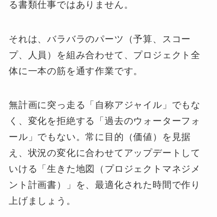
る書類仕事ではありません。
それは、バラバラのパーツ（予算、スコー
プ、人員）を組み合わせて、プロジェクト全
体に一本の筋を通す作業です。
無計画に突っ走る「自称アジャイル」でもな
く、変化を拒絶する「過去のウォーターフォ
ール」でもない。常に目的（価値）を見据
え、状況の変化に合わせてアップデートして
いける「生きた地図（プロジェクトマネジメ
ント計画書）」を、最適化された時間で作り
上げましょう。