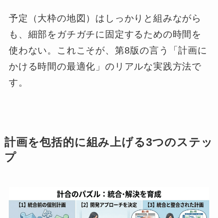
予定（大枠の地図）はしっかりと組みながら
も、細部をガチガチに固定するための時間を
使わない。これこそが、第8版の言う「計画に
かける時間の最適化」のリアルな実践方法で
す。
計画を包括的に組み上げる3つのステッ
プ