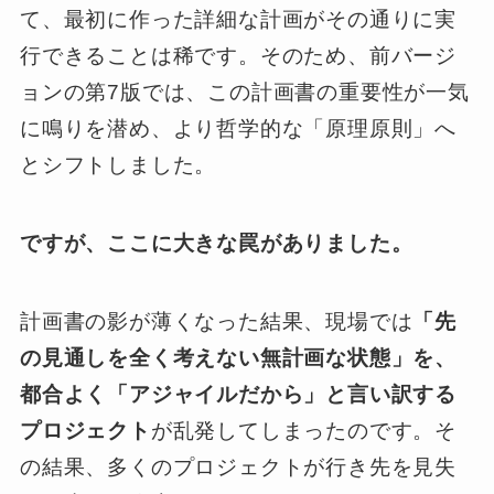
て、最初に作った詳細な計画がその通りに実
行できることは稀です。そのため、前バージ
ョンの第7版では、この計画書の重要性が一気
に鳴りを潜め、より哲学的な「原理原則」へ
とシフトしました。
ですが、ここに大きな罠がありました。
計画書の影が薄くなった結果、現場では
「先
の見通しを全く考えない無計画な状態」を、
都合よく「アジャイルだから」と言い訳する
プロジェクト
が乱発してしまったのです。そ
の結果、多くのプロジェクトが行き先を見失