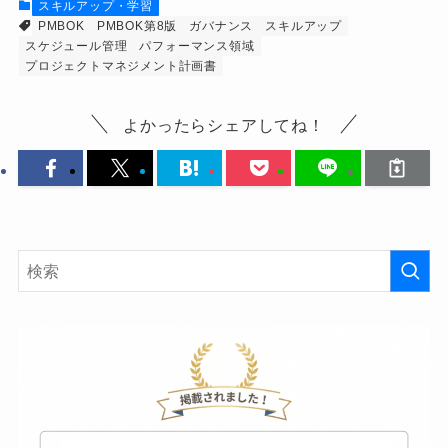
スキルアップ・学習
PMBOK
PMBOK第8版
ガバナンス
スキルアップ
スケジュール管理
パフォーマンス領域
プロジェクトマネジメント計画書
よかったらシェアしてね！