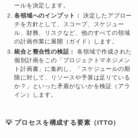
ールを決定します。
各領域へのインプット：
決定したアプロー
チを方針として、スコープ、スケジュー
ル、財務、リスクなど、他のすべての領域
の計画作業に展開（ガイド）します。
統合と整合性の検証：
各領域で作成された
個別計画をこの「プロジェクトマネジメン
ト計画書」に集約し、「スケジュールの期
限に対して、リソースや予算は足りている
か？」といった矛盾がないかを検証（アラ
イン）します。
💡 プロセスを構成する要素（ITTO）