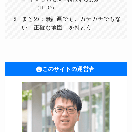
（ITTO）
まとめ：無計画でも、ガチガチでもな
い「正確な地図」を持とう
このサイトの運営者