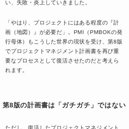
い、失敗・炎上していきました。
「やはり、プロジェクトにはある程度の『計
画（地図）』が必要だ」。PMI（PMBOKの発
行母体）もこうした世界の現状を受け、第8版
でプロジェクトマネジメント計画書を再び重
要なプロセスとして復活させたのだと考えら
れます。
第8版の計画書は「ガチガチ」ではない
ただし、復活したプロジェクトマネジメント