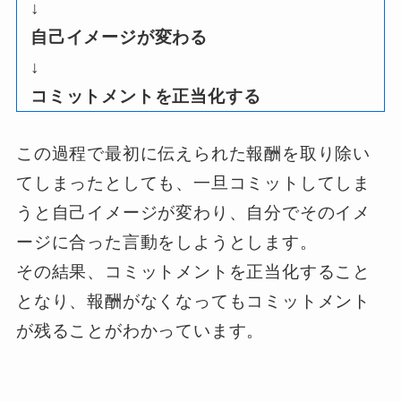
↓
自己イメージが変わる
↓
コミットメントを正当化する
この過程で最初に伝えられた報酬を取り除い
てしまったとしても、一旦コミットしてしま
うと自己イメージが変わり、自分でそのイメ
ージに合った言動をしようとします。
その結果、コミットメントを正当化すること
となり、報酬がなくなってもコミットメント
が残ることがわかっています。