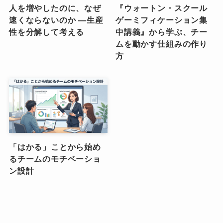
人を増やしたのに、なぜ
『ウォートン・スクール
速くならないのか ―生産
ゲーミフィケーション集
性を分解して考える
中講義』から学ぶ、チー
ムを動かす仕組みの作り
方
「はかる」ことから始め
るチームのモチベーショ
ン設計