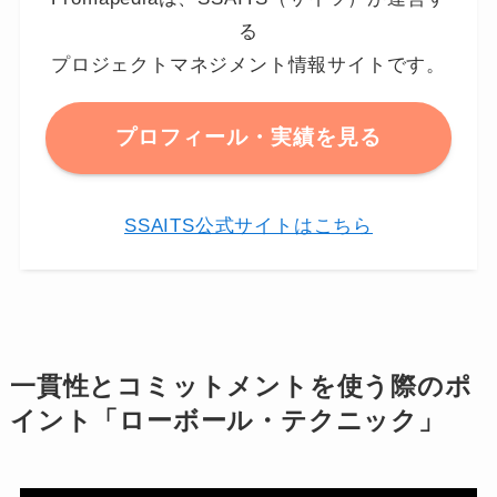
る
プロジェクトマネジメント情報サイトです。
プロフィール・実績を見る
SSAITS公式サイトはこちら
一貫性とコミットメントを使う際のポ
イント「ローボール・テクニック」