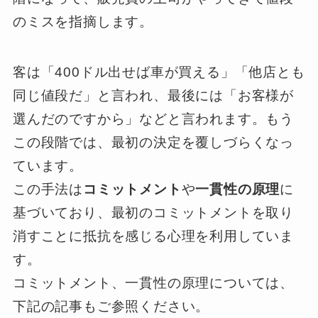
のミスを指摘します。
客は「400ドル出せば車が買える」「他店とも
同じ値段だ」と言われ、最後には「お客様が
選んだのですから」などと言われます。もう
この段階では、最初の決定を覆しづらくなっ
ています。
この手法は
コミットメント
や
一貫性の原理
に
基づいており、最初のコミットメントを取り
消すことに抵抗を感じる心理を利用していま
す。
コミットメント、一貫性の原理については、
下記の記事もご参照ください。