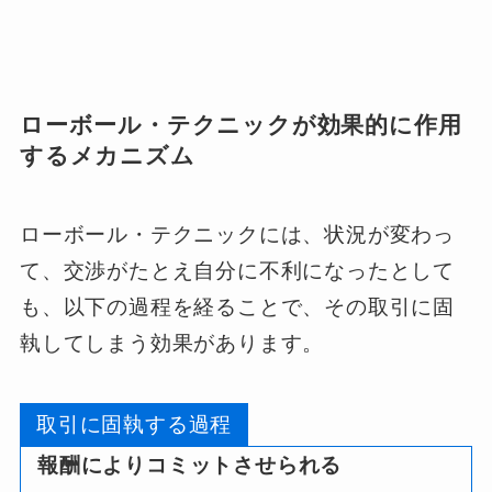
ローボール・テクニックが効果的に作用
するメカニズム
ローボール・テクニックには、状況が変わっ
て、交渉がたとえ自分に不利になったとして
も、以下の過程を経ることで、その取引に固
執してしまう効果があります。
取引に固執する過程
報酬によりコミットさせられる