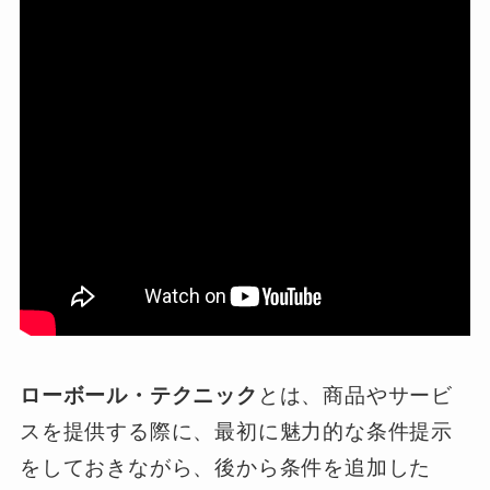
ローボール・テクニック
とは、商品やサービ
スを提供する際に、最初に魅力的な条件提示
をしておきながら、後から条件を追加した