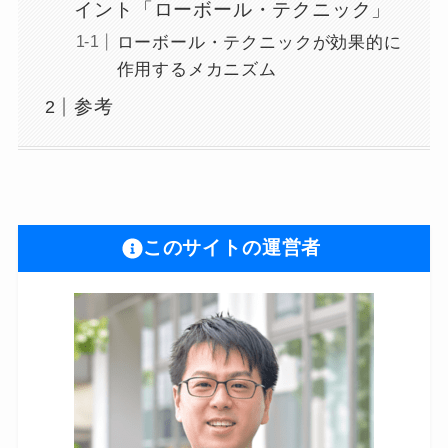
イント「ローボール・テクニック」
ローボール・テクニックが効果的に
作用するメカニズム
参考
このサイトの運営者