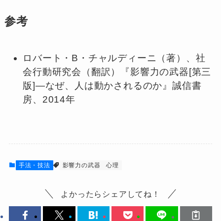
参考
ロバート・B・チャルディーニ（著）、社
会行動研究会（翻訳）『影響力の武器[第三
版]―なぜ、人は動かされるのか』誠信書
房、2014年
手法・技法
影響力の武器
心理
よかったらシェアしてね！