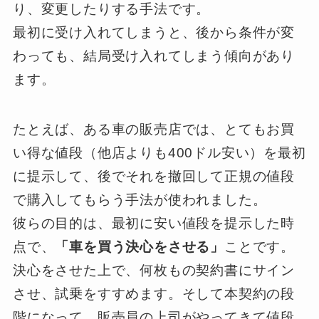
り、変更したりする手法です。
最初に受け入れてしまうと、後から条件が変
わっても、結局受け入れてしまう傾向があり
ます。
たとえば、ある車の販売店では、とてもお買
い得な値段（他店よりも400ドル安い）を最初
に提示して、後でそれを撤回して正規の値段
で購入してもらう手法が使われました。
彼らの目的は、最初に安い値段を提示した時
点で、
「車を買う決心をさせる」
ことです。
決心をさせた上で、何枚もの契約書にサイン
させ、試乗をすすめます。そして本契約の段
階になって、販売員の上司がやってきて値段