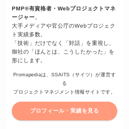
PMP®有資格者・Webプロジェクトマネ
ージャー
。
大手メディアや官公庁のWebプロジェク
ト実績多数。
「技術」だけでなく「対話」を重視し、
御社の「ほんとは、こうしたかった」を
形にします。
Promapediaは、SSAITS（サイツ）が運営す
る
プロジェクトマネジメント情報サイトです。
プロフィール・実績を見る