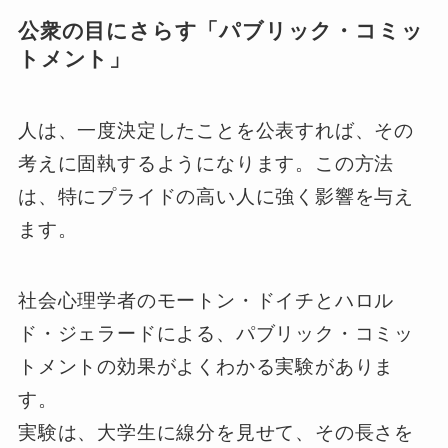
公衆の目にさらす「パブリック・コミッ
トメント」
人は、一度決定したことを公表すれば、その
考えに固執するようになります。この方法
は、特にプライドの高い人に強く影響を与え
ます。
社会心理学者のモートン・ドイチとハロル
ド・ジェラードによる、パブリック・コミッ
トメントの効果がよくわかる実験がありま
す。
実験は、大学生に線分を見せて、その長さを