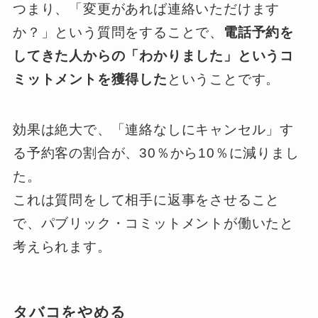
つまり、「変更があれば連絡いただけます
か？」という質問をすることで、
電話予約を
してきた人からの「わかりました」というコ
ミットメントを獲得した
ということです。
効果は絶大で、「連絡なしにキャンセル」す
る予約客の割合が、30％から10％に減りまし
た。
これは質問をして相手に返事をさせること
で、パブリック・コミットメントが働いたと
考えられます。
タバコをやめる