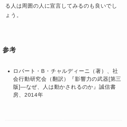
る人は周囲の人に宣言してみるのも良いでし
ょう。
参考
ロバート・B・チャルディーニ（著）、社
会行動研究会（翻訳）『影響力の武器[第三
版]―なぜ、人は動かされるのか』誠信書
房、2014年