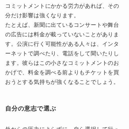
コミットメントにかかる労力があれば、その
分だけ影響は強くなります。
たとえば、新聞に出ているコンサートや舞台
の広告には料金が載っていないことがありま
す。公演に行く可能性がある人々は、インタ
ーネットで調べたり、電話をして聞いたりし
ます。彼らはこの小さなコミットメントのお
かげで、料金を調べる前よりもチケットを買
おうとする気持ちが強くなることでしょう。
自分の意志で選ぶ