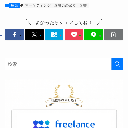
用語
マーケティング
影響力の武器
読書
よかったらシェアしてね！