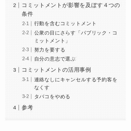
コミットメントが影響を及ぼす４つの
条件
行動を含むコミットメント
公衆の目にさらす「パブリック・コ
ミットメント」
努力を要する
自分の意志で選ぶ
コミットメントの活用事例
連絡なしにキャンセルする予約客を
なくす
タバコをやめる
参考