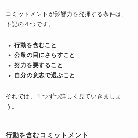
コミットメントが影響力を発揮する条件は、
下記の４つです。
行動を含むこと
公衆の目にさらすこと
努力を要すること
自分の意志で選ぶこと
それでは、１つずつ詳しく見ていきましょ
う。
行動を含むコミットメント