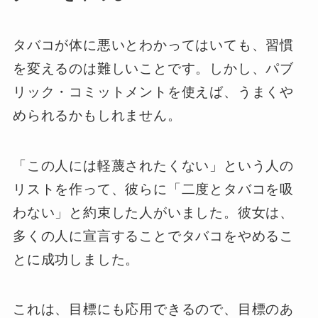
タバコが体に悪いとわかってはいても、習慣
を変えるのは難しいことです。しかし、パブ
リック・コミットメントを使えば、うまくや
められるかもしれません。
「この人には軽蔑されたくない」という人の
リストを作って、彼らに「二度とタバコを吸
わない」と約束した人がいました。彼女は、
多くの人に宣言することでタバコをやめるこ
とに成功しました。
これは、目標にも応用できるので、目標のあ