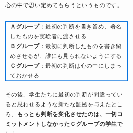
心の中で思い定めてもらうというものです。
Ａグループ
：最初の判断を書き留め、署名
したものを実験者に渡させる
Ｂグループ
：最初に判断したものを書き留
めさせるが、誰にも見られないようにする
Ｃグループ
：最初の判断は心の中にしまっ
ておかせる
その後、学生たちに最初の判断が間違ってい
ると思わせるような新たな証拠を与えたとこ
ろ、
もっとも判断を変化させたのは、一切コ
ミットメントしなかったＣグループの学生
で