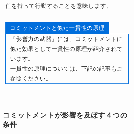
任を持って行動することを意味します。
コミットメントと似た一貫性の原理
『影響力の武器』には、コミットメントに
似た効果として一貫性の原理が紹介されて
います。
一貫性の原理については、下記の記事もご
参照ください。
コミットメントが影響を及ぼす４つの
条件