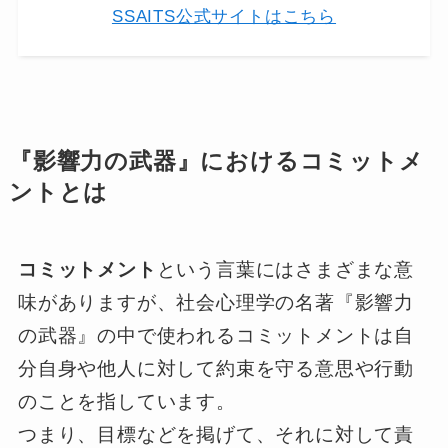
SSAITS公式サイトはこちら
『影響力の武器』におけるコミットメ
ントとは
コミットメント
という言葉にはさまざまな意
味がありますが、社会心理学の名著『影響力
の武器』の中で使われるコミットメントは自
分自身や他人に対して約束を守る意思や行動
のことを指しています。
つまり、目標などを掲げて、それに対して責