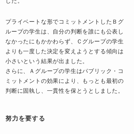
した。
プライベートな形でコミットメントしたＢグ
ループの学生は、自分の判断を誰にも公表し
なかったにもかかわらず、Ｃグループの学生
よりも一度した決定を変えようとする傾向は
小さいという結果が出ました。
さらに、Ａグループの学生はパブリック・コ
ミットメントの効果により、もっとも最初の
判断に固執し、一貫性を保とうとしました。
努力を要する