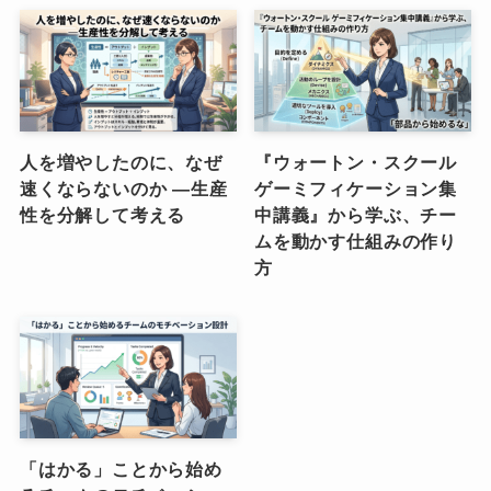
人を増やしたのに、なぜ
『ウォートン・スクール
速くならないのか ―生産
ゲーミフィケーション集
性を分解して考える
中講義』から学ぶ、チー
ムを動かす仕組みの作り
方
「はかる」ことから始め