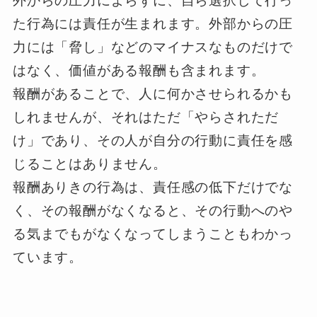
外からの圧力によらずに、自ら選択して行っ
た行為には責任が生まれます。外部からの圧
力には「脅し」などのマイナスなものだけで
はなく、価値がある報酬も含まれます。
報酬があることで、人に何かさせられるかも
しれませんが、それはただ「やらされただ
け」であり、その人が自分の行動に責任を感
じることはありません。
報酬ありきの行為は、責任感の低下だけでな
く、その報酬がなくなると、その行動へのや
る気までもがなくなってしまうこともわかっ
ています。