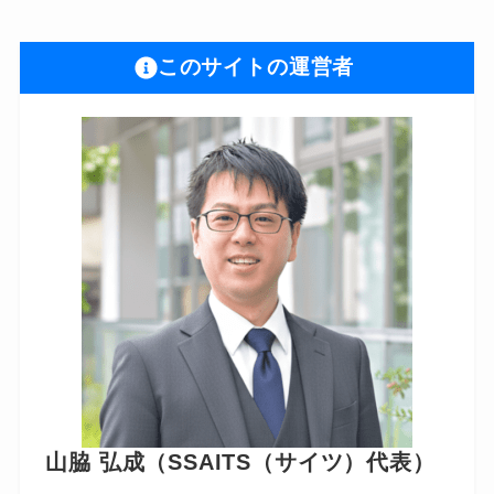
このサイトの運営者
山脇 弘成（SSAITS（サイツ）代表）