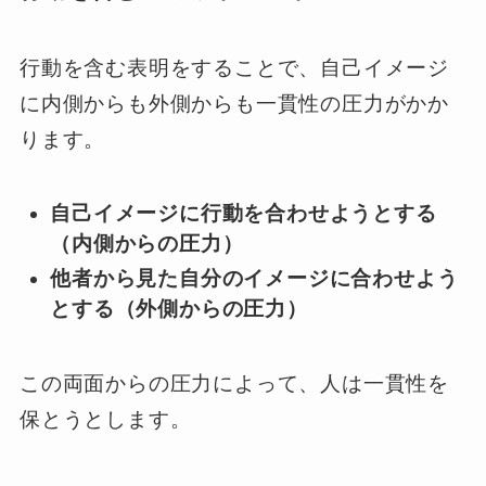
行動を含む表明をすることで、自己イメージ
に内側からも外側からも一貫性の圧力がかか
ります。
自己イメージに行動を合わせようとする
（内側からの圧力）
他者から見た自分のイメージに合わせよう
とする（外側からの圧力）
この両面からの圧力によって、人は一貫性を
保とうとします。