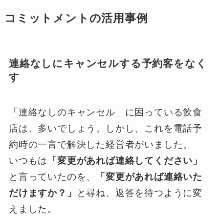
コミットメントの活用事例
連絡なしにキャンセルする予約客をなく
す
「連絡なしのキャンセル」に困っている飲食
店は、多いでしょう。しかし、これを電話予
約時の一言で解決した経営者がいました。
いつもは
「変更があれば連絡してください」
と言っていたのを、
「変更があれば連絡いた
だけますか？」
と尋ね、返答を待つように変
えました。