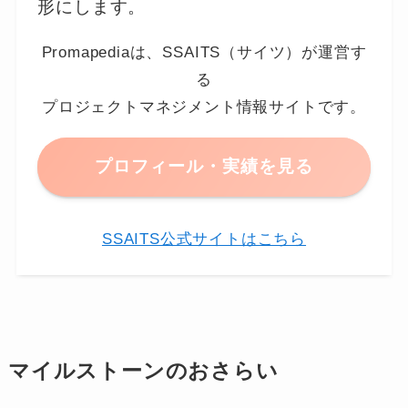
形にします。
Promapediaは、SSAITS（サイツ）が運営す
る
プロジェクトマネジメント情報サイトです。
プロフィール・実績を見る
SSAITS公式サイトはこちら
マイルストーンのおさらい