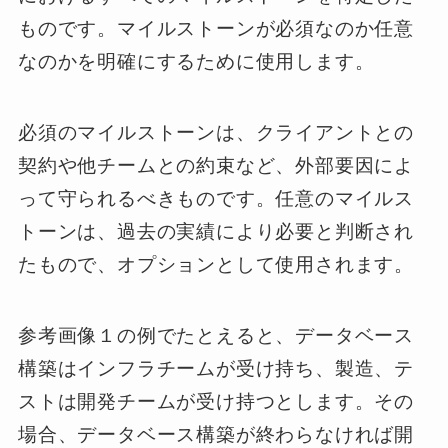
ものです。マイルストーンが必須なのか任意
なのかを明確にするために使用します。
必須のマイルストーンは、クライアントとの
契約や他チームとの約束など、外部要因によ
って守られるべきものです。任意のマイルス
トーンは、過去の実績により必要と判断され
たもので、オプションとして使用されます。
参考画像１の例でたとえると、データベース
構築はインフラチームが受け持ち、製造、テ
ストは開発チームが受け持つとします。その
場合、データベース構築が終わらなければ開