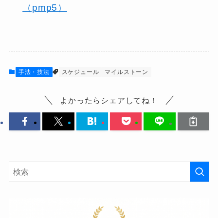
（pmp5）
手法・技法
スケジュール
マイルストーン
よかったらシェアしてね！