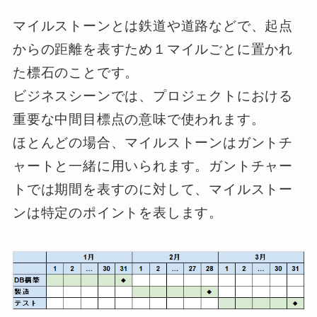
マイルストーンとは鉄道や道路などで、起点
からの距離を表すため１マイルごとに置かれ
た標石のことです。
ビジネスシーンでは、プロジェクトにおける
重要な中間目標点の意味で使われます。
ほとんどの場合、マイルストーンはガントチ
ャートと一緒に用いられます。ガントチャー
トでは期間を表すのに対して、マイルストー
ンは特定のポイントを表します。