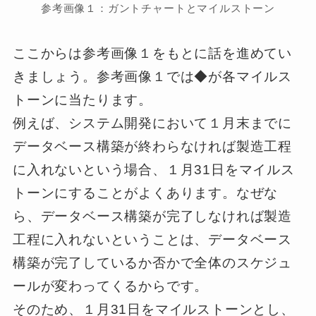
参考画像１：ガントチャートとマイルストーン
ここからは参考画像１をもとに話を進めてい
きましょう。参考画像１では◆が各マイルス
トーンに当たります。
例えば、システム開発において１月末までに
データベース構築が終わらなければ製造工程
に入れないという場合、１月31日をマイルス
トーンにすることがよくあります。なぜな
ら、データベース構築が完了しなければ製造
工程に入れないということは、データベース
構築が完了しているか否かで全体のスケジュ
ールが変わってくるからです。
そのため、１月31日をマイルストーンとし、