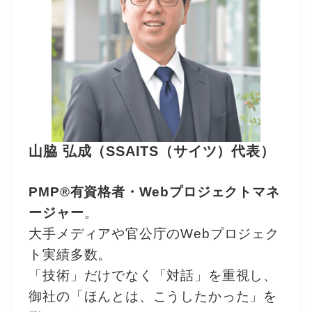
山脇 弘成（SSAITS（サイツ）代表）
PMP®有資格者・Webプロジェクトマネ
ージャー
。
大手メディアや官公庁のWebプロジェク
ト実績多数。
「技術」だけでなく「対話」を重視し、
御社の「ほんとは、こうしたかった」を