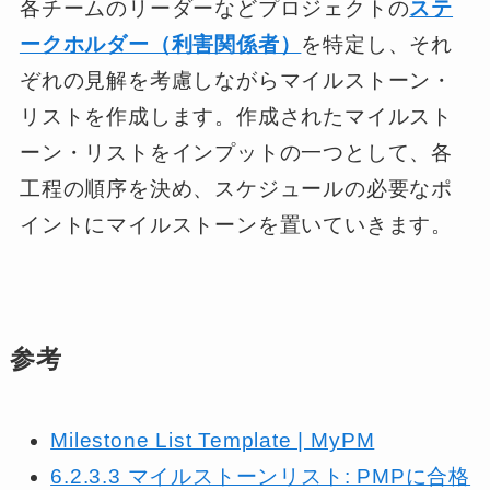
各チームのリーダーなどプロジェクトの
ステ
ークホルダー（利害関係者）
を特定し、それ
ぞれの見解を考慮しながらマイルストーン・
リストを作成します。作成されたマイルスト
ーン・リストをインプットの一つとして、各
工程の順序を決め、スケジュールの必要なポ
イントにマイルストーンを置いていきます。
参考
Milestone List Template | MyPM
6.2.3.3 マイルストーンリスト: PMPに合格