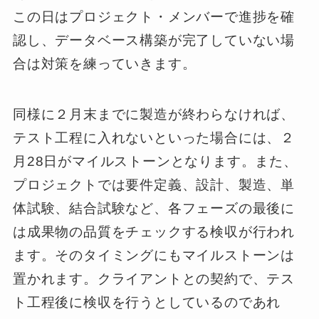
この日はプロジェクト・メンバーで進捗を確
認し、データベース構築が完了していない場
合は対策を練っていきます。
同様に２月末までに製造が終わらなければ、
テスト工程に入れないといった場合には、２
月28日がマイルストーンとなります。また、
プロジェクトでは要件定義、設計、製造、単
体試験、結合試験など、各フェーズの最後に
は成果物の品質をチェックする検収が行われ
ます。そのタイミングにもマイルストーンは
置かれます。クライアントとの契約で、テス
ト工程後に検収を行うとしているのであれ