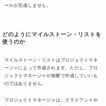
ールが完成しません。
どのようにマイルストーン・リストを
使うのか
マイルストーン・リストはプロジェクトマネ
ージャによって作成されます。ただし、プロ
ジェクトマネージャが独断で作成していいも
のではありません。
プロジェクトマネージャは、クライアントや