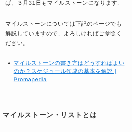
ば、３月31日もマイルストーンになります。
マイルストーンについては下記のページでも
解説していますので、よろしければご参照く
ださい。
マイルストーンの書き方はどうすればよい
のか？スケジュール作成の基本を解説 |
Promapedia
マイルストーン・リストとは