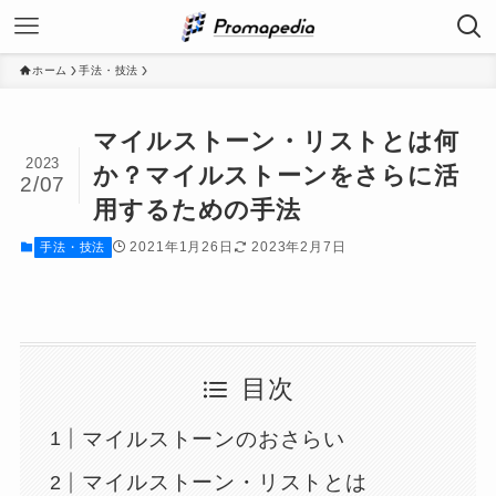
ホーム
手法・技法
マイルストーン・リストとは何
2023
か？マイルストーンをさらに活
2/07
用するための手法
2021年1月26日
2023年2月7日
手法・技法
目次
マイルストーンのおさらい
マイルストーン・リストとは