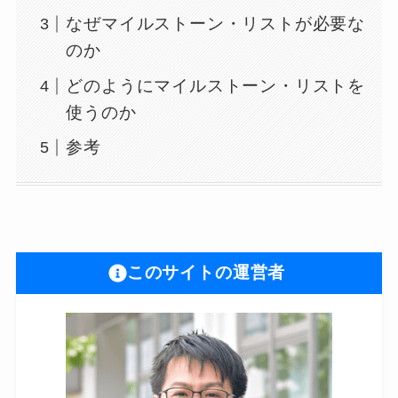
なぜマイルストーン・リストが必要な
のか
どのようにマイルストーン・リストを
使うのか
参考
このサイトの運営者