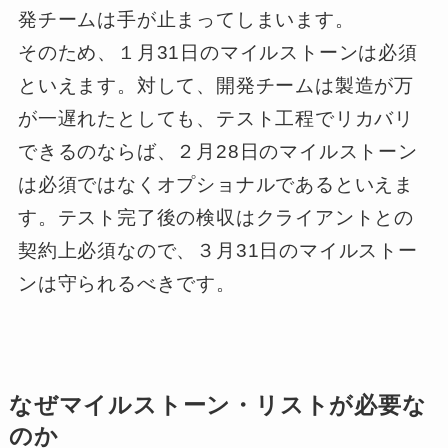
発チームは手が止まってしまいます。
そのため、１月31日のマイルストーンは必須
といえます。対して、開発チームは製造が万
が一遅れたとしても、テスト工程でリカバリ
できるのならば、２月28日のマイルストーン
は必須ではなくオプショナルであるといえま
す。テスト完了後の検収はクライアントとの
契約上必須なので、３月31日のマイルストー
ンは守られるべきです。
なぜマイルストーン・リストが必要な
のか