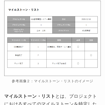
参考画像２：マイルストーン・リストのイメージ
マイルストーン・リスト
とは、プロジェクト
におけるすべてのマイルストーンを特定した