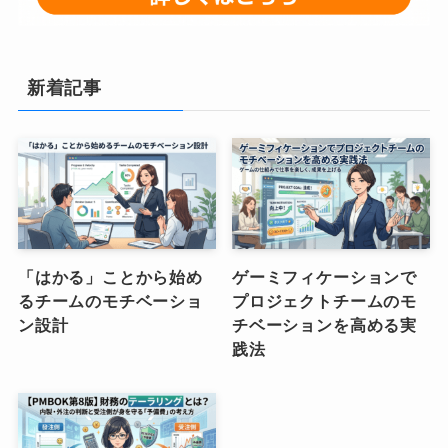
新着記事
「はかる」ことから始め
ゲーミフィケーションで
るチームのモチベーショ
プロジェクトチームのモ
ン設計
チベーションを高める実
践法