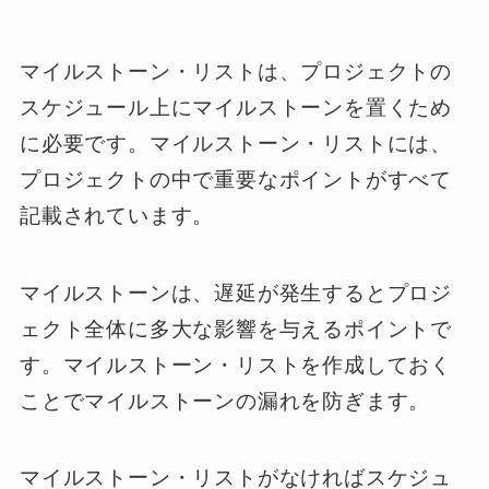
マイルストーン・リストは、プロジェクトの
スケジュール上にマイルストーンを置くため
に必要です。マイルストーン・リストには、
プロジェクトの中で重要なポイントがすべて
記載されています。
マイルストーンは、遅延が発生するとプロジ
ェクト全体に多大な影響を与えるポイントで
す。マイルストーン・リストを作成しておく
ことでマイルストーンの漏れを防ぎます。
マイルストーン・リストがなければスケジュ