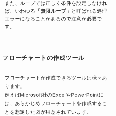
また、ループでは正しく条件を設定しなけれ
ば、いわゆる
「無限ループ」
と呼ばれる処理
エラーになることがあるので注意が必要で
す。
フローチャートの作成ツール
フローチャートが作成できるツールは様々あ
ります。
例えばMicrosoft社のExcelやPowerPointに
は、あらかじめフローチャートを作成するこ
とを想定した図が用意されています。