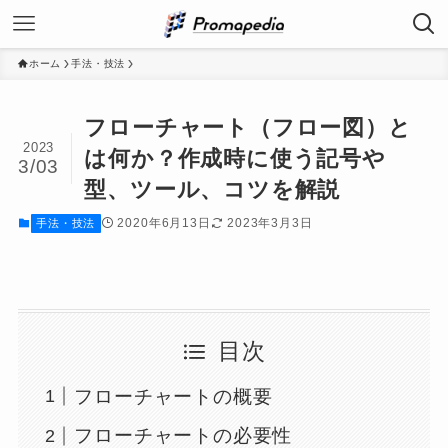
ホーム
手法・技法
フローチャート（フロー図）と
2023
は何か？作成時に使う記号や
3/03
型、ツール、コツを解説
2020年6月13日
2023年3月3日
手法・技法
目次
フローチャートの概要
フローチャートの必要性