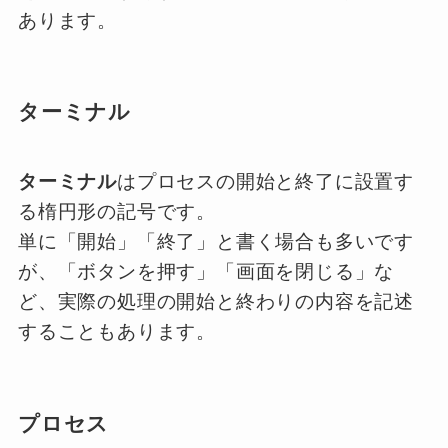
あります。
ターミナル
ターミナル
はプロセスの開始と終了に設置す
る楕円形の記号です。
単に「開始」「終了」と書く場合も多いです
が、「ボタンを押す」「画面を閉じる」な
ど、実際の処理の開始と終わりの内容を記述
することもあります。
プロセス