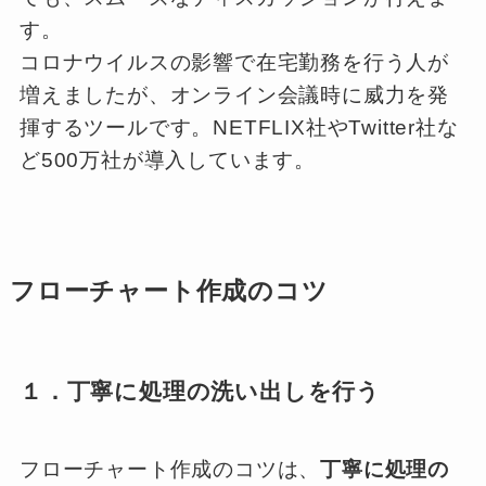
す。
コロナウイルスの影響で在宅勤務を行う人が
増えましたが、オンライン会議時に威力を発
揮するツールです。NETFLIX社やTwitter社な
ど500万社が導入しています。
フローチャート作成のコツ
１．丁寧に処理の洗い出しを行う
フローチャート作成のコツは、
丁寧に処理の