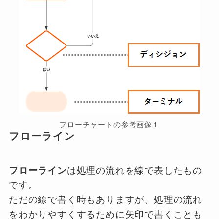
フローチャートの参考画像１
フローライン
フローライン
は処理の流れを線で表したもの
です。
ただの線で書く時もありますが、処理の流れ
をわかりやすくするために矢印で書くことも