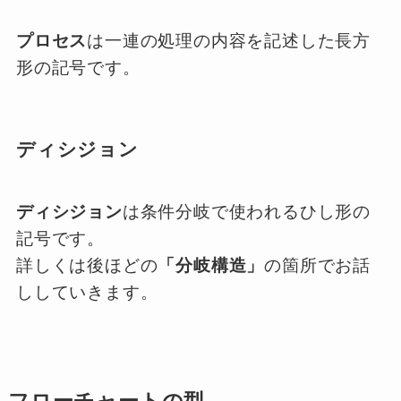
プロセス
は一連の処理の内容を記述した長方
形の記号です。
ディシジョン
ディシジョン
は条件分岐で使われるひし形の
記号です。
詳しくは後ほどの
「分岐構造」
の箇所でお話
ししていきます。