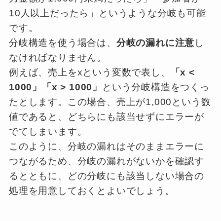
10人以上だったら」というような分岐も可能
です。
分岐構造を使う場合は、
分岐の漏れに注意
し
なければなりません。
例えば、売上をxという変数で表し、
「x <
1000」「x > 1000」
という分岐構造をつくっ
たとします。この場合、売上が1,000という数
値であると、どちらにも該当せずにエラーが
でてしまいます。
このように、分岐の漏れはそのままエラーに
つながるため、分岐の漏れがないかを確認す
るとともに、どの分岐にも該当しない場合の
処理を用意しておくとよいでしょう。