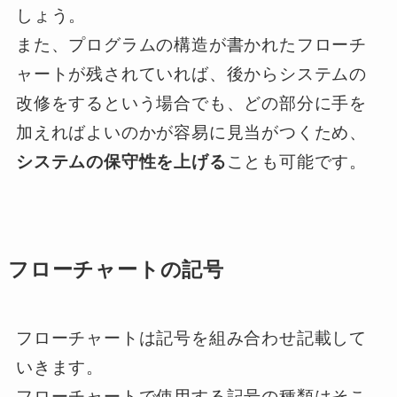
しょう。
また、プログラムの構造が書かれたフローチ
ャートが残されていれば、後からシステムの
改修をするという場合でも、どの部分に手を
加えればよいのかが容易に見当がつくため、
システムの保守性を上げる
ことも可能です。
フローチャートの記号
フローチャートは記号を組み合わせ記載して
いきます。
フローチャートで使用する記号の種類はそこ