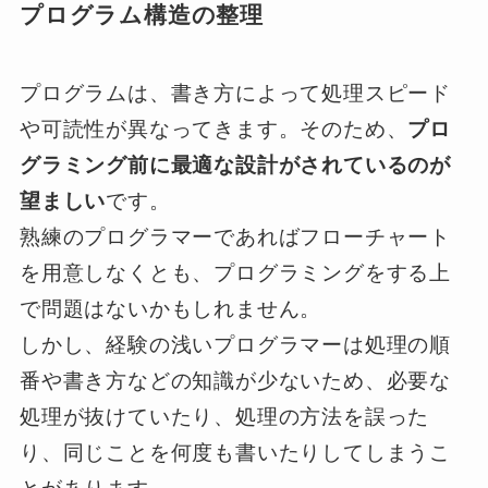
プログラム構造の整理
プログラムは、書き方によって処理スピード
や可読性が異なってきます。そのため、
プロ
グラミング前に最適な設計がされているのが
望ましい
です。
熟練のプログラマーであればフローチャート
を用意しなくとも、プログラミングをする上
で問題はないかもしれません。
しかし、経験の浅いプログラマーは処理の順
番や書き方などの知識が少ないため、必要な
処理が抜けていたり、処理の方法を誤った
り、同じことを何度も書いたりしてしまうこ