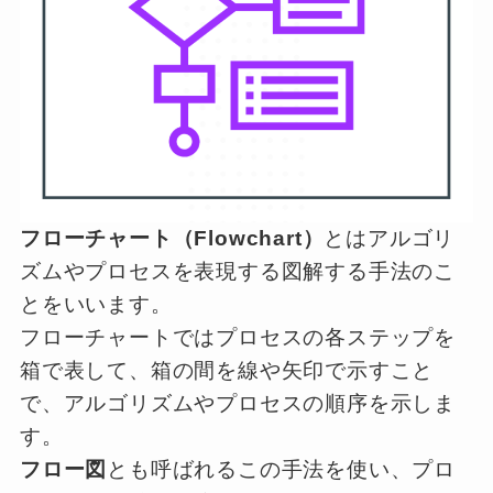
フローチャート（Flowchart）
とはアルゴリ
ズムやプロセスを表現する図解する手法のこ
とをいいます。
フローチャートではプロセスの各ステップを
箱で表して、箱の間を線や矢印で示すこと
で、アルゴリズムやプロセスの順序を示しま
す。
フロー図
とも呼ばれるこの手法を使い、プロ