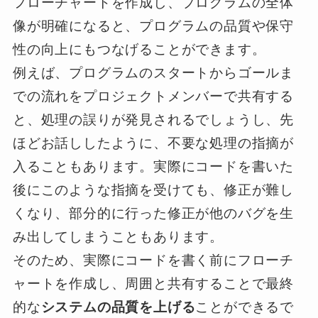
フローチャートを作成し、プログラムの全体
像が明確になると、プログラムの品質や保守
性の向上にもつなげることができます。
例えば、プログラムのスタートからゴールま
での流れをプロジェクトメンバーで共有する
と、処理の誤りが発見されるでしょうし、先
ほどお話ししたように、不要な処理の指摘が
入ることもあります。実際にコードを書いた
後にこのような指摘を受けても、修正が難し
くなり、部分的に行った修正が他のバグを生
み出してしまうこともあります。
そのため、実際にコードを書く前にフローチ
ャートを作成し、周囲と共有することで最終
的な
システムの品質を上げる
ことができるで