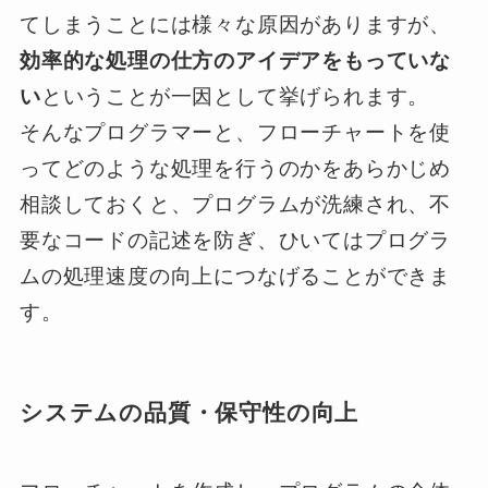
てしまうことには様々な原因がありますが、
効率的な処理の仕方のアイデアをもっていな
い
ということが一因として挙げられます。
そんなプログラマーと、フローチャートを使
ってどのような処理を行うのかをあらかじめ
相談しておくと、プログラムが洗練され、不
要なコードの記述を防ぎ、ひいてはプログラ
ムの処理速度の向上につなげることができま
す。
システムの品質・保守性の向上