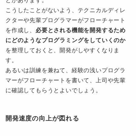
とがあります。
こうしたことがないよう、テクニカルディレ
クターや先輩プログラマーがフローチャート
を作成し、
必要とされる機能を開発するため
にどのようなプログラミングをしていくのか
を整理しておくと、開発がしやすくなりま
す。
あるいは訓練を兼ねて、経験の浅いプログラ
マーがフローチャートを書いて、上司や先輩
に確認してもらうとよいでしょう。
開発速度の向上が図れる