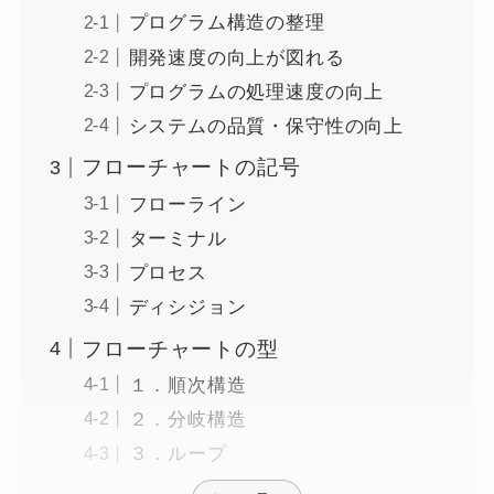
プログラム構造の整理
開発速度の向上が図れる
プログラムの処理速度の向上
システムの品質・保守性の向上
フローチャートの記号
フローライン
ターミナル
プロセス
ディシジョン
フローチャートの型
１．順次構造
２．分岐構造
３．ループ