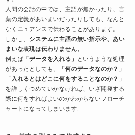
人間の会話の中では、主語が無かったり、言
葉の定義があいまいだったりしても、なんと
なくニュアンスで伝わることがあります。
しかし、
システムに主語の無い指示や、あい
まいな表現は伝わりません
。
例えば
「データを入れる」
というような処理
があったとしても、
「何のデータなのか？」
「入れるとはどこに何をすることなのか？」
を詳しくつめていかなければ、いざ開発する
際に何をすればよいのかわからないフローチ
ャートになってしまいます。