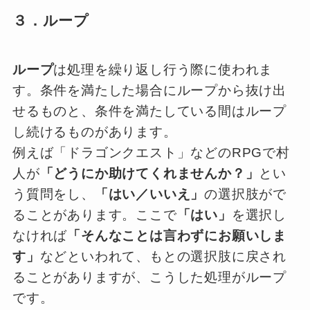
３．ループ
ループ
は処理を繰り返し行う際に使われま
す。条件を満たした場合にループから抜け出
せるものと、条件を満たしている間はループ
し続けるものがあります。
例えば「ドラゴンクエスト」などのRPGで村
人が
「どうにか助けてくれませんか？」
とい
う質問をし、
「はい／いいえ」
の選択肢がで
ることがあります。ここで
「はい」
を選択し
なければ
「そんなことは言わずにお願いしま
す」
などといわれて、もとの選択肢に戻され
ることがありますが、こうした処理がループ
です。