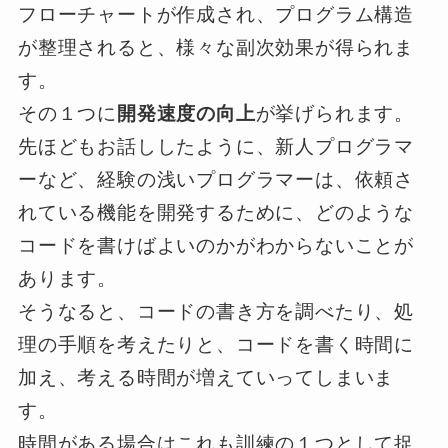
フローチャートが作成され、プログラム構造
が整理されると、様々な副次効果が得られま
す。
その１つに
開発速度の向上
が挙げられます。
先ほどもお話ししたように、新人プログラマ
ーなど、経験の浅いプログラマーは、依頼さ
れている機能を開発するために、どのような
コードを書けばよいのかがわからないことが
あります。
そうなると、コードの書き方を調べたり、処
理の手順を考えたりと、コードを書く時間に
加え、考える時間が増えていってしまいま
す。
時間がある場合はこれも訓練の１つとして捉