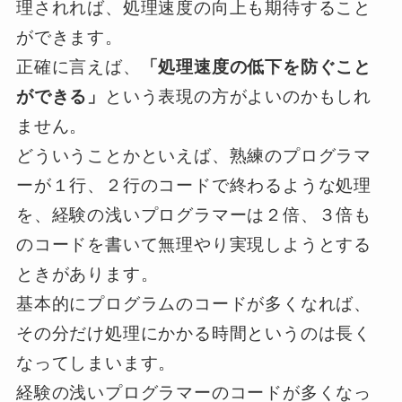
理されれば、処理速度の向上も期待すること
ができます。
正確に言えば、
「処理速度の低下を防ぐこと
ができる」
という表現の方がよいのかもしれ
ません。
どういうことかといえば、熟練のプログラマ
ーが１行、２行のコードで終わるような処理
を、経験の浅いプログラマーは２倍、３倍も
のコードを書いて無理やり実現しようとする
ときがあります。
基本的にプログラムのコードが多くなれば、
その分だけ処理にかかる時間というのは長く
なってしまいます。
経験の浅いプログラマーのコードが多くなっ