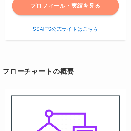
プロフィール・実績を見る
SSAITS公式サイトはこちら
フローチャートの概要