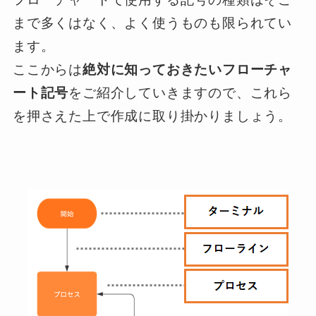
まで多くはなく、よく使うものも限られてい
ます。
ここからは
絶対に知っておきたいフローチャ
ート記号
をご紹介していきますので、これら
を押さえた上で作成に取り掛かりましょう。