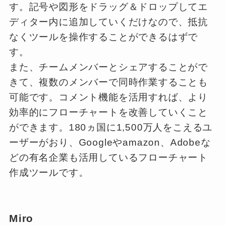
す。記号や図形をドラッグ＆ドロップしてエ
ディター内に追加していくだけなので、抵抗
なくツールを操作することができるはずで
す。
また、チームメンバーとシェアすることがで
きて、複数のメンバーで同時作業することも
可能です。コメント機能を活用すれば、より
効率的にフローチャートを改善していくこと
ができます。180ヵ国に1,500万人をこえるユ
ーザーがおり、Googleやamazon、Adobeな
どの有名企業も活用しているフローチャート
作成ツールです。
Miro