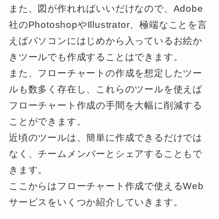
また、図が作れればいいだけなので、Adobe
社のPhotoshopやIllustrator、極端なことを言
えばパソコンにはじめから入っているお絵か
きツールでも作成することはできます。
また、フローチャートの作成を想定したツー
ルも数多く存在し、これらのツールを使えば
フローチャート作成の手間を大幅に削減する
ことができます。
近頃のツールは、簡単に作成できるだけでは
なく、チームメンバーとシェアすることもで
きます。
ここからはフローチャート作成で使えるWeb
サービスをいくつか紹介していきます。