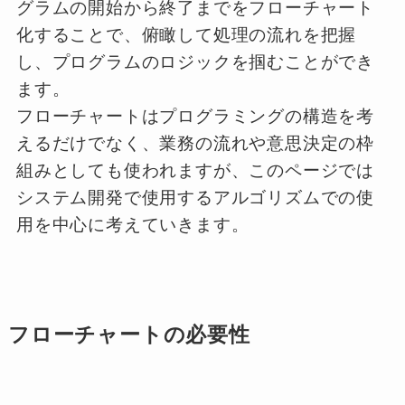
グラムの開始から終了までをフローチャート
化することで、俯瞰して処理の流れを把握
し、プログラムのロジックを掴むことができ
ます。
フローチャートはプログラミングの構造を考
えるだけでなく、業務の流れや意思決定の枠
組みとしても使われますが、このページでは
システム開発で使用するアルゴリズムでの使
用を中心に考えていきます。
フローチャートの必要性