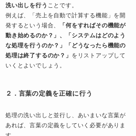
洗い出しを行う
ことです。
例えば、「売上を自動で計算する機能」を開
発するという場合、
「何をすればその機能が
動き始めるのか？」、「システムはどのよう
な処理を行うのか？」「どうなったら機能の
処理は終了するのか？」
をリストアップして
いくとよいでしょう。
２．言葉の定義を正確に行う
処理の洗い出しと並行し、あいまいな言葉が
あれば、言葉の定義をしていく必要がありま
す。