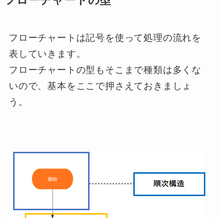
フローチャートの型
フローチャートは記号を使って処理の流れを
表していきます。
フローチャートの型もそこまで種類は多くな
いので、基本をここで押さえておきましょ
う。