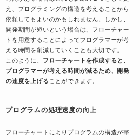
え、プログラミングの構造を考えることから
依頼してもよいのかもしれません。しかし、
開発期間が短いという場合は、フローチャー
トを用意することによってプログラマーが考
える時間を削減していくことも大切です。
このように、
フローチャートを作成すると、
プログラマーが考える時間が減るため、開発
の速度を上げる
ことができます。
プログラムの処理速度の向上
フローチャートによりプログラムの構造が整