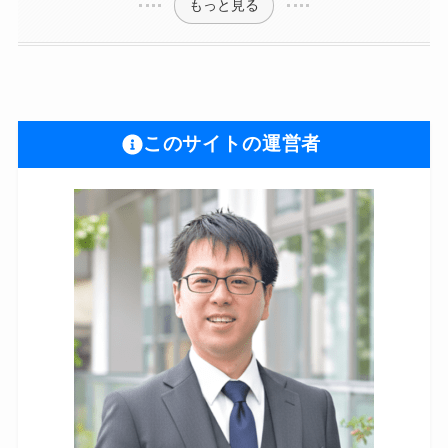
もっと見る
このサイトの運営者