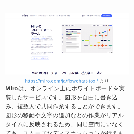
https://miro.com/ja/flowchart-tool/
より
Miro
は、オンライン上にホワイトボードを実
装したサービスです。図形を自由に書き込
み、複数人で共同作業することができます。
図形の移動や文字の追加などの作業がリアル
タイムに反映されるため、同じ空間にいなく
ても、スムーズなディスカッションが行えま