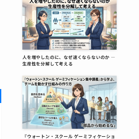
人を増やしたのに、なぜ速くならないのか ―
生産性を分解して考える
『ウォートン・スクール ゲーミフィケーショ