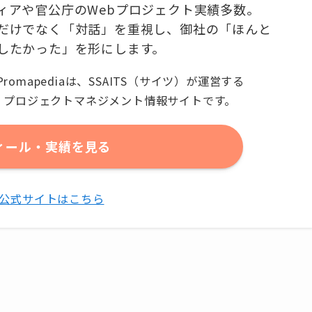
ィアや官公庁のWebプロジェクト実績多数。
だけでなく「対話」を重視し、御社の「ほんと
したかった」を形にします。
Promapediaは、SSAITS（サイツ）が運営する
プロジェクトマネジメント情報サイトです。
ィール・実績を見る
TS公式サイトはこちら