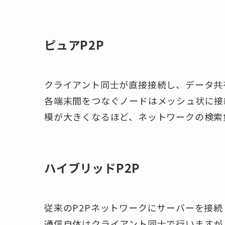
ピュアP2P
クライアント同士が直接接続し、データ共
各端末間をつなぐノードはメッシュ状に接
模が大きくなるほど、ネットワークの検索
ハイブリッドP2P
従来のP2Pネットワークにサーバーを接
通信自体はクライアント同士で行いますが