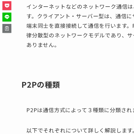
インターネットなどのネットワーク通信は
す。クライアント・サーバー型は、通信に
端末同士を直接接続して通信を行います。
律分散型のネットワークモデルであり、サ
ありません。
P2Pの種類
P2Pは通信方式によって３種類に分類され
以下でそれぞれについて詳しく解説します