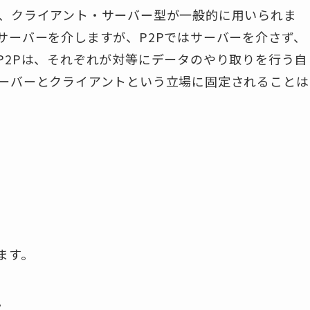
、クライアント・サーバー型が一般的に用いられま
サーバーを介しますが、P2Pではサーバーを介さず、
P2Pは、それぞれが対等にデータのやり取りを行う自
ーバーとクライアントという立場に固定されることは
ます。
。