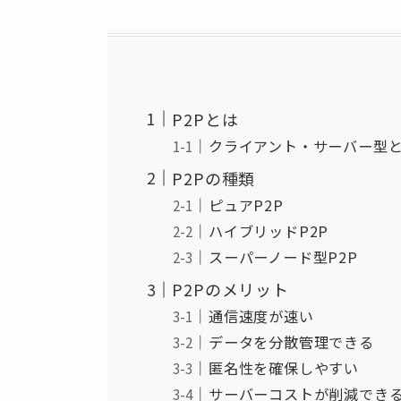
P2Pとは
クライアント・サーバー型
P2Pの種類
ピュアP2P
ハイブリッドP2P
スーパーノード型P2P
P2Pのメリット
通信速度が速い
データを分散管理できる
匿名性を確保しやすい
サーバーコストが削減でき