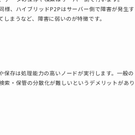
同様、ハイブリッドP2Pはサーバー側で障害が発生す
てしまうなど、障害に弱いのが特徴です。
索や保存は処理能力の高いノードが実行します。一般の
検索・保管の分散化が難しいというデメリットがあり