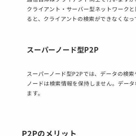
クライアント・サーバー型ネットワークと
ると、クライアントの検索ができなくなっ
スーパーノード型P2P
スーパーノード型P2Pでは、データの検
ノードは検索情報を保持しません。データ
ます。
P2Pのメリット