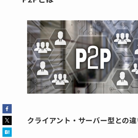
クライアント・サーバー型との違