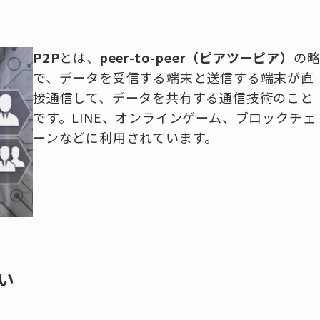
P2P
とは、
peer-to-peer（ピアツーピア）
の
で、データを受信する端末と送信する端末が直
接通信して、データを共有する通信技術のこと
です。LINE、オンラインゲーム、ブロックチェ
ーンなどに利用されています。
い