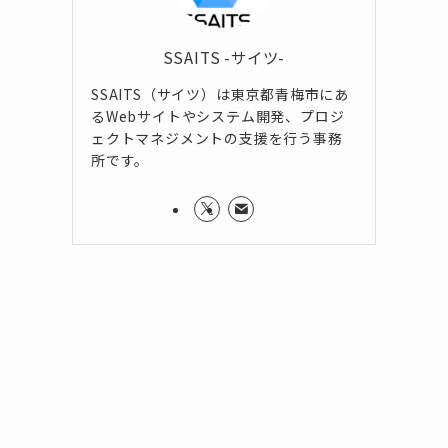
SSAITS -サイツ-
略
SSAITS（サイツ）は東京都青梅市にあ
るWebサイトやシステム開発、プロジ
ェクトマネジメントの支援を行う事務
所です。