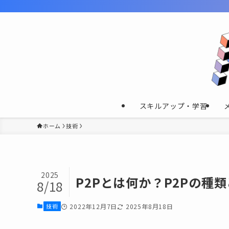
スキルアップ・学習
ホーム
技術
2025
P2Pとは何か？P2Pの
8/18
技術
2022年12月7日
2025年8月18日