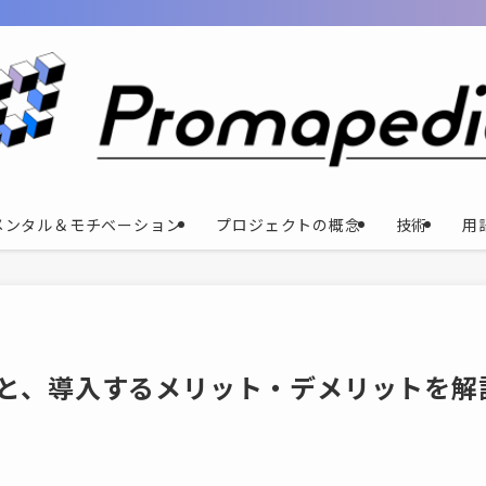
メンタル＆モチベーション
プロジェクトの概念
技術
用
種類と、導入するメリット・デメリットを解