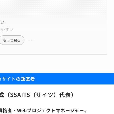
高い
れやすい
もっと見る
のサイトの運営者
成（SSAITS（サイツ）代表）
有資格者・Webプロジェクトマネージャー
。