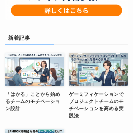
新着記事
「はかる」ことから始め
ゲーミフィケーションで
るチームのモチベーショ
プロジェクトチームのモ
ン設計
チベーションを高める実
践法