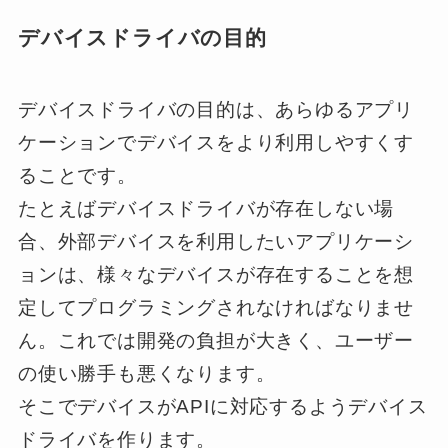
デバイスドライバの目的
デバイスドライバの目的は、あらゆるアプリ
ケーションでデバイスをより利用しやすくす
ることです。
たとえばデバイスドライバが存在しない場
合、外部デバイスを利用したいアプリケーシ
ョンは、様々なデバイスが存在することを想
定してプログラミングされなければなりませ
ん。これでは開発の負担が大きく、ユーザー
の使い勝手も悪くなります。
そこでデバイスがAPIに対応するようデバイス
ドライバを作ります。