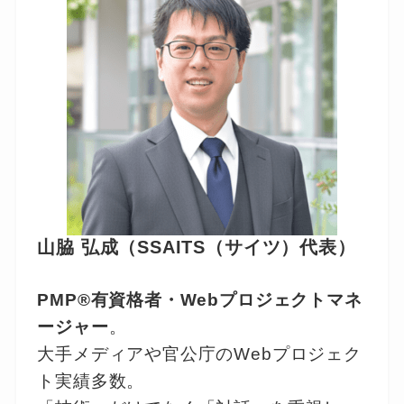
山脇 弘成（SSAITS（サイツ）代表）
PMP®有資格者・Webプロジェクトマネ
ージャー
。
大手メディアや官公庁のWebプロジェク
ト実績多数。