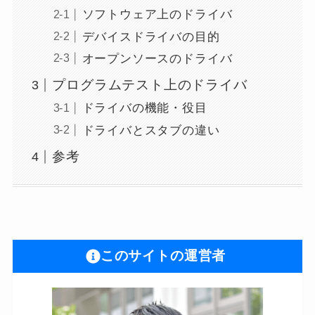
ソフトウェア上のドライバ
デバイスドライバの目的
オープンソースのドライバ
プログラムテスト上のドライバ
ドライバの機能・役目
ドライバとスタブの違い
参考
このサイトの運営者