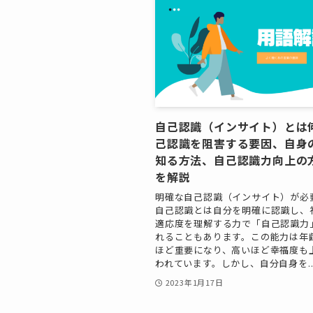
自己認識（インサイト）とは
己認識を阻害する要因、自身
知る方法、自己認識力向上の
を解説
明確な自己認識（インサイト）が必
自己認識とは自分を明確に認識し、
適応度を理解する力で「自己認識力
れることもあります。この能力は年
ほど重要になり、高いほど幸福度も
われています。しかし、自分自身を..
2023年1月17日