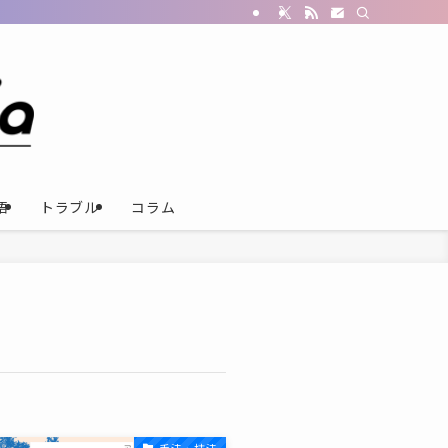
語
トラブル
コラム