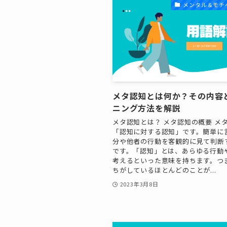
メンタル＆モチ
メタ認知とは何か？その内容
ニング方法を解説
メタ認知とは？ メタ認知の概要 メ
「認知に対する認知」です。簡単に
分や他者の行動を客観的に見て判断
です。「認知」とは、あらゆる行動
考えるといった意味を持ちます。つ
ちがしているほとんどのことが...
2023年3月8日