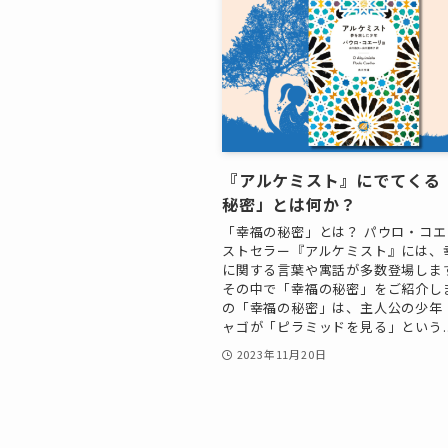
『アルケミスト』にでてくる
秘密」とは何か？
「幸福の秘密」とは？ パウロ・コ
ストセラー『アルケミスト』には、
に関する言葉や寓話が多数登場しま
その中で「幸福の秘密」をご紹介しま
の「幸福の秘密」は、主人公の少年
ャゴが「ピラミッドを見る」という..
2023年11月20日