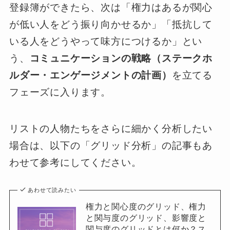
登録簿ができたら、次は「権力はあるが関心
が低い人をどう振り向かせるか」「抵抗して
いる人をどうやって味方につけるか」とい
う、
コミュニケーションの戦略（ステークホ
ルダー・エンゲージメントの計画）
を立てる
フェーズに入ります。
リストの人物たちをさらに細かく分析したい
場合は、以下の「グリッド分析」の記事もあ
わせて参考にしてください。
あわせて読みたい
権力と関心度のグリッド、権力
と関与度のグリッド、影響度と
関与度のグリッドとは何か？ス