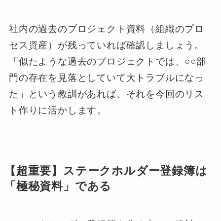
社内の過去のプロジェクト資料（組織のプロ
セス資産）が残っていれば確認しましょう。
「似たような過去のプロジェクトでは、○○部
門の存在を見落としていて大トラブルになっ
た」という教訓があれば、それを今回のリス
ト作りに活かします。
【超重要】ステークホルダー登録簿は
「極秘資料」である