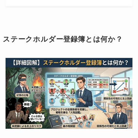
ステークホルダー登録簿とは何か？