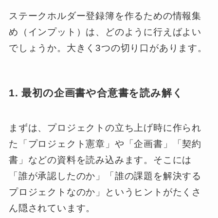
ステークホルダー登録簿を作るための情報集
め（インプット）は、どのように行えばよい
でしょうか。大きく3つの切り口があります。
1. 最初の企画書や合意書を読み解く
まずは、プロジェクトの立ち上げ時に作られ
た「プロジェクト憲章」や「企画書」「契約
書」などの資料を読み込みます。そこには
「誰が承認したのか」「誰の課題を解決する
プロジェクトなのか」というヒントがたくさ
ん隠されています。