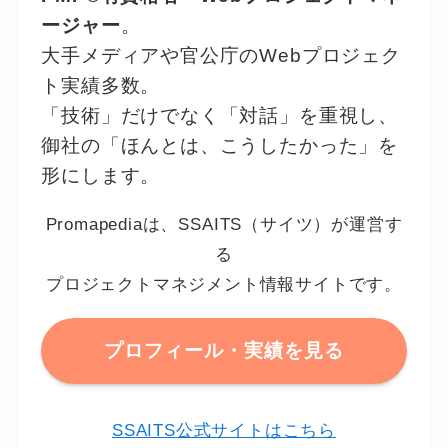
ージャー
。
大手メディアや官公庁のWebプロジェク
ト実績多数。
「技術」だけでなく「対話」を重視し、
御社の「ほんとは、こうしたかった」を
形にします。
Promapediaは、SSAITS（サイツ）が運営す
る
プロジェクトマネジメント情報サイトです。
プロフィール・実績を見る
SSAITS公式サイトはこちら