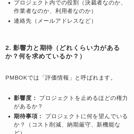
プロジェクト内での役割（決裁者なのか、
作業者なのか、利用者なのか）
連絡先（メールアドレスなど）
2. 影響力と期待（どれくらい力がある
か？何を求めているか？）
PMBOKでは「評価情報」と呼ばれます。
影響度：
プロジェクトを止めるほどの権力
があるか？
期待事項：
プロジェクトに何を望んでいる
か？（コスト削減、納期厳守、新機能な
ど）