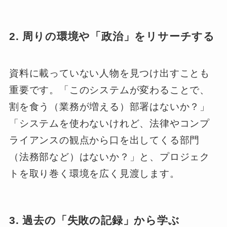
2. 周りの環境や「政治」をリサーチする
資料に載っていない人物を見つけ出すことも
重要です。「このシステムが変わることで、
割を食う（業務が増える）部署はないか？」
「システムを使わないけれど、法律やコンプ
ライアンスの観点から口を出してくる部門
（法務部など）はないか？」と、プロジェク
トを取り巻く環境を広く見渡します。
3. 過去の「失敗の記録」から学ぶ