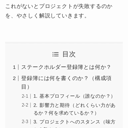
これがないとプロジェクトが失敗するのか
を、やさしく解説していきます。
目次
ステークホルダー登録簿とは何か？
登録簿には何を書くのか？（構成項
目）
1. 基本プロフィール（誰なのか？）
2. 影響力と期待（どれくらい力があ
るか？何を求めているか？）
3. プロジェクトへのスタンス（味方