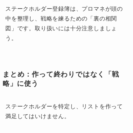
ステークホルダー登録簿は、プロマネが頭の
中を整理し、戦略を練るための「裏の相関
図」です。取り扱いには十分注意しましょ
う。
まとめ：作って終わりではなく「戦
略」に使う
ステークホルダーを特定し、リストを作って
満足してはいけません。