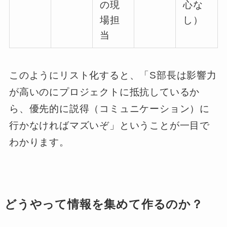
の現
心な
場担
し）
当
このようにリスト化すると、「S部長は影響力
が高いのにプロジェクトに抵抗しているか
ら、優先的に説得（コミュニケーション）に
行かなければマズいぞ」ということが一目で
わかります。
どうやって情報を集めて作るのか？