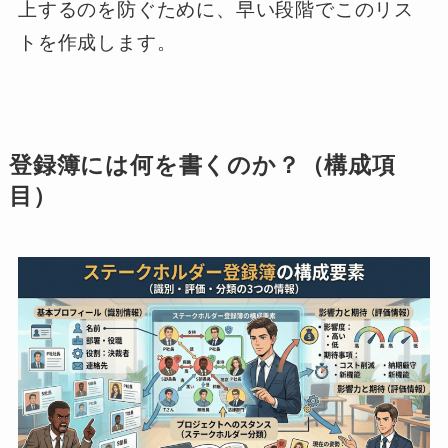
上するのを防ぐために、早い段階でこのリス
トを作成します。
登録簿には何を書くのか？（構成項
目）