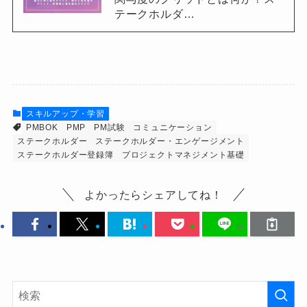
テークホルダ…
スキルアップ・学習
PMBOK
PMP
PM試験
コミュニケーション
ステークホルダー
ステークホルダー・エンゲージメント
ステークホルダー登録簿
プロジェクトマネジメント基礎
よかったらシェアしてね！