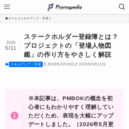
ホーム
スキルアップ・学習
ステークホルダー登録簿とは？
2026
プロジェクトの「登場人物図
5/11
鑑」の作り方をやさしく解説
2020年3月18日
2026年5月11日
スキルアップ・学習
※本記事は、PMBOKの概念を初
心者にもわかりやすく理解してい
ただくため、表現を大幅にアップ
デートしました。（2026年5月更