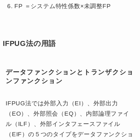
FP ＝システム特性係数×未調整FP
IFPUG法の用語
データファンクションとトランザクショ
ンファンクション
IFPUG法では外部入力（EI）、外部出力
（EO）、外部照会（EQ）、内部論理ファイ
ル（ILF）、外部インタフェースファイル
（EIF）の５つのタイプをデータファンクショ