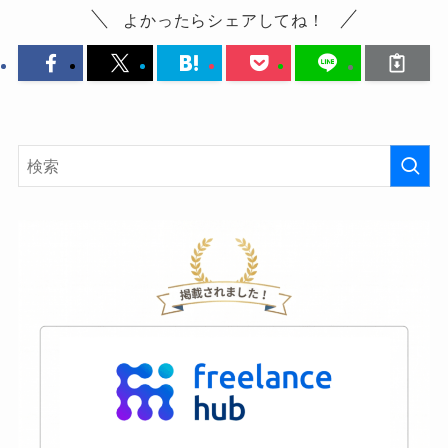
よかったらシェアしてね！