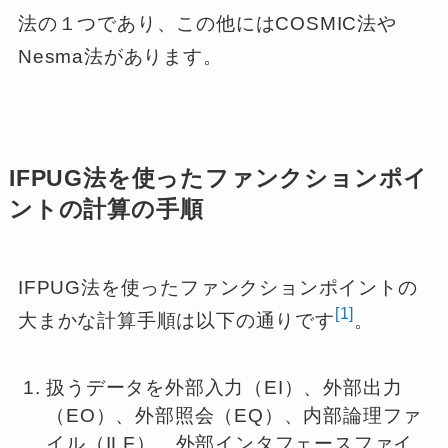
法の１つであり、この他にはCOSMIC法や
Nesma法があります。
IFPUG法を使ったファンクションポイ
ントの計算の手順
IFPUG法を使ったファンクションポイントの
[1]
大まかな計算手順は以下の通りです
。
扱うデータを外部入力（EI）、外部出力
（EO）、外部照会（EQ）、内部論理ファ
イル（ILF）、外部インタフェースファイ