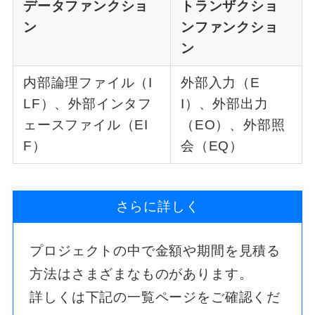
データファンクショ
トランザクショ
ン
ンファンクショ
ン
内部論理ファイル（I
外部入力（E
LF）、外部インタフ
I）、外部出力
ェースファイル（EI
（EO）、外部照
F）
会（EQ）
さらに詳しく
プロジェクトの中で金額や期間を見積る
方法はさまざまなものがあります。
詳しくは下記の一覧ページをご確認くだ