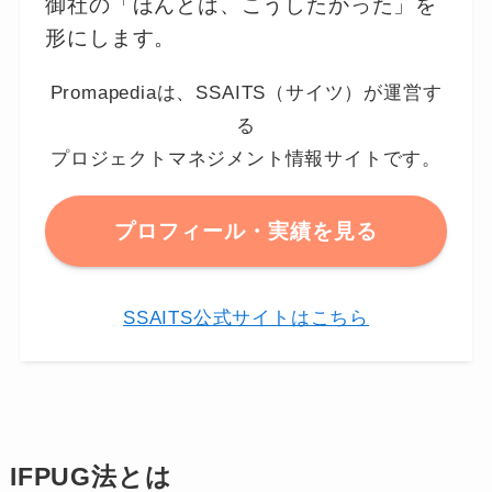
御社の「ほんとは、こうしたかった」を
形にします。
Promapediaは、SSAITS（サイツ）が運営す
る
プロジェクトマネジメント情報サイトです。
プロフィール・実績を見る
SSAITS公式サイトはこちら
IFPUG法とは