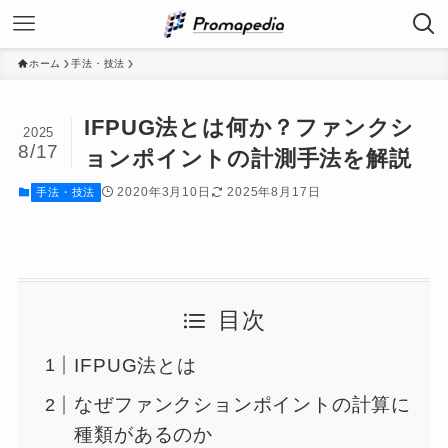
ホーム
手法・技法
IFPUG法とは何か？ファンクシ
2025
8/17
ョンポイントの計測手法を解説
2020年3月10日
2025年8月17日
手法・技法
目次
IFPUG法とは
なぜファンクションポイントの計算に
種類があるのか