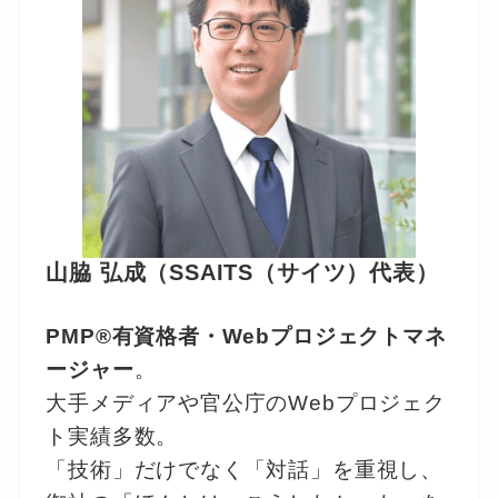
山脇 弘成（SSAITS（サイツ）代表）
PMP®有資格者・Webプロジェクトマネ
ージャー
。
大手メディアや官公庁のWebプロジェク
ト実績多数。
「技術」だけでなく「対話」を重視し、