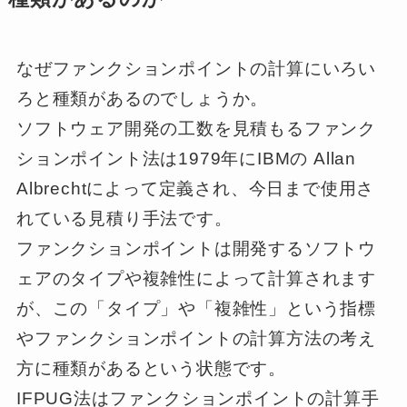
なぜファンクションポイントの計算にいろい
ろと種類があるのでしょうか。
ソフトウェア開発の工数を見積もるファンク
ションポイント法は1979年にIBMの Allan
Albrechtによって定義され、今日まで使用さ
れている見積り手法です。
ファンクションポイントは開発するソフトウ
ェアのタイプや複雑性によって計算されます
が、この「タイプ」や「複雑性」という指標
やファンクションポイントの計算方法の考え
方に種類があるという状態です。
IFPUG法はファンクションポイントの計算手