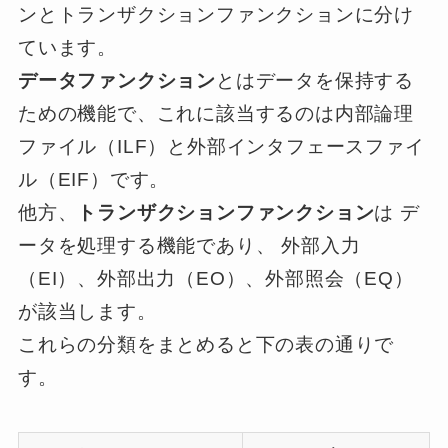
ンとトランザクションファンクションに分け
ています。
データファンクション
とはデータを保持する
ための機能で、これに該当するのは内部論理
ファイル（ILF）と外部インタフェースファイ
ル（EIF）です。
他方、
トランザクションファンクション
は デ
ータを処理する機能であり、 外部入力
（EI）、外部出力（EO）、外部照会（EQ）
が該当します。
これらの分類をまとめると下の表の通りで
す。