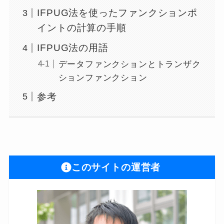
IFPUG法を使ったファンクションポ
イントの計算の手順
IFPUG法の用語
データファンクションとトランザク
ションファンクション
参考
このサイトの運営者