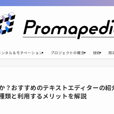
メンタル＆モチベーション
プロジェクトの概念
技術
用
か？おすすめのテキストエディターの紹
種類と利用するメリットを解説