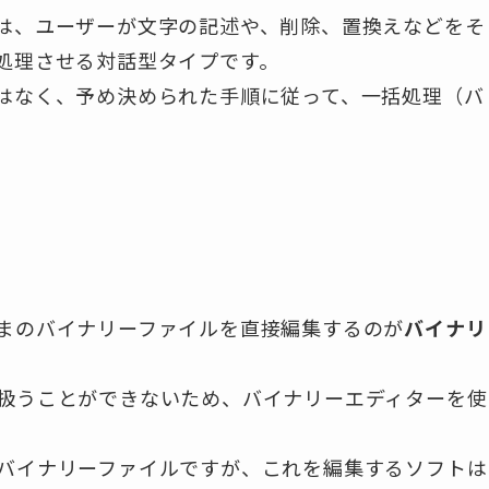
は、ユーザーが文字の記述や、削除、置換えなどをそ
処理させる対話型タイプです。
はなく、予め決められた手順に従って、一括処理（バ
まのバイナリーファイルを直接編集するのが
バイナリ
扱うことができないため、バイナリーエディターを使
バイナリーファイルですが、これを編集するソフトは