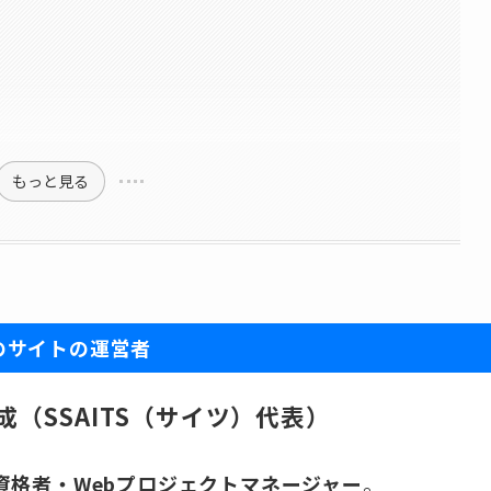
もっと見る
のサイトの運営者
成（SSAITS（サイツ）代表）
有資格者・Webプロジェクトマネージャー
。