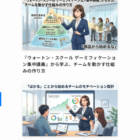
『ウォートン・スクール ゲーミフィケーショ
ン集中講義』から学ぶ、チームを動かす仕組
みの作り方