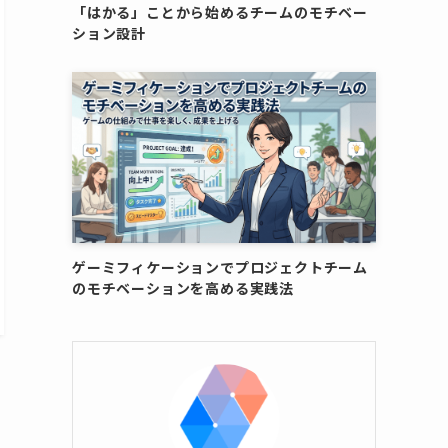
「はかる」ことから始めるチームのモチベー
ション設計
ゲーミフィケーションでプロジェクトチーム
のモチベーションを高める実践法