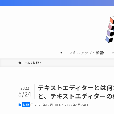
スキルアップ・学習
ホーム
技術
テキストエディターとは何
2022
5/24
と、テキストエディターの
技術
2020年12月18日
2022年5月24日