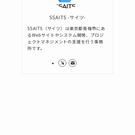
SSAITS -サイツ-
ケ
SSAITS（サイツ）は東京都青梅市にあ
るWebサイトやシステム開発、プロジ
ェクトマネジメントの支援を行う事務
ー
所です。