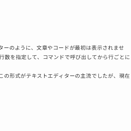
ターのように、文章やコードが最初は表示されませ
行数を指定して、コマンドで呼び出してから行ごとに
この形式がテキストエディターの主流でしたが、現在