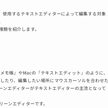
、使用するテキストエディターによって編集する対象
。
種類を紹介します。
の「メモ帳」やMacの「テキストエディット」のように、
をしたり、編集したい場所にマウスカーソルを合わせ
ーンエディターがテキストエディターの主流となって
リーンエディターです。