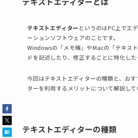
テキストエディターとは
テキストエディター
というのはPC上でエ
ーションソフトウェアのことです。
Windowsの「メモ帳」やMacの「テ
ドを記述したり、修正することに特化した
今回はテキストエディターの種類と、おす
ターを利用するメリットについて解説して
テキストエディターの種類