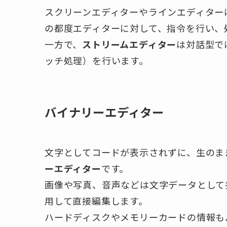
スクリーンエディターやラインエディター
の都度エディターに対して、指令を行い、
一方で、
ストリームエディター
は対話型で
ッチ処理）を行います。
バイナリーエディター
文字としてコードが表示されずに、生のま
ーエディター
です。
画像や写真、音声などは文字データとして
用して直接編集します。
ハードディスクやメモリーカードの情報も