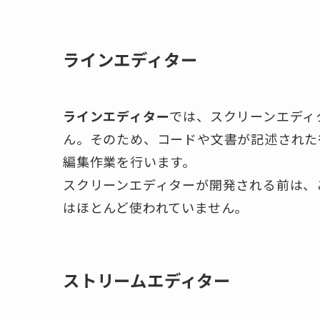
ラインエディター
ラインエディター
では、スクリーンエディ
ん。そのため、コードや文書が記述された
編集作業を行います。
スクリーンエディターが開発される前は、
はほとんど使われていません。
ストリームエディター