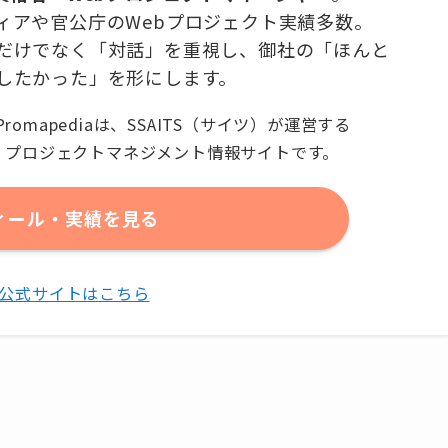
ィアや官公庁のWebプロジェクト実績多数。
だけでなく「対話」を重視し、御社の「ほんと
したかった」を形にします。
Promapediaは、SSAITS（サイツ）が運営する
プロジェクトマネジメント情報サイトです。
ィール・実績を見る
TS公式サイトはこちら