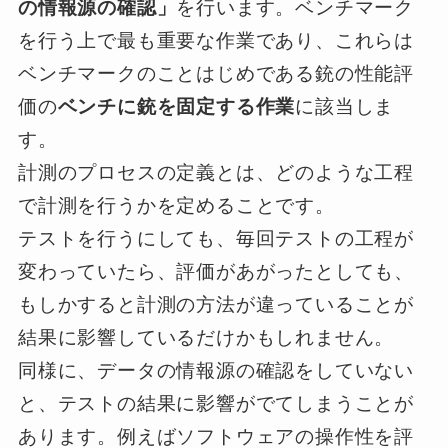
の情報源の確認」
を行います。ベンチマーク
を行う上で最も重要な作業であり、これらは
ベンチマークのことはじめである銃の性能評
価の
ベンチに銃を固定する作業
に該当しま
す。
計測のプロセスの定義とは、どのような工程
で計測を行うかを定めることです。
テストを行うにしても、毎回テストの工程が
変わっていたら、評価があがったとしても、
もしかすると計測の方法が違っていることが
結果に影響しているだけかもしれません。
同様に、データの情報源の確認をしていない
と、テストの結果に影響がでてしまうことが
あります。例えばソフトウェアの操作性を評