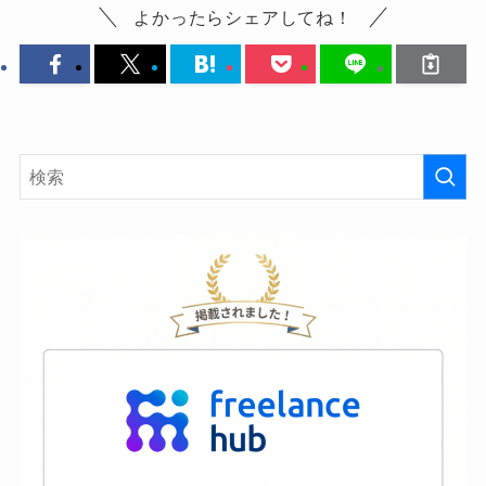
よかったらシェアしてね！