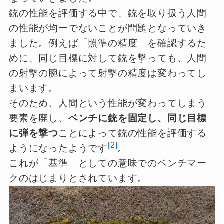
銃の性能を評価する中で、銃を取り扱う人間
の性能が均一でないことが問題となっていき
ました。例えば「照準の精度」を確認するた
めに、同じ目標に対して銃を撃っても、人間
の射撃の腕によって射撃の精度は変わってし
まいます。
そのため、人間という性能が変わってしまう
要素を廃し、
ベンチに銃を固定し、同じ目標
に弾を撃つ
ことによって銃の性能を評価する
[2]
ようになったようです
。
これが「基準」としての意味でのベンチマー
クのはじまりとされています。