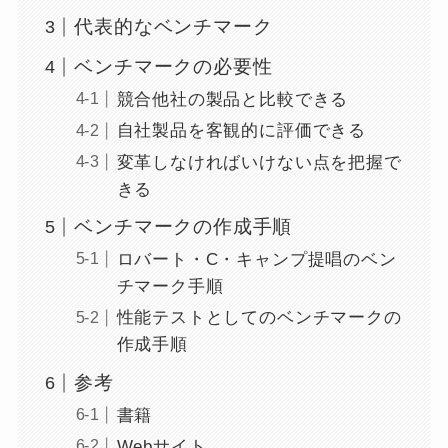
代表的なベンチマーク
ベンチマークの必要性
競合他社の製品と比較できる
自社製品を客観的に評価できる
変革しなければいけない点を把握で
きる
ベンチマークの作成手順
ロバート・C・キャンプ提唱のベン
チマーク手順
性能テストとしてのベンチマークの
作成手順
参考
書籍
Webサイト