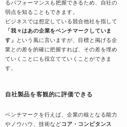
るパフォーマンスも把握できるため、自社の
弱点を知ることもできます。
ビジネスでは想定している競合他社を指して
「我々はあの企業をベンチマークしていま
す」
という風に言いますが、目標と掲げる企
業との差を的確に把握すれば、その差を埋め
ていくことにも役立てていくことができま
す。
自社製品を客観的に評価できる
ベンチマークを行えば、企業の核となる能力
やノウハウ、技術など
コア・コンピタンス