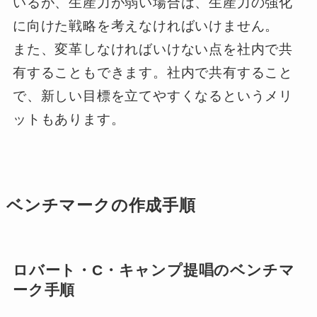
いるが、生産力が弱い場合は、生産力の強化
に向けた戦略を考えなければいけません。
また、変革しなければいけない点を社内で共
有することもできます。社内で共有すること
で、新しい目標を立てやすくなるというメリ
ットもあります。
ベンチマークの作成手順
ロバート・C・キャンプ提唱のベンチマ
ーク手順