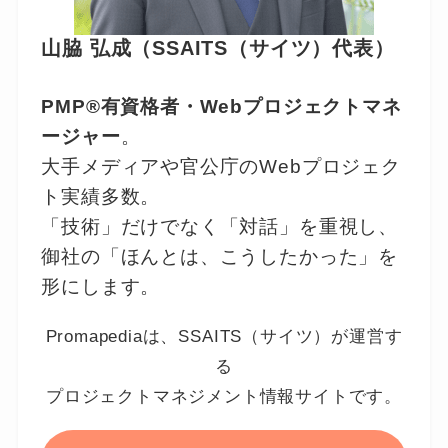
山脇 弘成（SSAITS（サイツ）代表）
PMP®有資格者・Webプロジェクトマネ
ージャー
。
大手メディアや官公庁のWebプロジェク
ト実績多数。
「技術」だけでなく「対話」を重視し、
御社の「ほんとは、こうしたかった」を
形にします。
Promapediaは、SSAITS（サイツ）が運営す
る
プロジェクトマネジメント情報サイトです。