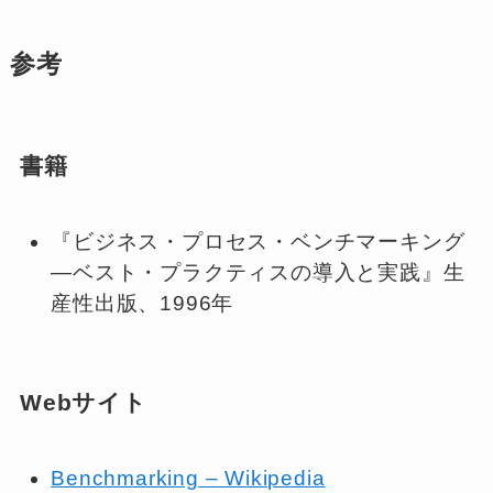
参考
書籍
『ビジネス・プロセス・ベンチマーキング
―ベスト・プラクティスの導入と実践』生
産性出版、1996年
Webサイト
Benchmarking – Wikipedia