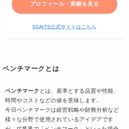
プロフィール・実績を見る
SSAITS公式サイトはこちら
ベンチマークとは
ベンチマーク
とは、基準とする品質や性能、
時間やコストなどの値を意味します。
今日ベンチマークは経営戦略や財務分析など
様々な分野で使用されているアイデアです
が、IT業界で「ベンチマーク」といった場合