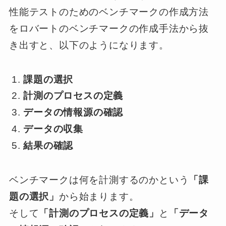
性能テストのためのベンチマークの作成方法
をロバートのベンチマークの作成手法から抜
き出すと、以下のようになります。
課題の選択
計測のプロセスの定義
データの情報源の確認
データの収集
結果の確認
ベンチマークは何を計測するのかという
「課
題の選択」
から始まります。
そして
「計測のプロセスの定義」
と
「データ