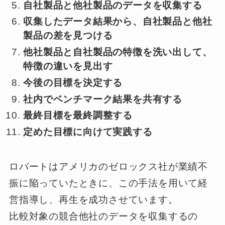
自社製品と他社製品のデータを収集する
収集したデータ結果から、自社製品と他社
製品の差を見つける
他社製品と自社製品の特徴を洗い出して、
特徴の違いを見出す
今後の目標を決定する
社内でベンチマーク結果を共有する
最終目標を最終調整する
定めた目標に向けて実践する
ロバートはアメリカのゼロックス社が業績不
振に陥っていたときに、この手法を用いて経
営指導し、再生を成功させています。
比較対象の競合他社のデータを収集するの