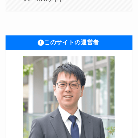
このサイトの運営者