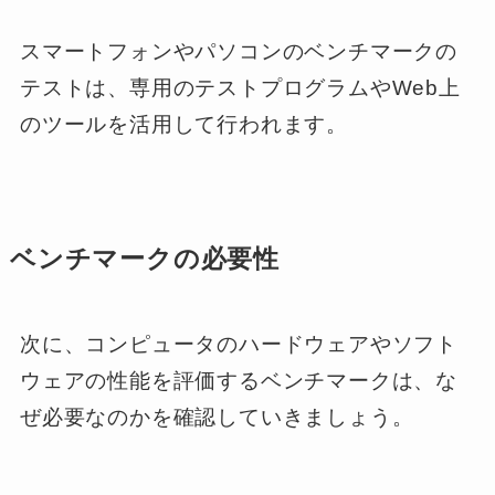
スマートフォンやパソコンのベンチマークの
テストは、専用のテストプログラムやWeb上
のツールを活用して行われます。
ベンチマークの必要性
次に、コンピュータのハードウェアやソフト
ウェアの性能を評価するベンチマークは、な
ぜ必要なのかを確認していきましょう。