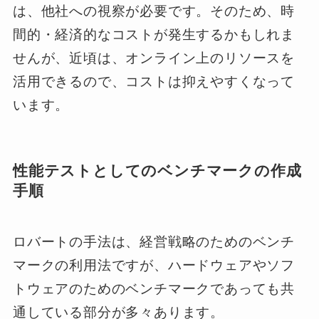
は、他社への視察が必要です。そのため、時
間的・経済的なコストが発生するかもしれま
せんが、近頃は、オンライン上のリソースを
活用できるので、コストは抑えやすくなって
います。
性能テストとしてのベンチマークの作成
手順
ロバートの手法は、経営戦略のためのベンチ
マークの利用法ですが、ハードウェアやソフ
トウェアのためのベンチマークであっても共
通している部分が多々あります。