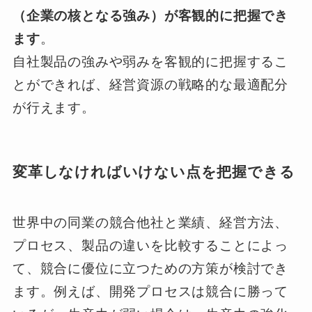
（企業の核となる強み）が客観的に把握でき
ます
。
自社製品の強みや弱みを客観的に把握するこ
とができれば、経営資源の戦略的な最適配分
が行えます。
変革しなければいけない点を把握できる
世界中の同業の競合他社と業績、経営方法、
プロセス、製品の違いを比較することによっ
て、競合に優位に立つための方策が検討でき
ます。例えば、開発プロセスは競合に勝って