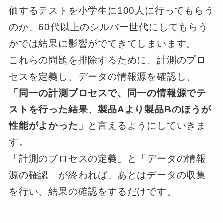
価するテストを小学生に100人に行ってもらう
のか、60代以上のシルバー世代にしてもらう
かでは結果に影響がでてきてしまいます。
これらの問題を排除するために、計測のプロ
セスを定義し、データの情報源を確認し、
「同一の計測プロセスで、同一の情報源でテ
ストを行った結果、製品Aより製品Bのほうが
性能がよかった」
と言えるようにしていきま
す。
「計測のプロセスの定義」と「データの情報
源の確認」が終われば、あとはデータの収集
を行い、結果の確認をするだけです。