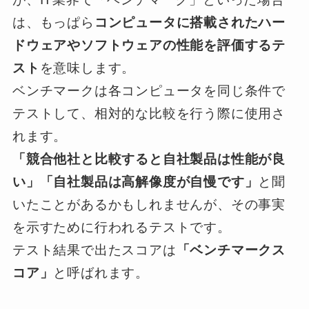
は、もっぱら
コンピュータに搭載されたハー
ドウェアやソフトウェアの性能を評価するテ
スト
を意味します。
ベンチマークは各コンピュータを同じ条件で
テストして、相対的な比較を行う際に使用さ
れます。
「競合他社と比較すると自社製品は性能が良
い」「自社製品は高解像度が自慢です」
と聞
いたことがあるかもしれませんが、その事実
を示すために行われるテストです。
テスト結果で出たスコアは
「ベンチマークス
コア」
と呼ばれます。