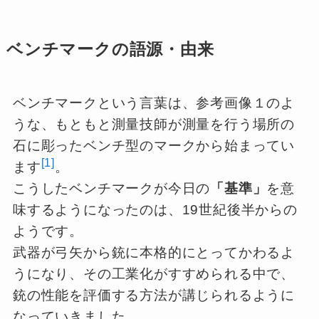
ベンチマークの語源・由来
ベンチマークという言葉は、参考画像１のよ
うな、もともと測量技師が測量を行う場所の
石に彫ったベンチ型のマークから始まってい
[1]
ます
。
こうしたベンチマークが今日の
「基準」
を意
味するようになったのは、19世紀後半からの
ようです。
武器が弓矢から銃に本格的にとってかわるよ
うになり、その工業化がすすめられる中で、
銃の性能を評価する方法が講じられるように
なっていきました。