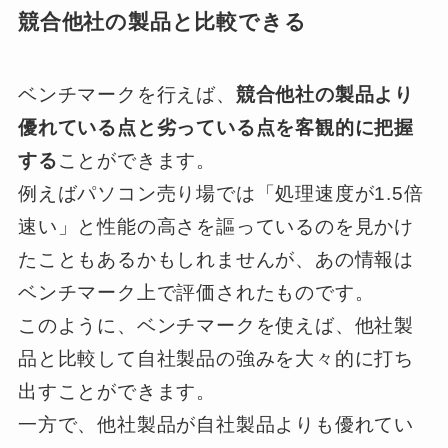
競合他社の製品と比較できる
ベンチマークを行えば、
競合他社の製品より
優れている点と劣っている点を客観的に把握
する
ことができます。
例えばパソコン売り場では「処理速度が1.5倍
速い」と性能の高さを謳っているのを見かけ
たこともあるかもしれませんが、あの情報は
ベンチマーク上で評価されたものです。
このように、ベンチマークを使えば、他社製
品と比較して自社製品の強みを大々的に打ち
出すことができます。
一方で、他社製品が自社製品よりも優れてい