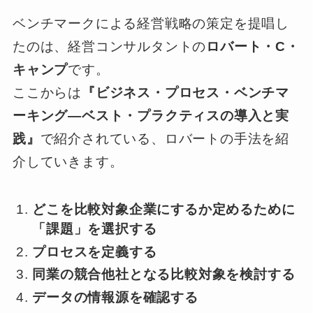
ベンチマークによる経営戦略の策定を提唱し
たのは、経営コンサルタントの
ロバート・C・
キャンプ
です。
ここからは
『ビジネス・プロセス・ベンチマ
ーキング―ベスト・プラクティスの導入と実
践』
で紹介されている、ロバートの手法を紹
介していきます。
どこを比較対象企業にするか定めるために
「課題」を選択する
プロセスを定義する
同業の競合他社となる比較対象を検討する
データの情報源を確認する