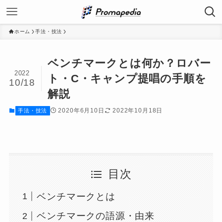
ホーム
手法・技法
ベンチマークとは何か？ロバー
2022
ト・C・キャンプ提唱の手順を
10/18
解説
2020年6月10日
2022年10月18日
手法・技法
目次
ベンチマークとは
ベンチマークの語源・由来