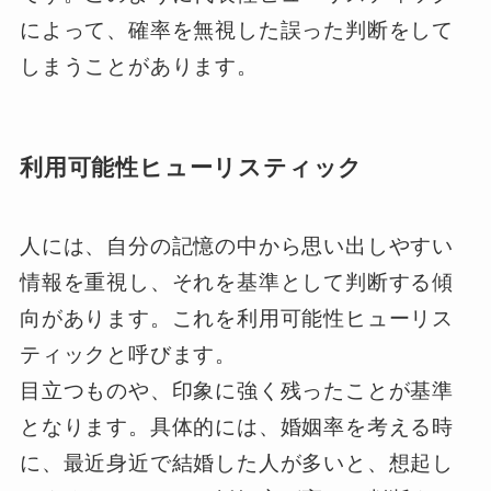
によって、確率を無視した誤った判断をして
しまうことがあります。
利用可能性ヒューリスティック
人には、自分の記憶の中から思い出しやすい
情報を重視し、それを基準として判断する傾
向があります。これを利用可能性ヒューリス
ティックと呼びます。
目立つものや、印象に強く残ったことが基準
となります。具体的には、婚姻率を考える時
に、最近身近で結婚した人が多いと、想起し