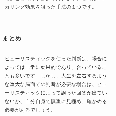
カリング効果を狙った手法の１つです。
まとめ
ヒューリスティックを使った判断は、場合に
よっては非常に効果的であり、合っているこ
とも多いです。しかし、人生を左右するよう
な重大な局面での判断が必要な場合は、ヒュ
ーリスティックによって誤った回答が出てい
ないか、自分自身で慎重に見極め、確かめる
必要があるでしょう。