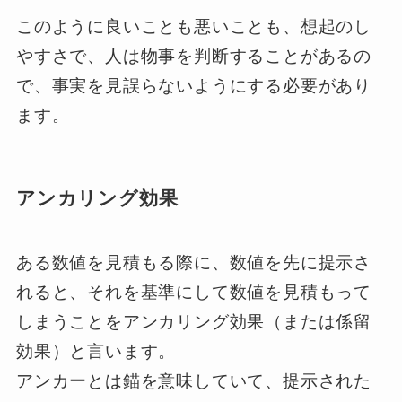
このように良いことも悪いことも、想起のし
やすさで、人は物事を判断することがあるの
で、事実を見誤らないようにする必要があり
ます。
アンカリング効果
ある数値を見積もる際に、数値を先に提示さ
れると、それを基準にして数値を見積もって
しまうことをアンカリング効果（または係留
効果）と言います。
アンカーとは錨を意味していて、提示された