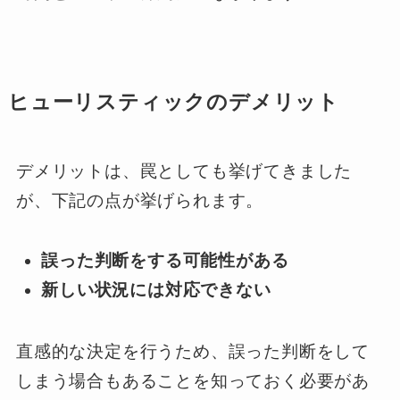
ヒューリスティックのデメリット
デメリットは、罠としても挙げてきました
が、下記の点が挙げられます。
誤った判断をする可能性がある
新しい状況には対応できない
直感的な決定を行うため、誤った判断をして
しまう場合もあることを知っておく必要があ