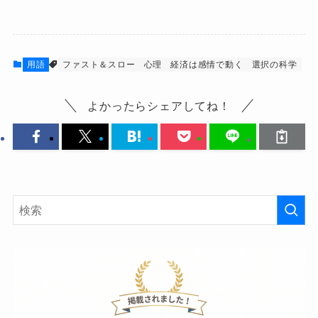
用語
ファスト＆スロー
心理
経済は感情で動く
選択の科学
よかったらシェアしてね！