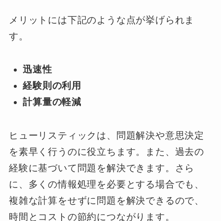
メリットには下記のような点が挙げられま
す。
迅速性
経験則の利用
計算量の軽減
ヒューリスティックは、問題解決や意思決定
を素早く行うのに役立ちます。また、過去の
経験に基づいて問題を解決できます。さら
に、多くの情報処理を必要とする場合でも、
複雑な計算をせずに問題を解決できるので、
時間とコストの節約につながります。