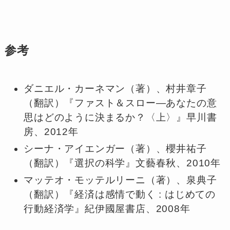
参考
ダニエル・カーネマン（著）、村井章子
（翻訳）『ファスト＆スロー―あなたの意
思はどのように決まるか？〈上〉』早川書
房、2012年
シーナ・アイエンガー（著）、櫻井祐子
（翻訳）『選択の科学』文藝春秋、2010年
マッテオ・モッテルリーニ（著）、泉典子
（翻訳）『経済は感情で動く : はじめての
行動経済学』紀伊國屋書店、2008年