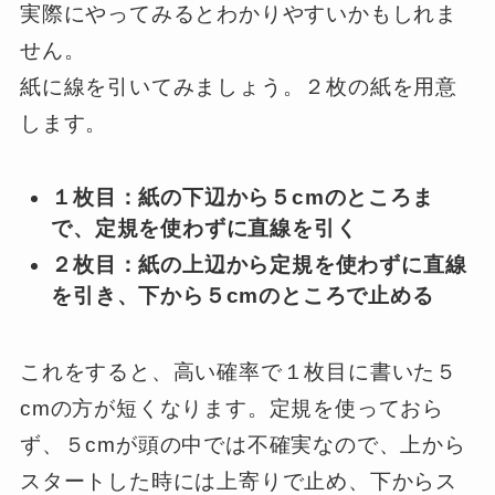
実際にやってみるとわかりやすいかもしれま
せん。
紙に線を引いてみましょう。２枚の紙を用意
します。
１枚目：紙の下辺から５cmのところま
で、定規を使わずに直線を引く
２枚目：紙の上辺から定規を使わずに直線
を引き、下から５cmのところで止める
これをすると、高い確率で１枚目に書いた５
cmの方が短くなります。定規を使っておら
ず、５cmが頭の中では不確実なので、上から
スタートした時には上寄りで止め、下からス