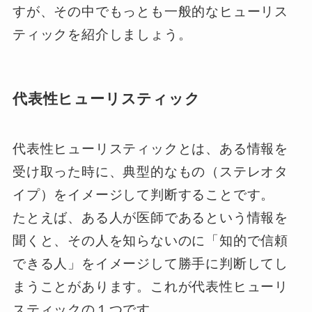
すが、その中でもっとも一般的なヒューリス
ティックを紹介しましょう。
代表性ヒューリスティック
代表性ヒューリスティックとは、ある情報を
受け取った時に、典型的なもの（ステレオタ
イプ）をイメージして判断することです。
たとえば、ある人が医師であるという情報を
聞くと、その人を知らないのに「知的で信頼
できる人」をイメージして勝手に判断してし
まうことがあります。これが代表性ヒューリ
スティックの１つです。