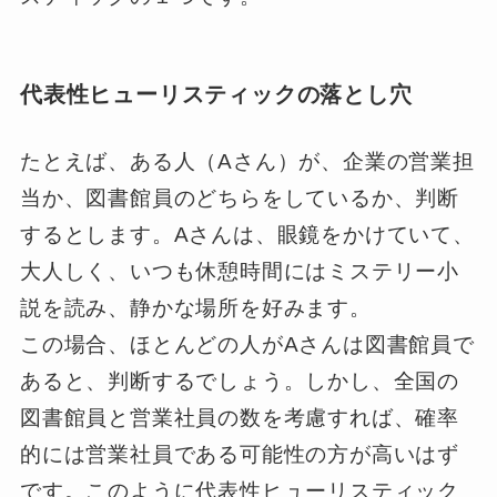
代表性ヒューリスティックの落とし穴
たとえば、ある人（Aさん）が、企業の営業担
当か、図書館員のどちらをしているか、判断
するとします。Aさんは、眼鏡をかけていて、
大人しく、いつも休憩時間にはミステリー小
説を読み、静かな場所を好みます。
この場合、ほとんどの人がAさんは図書館員で
あると、判断するでしょう。しかし、全国の
図書館員と営業社員の数を考慮すれば、確率
的には営業社員である可能性の方が高いはず
です。このように代表性ヒューリスティック