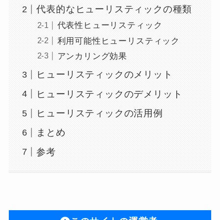
代表的なヒューリスティックの種類
代表性ヒューリスティック
利用可能性ヒューリスティック
アンカリング効果
ヒューリスティックのメリット
ヒューリスティックのデメリット
ヒューリスティックの活用例
まとめ
参考