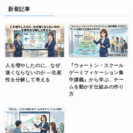
新着記事
人を増やしたのに、なぜ
『ウォートン・スクール
速くならないのか ―生産
ゲーミフィケーション集
性を分解して考える
中講義』から学ぶ、チー
ムを動かす仕組みの作り
方