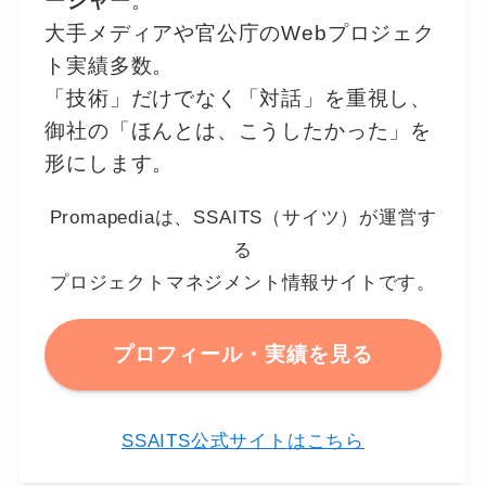
ージャー
。
大手メディアや官公庁のWebプロジェク
ト実績多数。
「技術」だけでなく「対話」を重視し、
御社の「ほんとは、こうしたかった」を
形にします。
Promapediaは、SSAITS（サイツ）が運営す
る
プロジェクトマネジメント情報サイトです。
プロフィール・実績を見る
SSAITS公式サイトはこちら