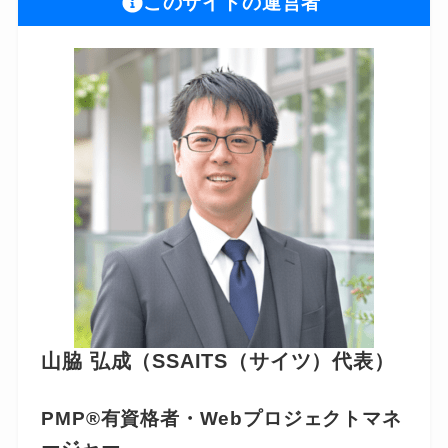
このサイトの運営者
山脇 弘成（SSAITS（サイツ）代表）
PMP®有資格者・Webプロジェクトマネ