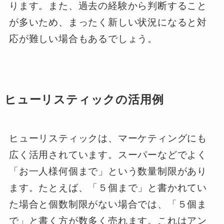
ります。また、過去の経験から判断すること
が多いため、まったく新しい状況になると対
応が難しい場合もあるでしょう。
ヒューリスティックの活用例
ヒューリスティックは、マーケティングにも
広く活用されています。スーパーなどでよく
「お一人様何個まで」という数量制限があり
ます。たとえば、「５個まで」と書かれてい
た場合と個数制限がない場合では、「５個ま
で」と書く方が数多く売れます。これはアン