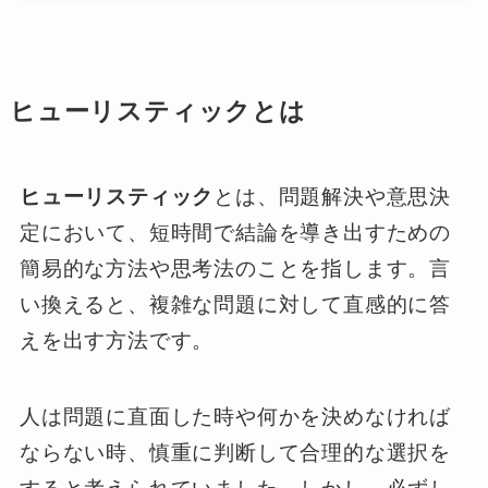
ヒューリスティックとは
ヒューリスティック
とは、問題解決や意思決
定において、短時間で結論を導き出すための
簡易的な方法や思考法のことを指します。言
い換えると、複雑な問題に対して直感的に答
えを出す方法です。
人は問題に直面した時や何かを決めなければ
ならない時、慎重に判断して合理的な選択を