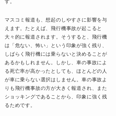
す。
マスコミ報道も、想起のしやすさに影響を与
えます。たとえば、飛行機事故が起こると
大々的に報道されます。そうすると、飛行機
は「危ない、怖い」という印象が強く残り、
しばらく飛行機には乗らないと決めることが
あるかもしれません。しかし、車の事故によ
る死亡率が高かったとしても、ほとんどの人
が車に乗らない選択はしません。車の事故よ
りも飛行機事故の方が大きく報道され、また
ショッキングであることから、印象に強く残
るためです。