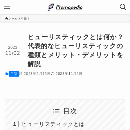
ホーム
用語
ヒューリスティックとは何か？
代表的なヒューリスティックの
2023
11/02
種類とメリット・デメリットを
解説
2023年5月15日
2023年11月2日
用語
目次
ヒューリスティックとは