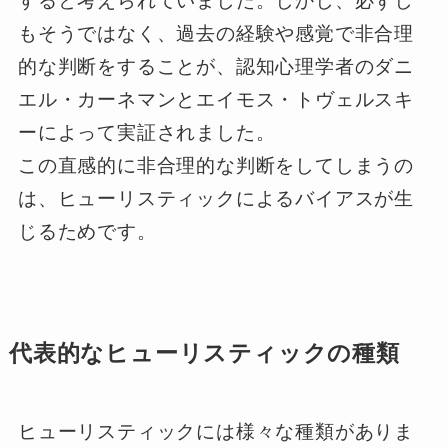
すると考えられていました。しかし、必ずし
もそうではなく、過去の経験や感覚で非合理
的な判断をすることが、認知心理学者のダニ
エル・カーネマンとエイモス・トヴェルスキ
ーによって実証されました。
この直感的に非合理的な判断をしてしまうの
は、ヒューリスティックによるバイアスが生
じるためです。
代表的なヒューリスティックの種類
ヒューリスティックには様々な種類がありま