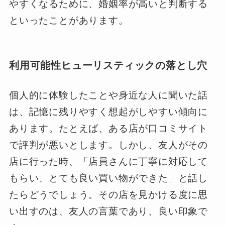
やすくなるために、婚姻率が高いと判断する
といったことがあります。
利用可能性ヒューリスティックの落とし穴
個人的に体験したことや身近な人に聞いた話
は、記憶に残りやすく想起がしやすい傾向に
あります。たとえば、ある店が口コミサイト
で評判が悪いとします。しかし、友人がその
店に行った時、「店員さんに丁寧に対応して
もらい、とても良い買い物ができた」と話し
たらどうでしょう。その店を見かける度に思
い出すのは、友人の言葉であり、良い印象で