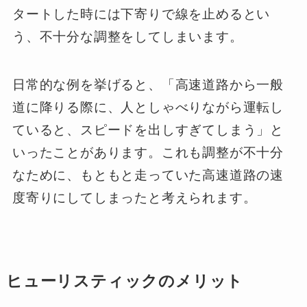
タートした時には下寄りで線を止めるとい
う、不十分な調整をしてしまいます。
日常的な例を挙げると、「高速道路から一般
道に降りる際に、人としゃべりながら運転し
ていると、スピードを出しすぎてしまう」と
いったことがあります。これも調整が不十分
なために、もともと走っていた高速道路の速
度寄りにしてしまったと考えられます。
ヒューリスティックのメリット