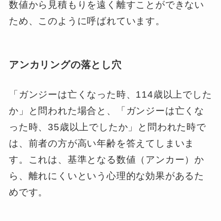
数値から見積もりを遠く離すことができない
ため、このように呼ばれています。
アンカリングの落とし穴
「ガンジーは亡くなった時、114歳以上でした
か」と問われた場合と、「ガンジーは亡くな
った時、35歳以上でしたか」と問われた時で
は、前者の方が高い年齢を答えてしまいま
す。これは、基準となる数値（アンカー）か
ら、離れにくいという心理的な効果があるた
めです。