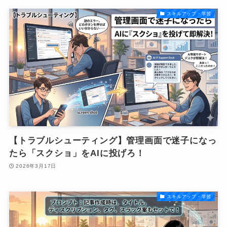
スキルアップ・学習
【トラブルシューティング】管理画面で迷子になっ
たら「スクショ」をAIに投げろ！
2026年3月17日
スキルアップ・学習