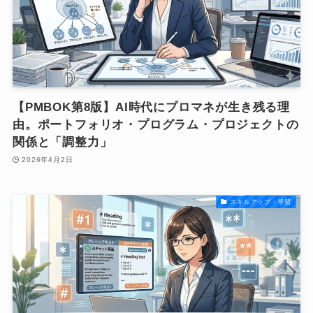
【PMBOK第8版】AI時代にプロマネが生き残る理
由。ポートフォリオ・プログラム・プロジェクトの
関係と「調整力」
2026年4月2日
スキルアップ・学習