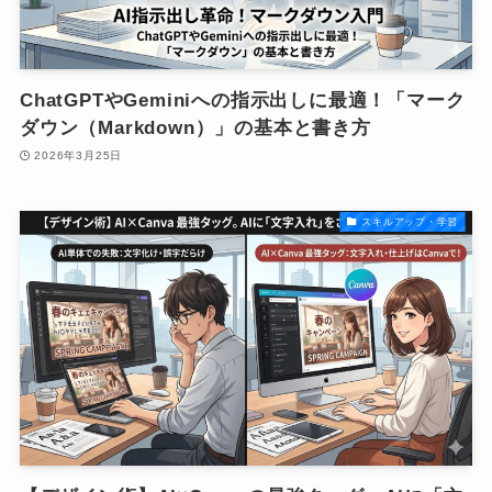
ChatGPTやGeminiへの指示出しに最適！「マーク
ダウン（Markdown）」の基本と書き方
2026年3月25日
スキルアップ・学習