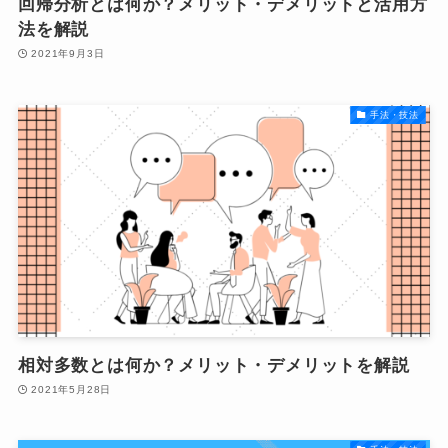
回帰分析とは何か？メリット・デメリットと活用方
法を解説
2021年9月3日
手法・技法
相対多数とは何か？メリット・デメリットを解説
2021年5月28日