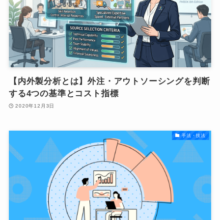
【内外製分析とは】外注・アウトソーシングを判断
する4つの基準とコスト指標
2020年12月3日
手法・技法