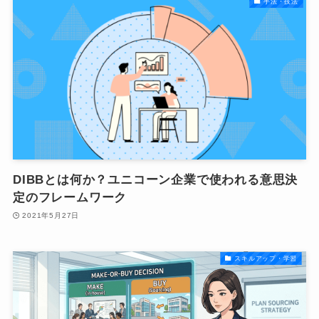
手法・技法
DIBBとは何か？ユニコーン企業で使われる意思決
定のフレームワーク
2021年5月27日
スキルアップ・学習