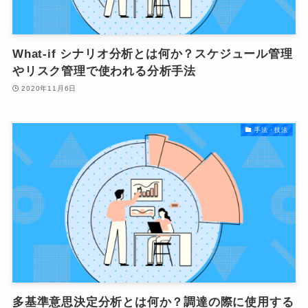
What-if シナリオ分析とは何か？スケジュール管理
やリスク管理で使われる分析手法
2020年11月6日
手法・技法
多基準意思決定分析とは何か？調達の際に使用する