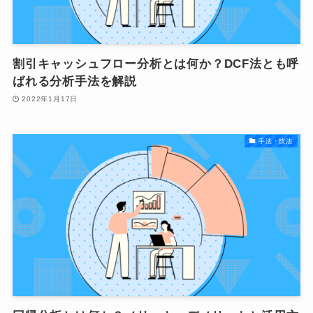
割引キャッシュフロー分析とは何か？DCF法とも呼
ばれる分析手法を解説
2022年1月17日
手法・技法