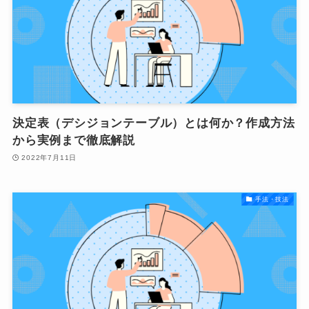
決定表（デシジョンテーブル）とは何か？作成方法
から実例まで徹底解説
2022年7月11日
手法・技法