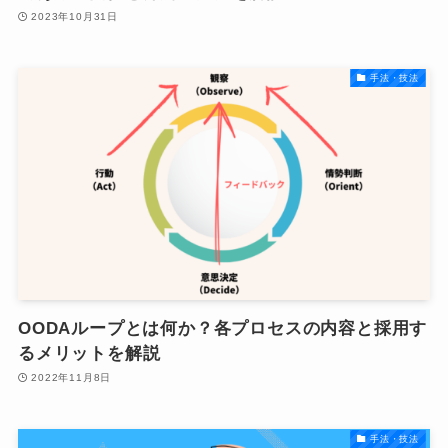
2023年10月31日
手法・技法
OODAループとは何か？各プロセスの内容と採用す
るメリットを解説
2022年11月8日
手法・技法