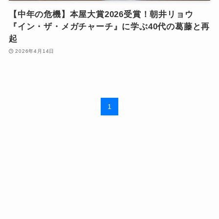
【中年の危機】本屋大賞2026受賞！朝井リョウ
『イン・ザ・メガチャーチ』に学ぶ40代の葛藤と再
起
2026年4月14日
1