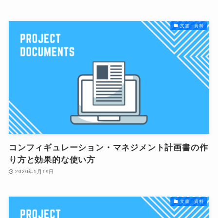
文書・資料
コンフィギュレーション・マネジメント計画書の作
り方と効果的な使い方
2020年1月19日
文書・資料