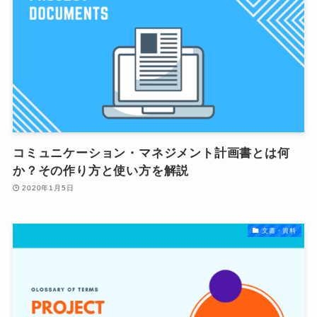
コミュニケーション・マネジメント計画書とは何
か？その作り方と使い方を解説
2020年1月5日
文書・資料