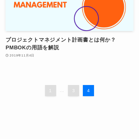
プロジェクトマネジメント計画書とは何か？
PMBOKの用語を解説
2019年11月4日
1
...
3
4