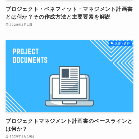
プロジェクト・ベネフィット・マネジメント計画書
とは何か？その作成方法と主要要素を解説
2020年2月1日
文書・資料
プロジェクトマネジメント計画書のベースラインと
は何か？
2020年1月19日