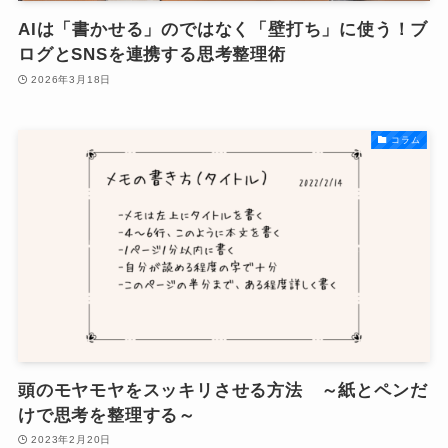
AIは「書かせる」のではなく「壁打ち」に使う！ブ
ログとSNSを連携する思考整理術
2026年3月18日
コラム
頭のモヤモヤをスッキリさせる方法 ～紙とペンだ
けで思考を整理する～
2023年2月20日