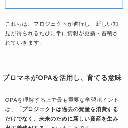
これらは、プロジェクトが進行し、新しい知
見が得られるたびに常に情報が更新・蓄積さ
れていきます。
プロマネがOPAを活用し、育てる意味
OPAを理解する上で最も重要な学習ポイント
は、
「プロジェクトは過去の資産を消費する
だけでなく、未来のために新しい資産を生み