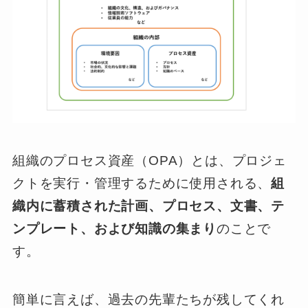
組織のプロセス資産（OPA）とは、プロジェ
クトを実行・管理するために使用される、
組
織内に蓄積された計画、プロセス、文書、テ
ンプレート、および知識の集まり
のことで
す。
簡単に言えば、過去の先輩たちが残してくれ