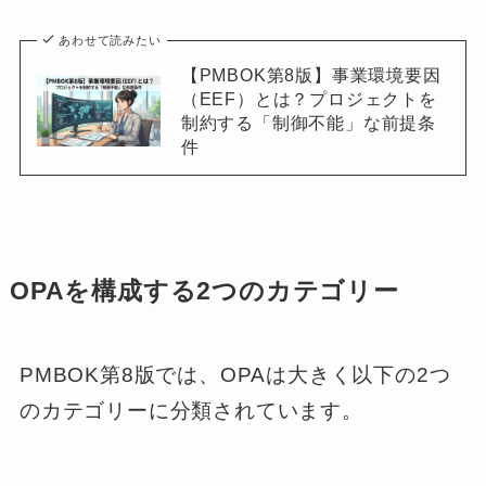
あわせて読みたい
【PMBOK第8版】事業環境要因
（EEF）とは？プロジェクトを
制約する「制御不能」な前提条
件
OPAを構成する2つのカテゴリー
PMBOK第8版では、OPAは大きく以下の2つ
のカテゴリーに分類されています。