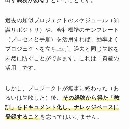
出す義務がある」
ということです。
過去の類似プロジェクトのスケジュール（知
識リポジトリ）や、会社標準のテンプレート
（プロセスと手順）を活用すれば、効率よく
プロジェクトを立ち上げ、過去と同じ失敗を
未然に防ぐことができます。これは「資産の
活用」です。
しかし、プロジェクトが無事に終わった（あ
るいは失敗した）後、
その経験から得た「教
訓」をドキュメント化し、ナレッジベースに
登録すること
を怠ってはいけません。