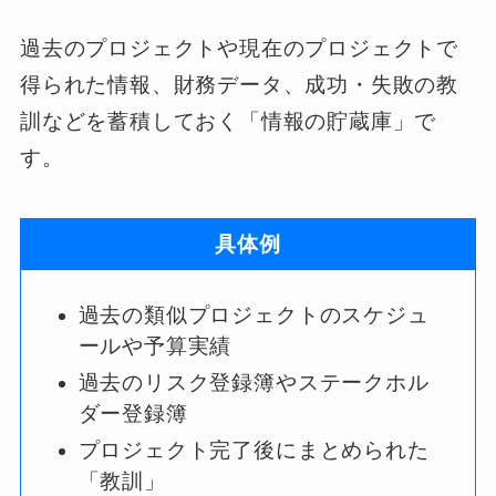
過去のプロジェクトや現在のプロジェクトで
得られた情報、財務データ、成功・失敗の教
訓などを蓄積しておく「情報の貯蔵庫」で
す。
具体例
過去の類似プロジェクトのスケジュ
ールや予算実績
過去のリスク登録簿やステークホル
ダー登録簿
プロジェクト完了後にまとめられた
「教訓」