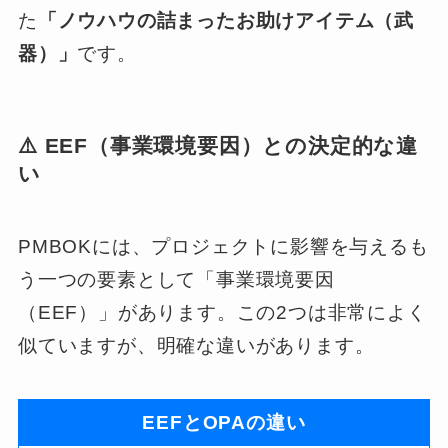
た
「ノウハウの詰まったお助けアイテム（武
器）」
です。
⚠️ EEF（事業環境要因）との決定的な違
い
PMBOKには、プロジェクトに影響を与えるも
う一つの要素として「事業環境要因
（EEF）」があります。この2つは非常によく
似ていますが、明確な違いがあります。
EEFとOPAの違い