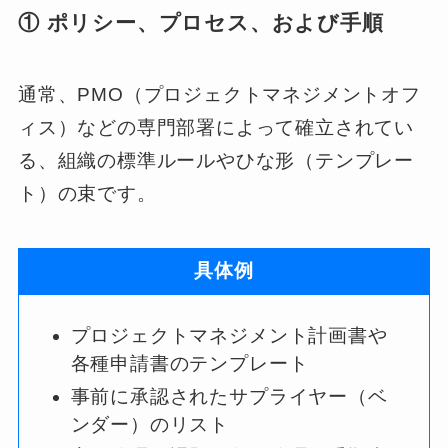
① ポリシー、プロセス、および手順
通常、PMO（プロジェクトマネジメントオフ
ィス）などの専門部署によって確立されてい
る、組織の標準ルールやひな形（テンプレー
ト）の束です。
具体例
プロジェクトマネジメント計画書や
各種申請書のテンプレート
事前に承認されたサプライヤー（ベ
ンダー）のリスト