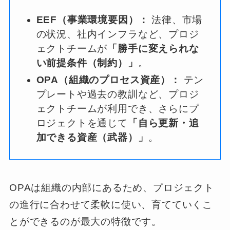
EEF（事業環境要因）：
法律、市場
の状況、社内インフラなど、プロジ
ェクトチームが
「勝手に変えられな
い前提条件（制約）」
。
OPA（組織のプロセス資産）：
テン
プレートや過去の教訓など、プロジ
ェクトチームが利用でき、さらにプ
ロジェクトを通じて
「自ら更新・追
加できる資産（武器）」
。
OPAは組織の内部にあるため、プロジェクト
の進行に合わせて柔軟に使い、育てていくこ
とができるのが最大の特徴です。