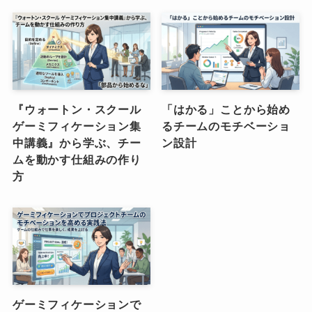
『ウォートン・スクール
「はかる」ことから始め
ゲーミフィケーション集
るチームのモチベーショ
中講義』から学ぶ、チー
ン設計
ムを動かす仕組みの作り
方
ゲーミフィケーションで