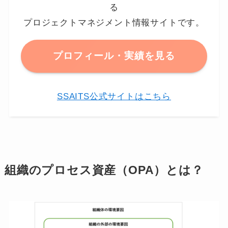
る
プロジェクトマネジメント情報サイトです。
プロフィール・実績を見る
SSAITS公式サイトはこちら
組織のプロセス資産（OPA）とは？