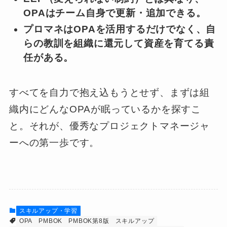
OPAはチーム自身で更新・追加できる。
プロマネはOPAを活用するだけでなく、自
らの教訓を組織に還元して資産を育てる責
任がある。
すべてを自力で抱え込もうとせず、まずは組
織内にどんなOPAが眠っているかを探すこ
と。それが、優秀なプロジェクトマネージャ
ーへの第一歩です。
スキルアップ・学習
OPA
PMBOK
PMBOK第8版
スキルアップ