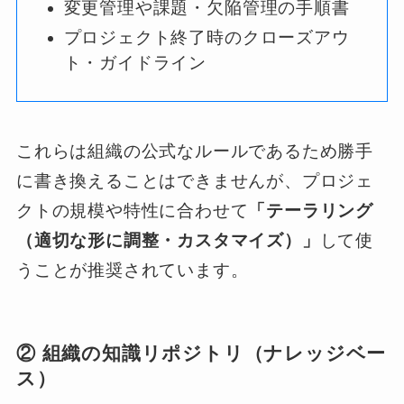
変更管理や課題・欠陥管理の手順書
プロジェクト終了時のクローズアウ
ト・ガイドライン
これらは組織の公式なルールであるため勝手
に書き換えることはできませんが、プロジェ
クトの規模や特性に合わせて
「テーラリング
（適切な形に調整・カスタマイズ）」
して使
うことが推奨されています。
② 組織の知識リポジトリ（ナレッジベー
ス）