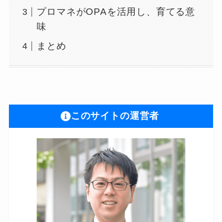
プロマネがOPAを活用し、育てる意
味
まとめ
このサイトの運営者