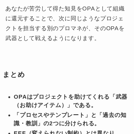
あなたが苦労して得た知見をOPAとして組織
に還元することで、次に同じようなプロジェ
クトを担当する別のプロマネが、そのOPAを
武器として戦えるようになります。
まとめ
OPAはプロジェクトを助けてくれる「武器
（お助けアイテム）」である。
「プロセスやテンプレート」と「過去の知
識・教訓」の2つに分けられる。
EEF（変えられない制約）とは異なり、