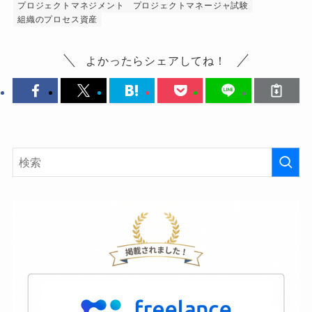
プロジェクトマネジメント
プロジェクトマネージャ試験
組織のプロセス資産
よかったらシェアしてね！