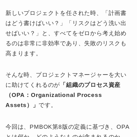
新しいプロジェクトを任された時、「計画書
はどう書けばいい？」「リスクはどう洗い出
せばいい？」と、すべてをゼロから考え始め
るのは非常に非効率であり、失敗のリスクも
高まります。
そんな時、プロジェクトマネージャーを大い
に助けてくれるのが
「組織のプロセス資産
（OPA：Organizational Process
Assets）」
です。
今回は、PMBOK第8版の定義に基づき、OPA
とは何か、どのようなものが含まれるのか、