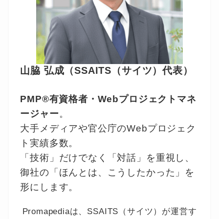
山脇 弘成（SSAITS（サイツ）代表）
PMP®有資格者・Webプロジェクトマネ
ージャー
。
大手メディアや官公庁のWebプロジェク
ト実績多数。
「技術」だけでなく「対話」を重視し、
御社の「ほんとは、こうしたかった」を
形にします。
Promapediaは、SSAITS（サイツ）が運営す