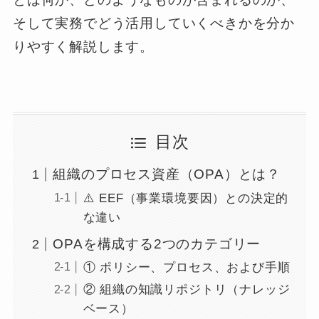
そして実務でどう活用していくべきかを分か
りやすく解説します。
目次
組織のプロセス資産（OPA）とは？
⚠️ EEF（事業環境要因）との決定的
な違い
OPAを構成する2つのカテゴリー
① ポリシー、プロセス、および手順
② 組織の知識リポジトリ（ナレッジ
ベース）