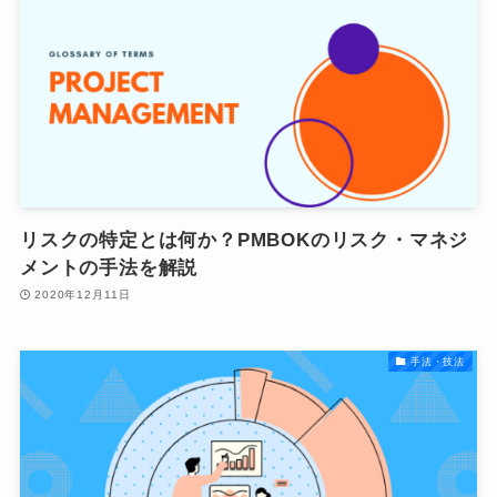
リスクの特定とは何か？PMBOKのリスク・マネジ
メントの手法を解説
2020年12月11日
手法・技法