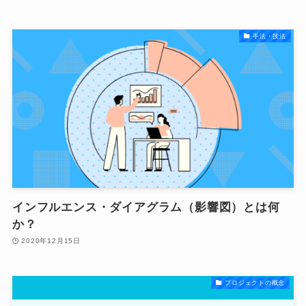
手法・技法
インフルエンス・ダイアグラム（影響図）とは何
か？
2020年12月15日
プロジェクトの概念