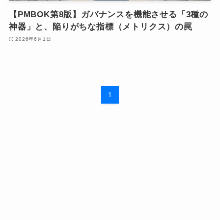
【PMBOK第8版】ガバナンスを機能させる「3種の
神器」と、陥りがちな指標（メトリクス）の罠
2026年6月1日
1