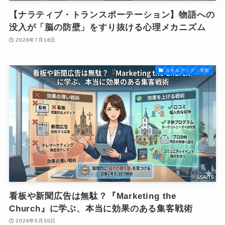
【ナラティブ・トランスポーテーション】物語への
没入が「脳の防壁」をすり抜ける心理メカニズム
2026年7月18日
スキルアップ・学習
看板や新聞広告は無駄？『Marketing the
Church』に学ぶ、本当に効果のある集客戦術
2026年5月30日