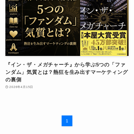
『イン・ザ・メガチャーチ』から学ぶ5つの「ファ
ンダム」気質とは？熱狂を生み出すマーケティング
の裏側
2026年4月15日
1