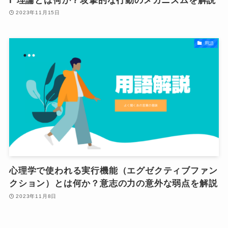
I
理論とは何か？攻撃的な行動のメカニズムを解説
2023年11月15日
用語
心理学で使われる実行機能（エグゼクティブファン
クション）とは何か？意志の力の意外な弱点を解説
2023年11月8日