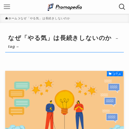
ホーム
なぜ「やる気」は長続きしないのか
なぜ「やる気」は長続きしないのか
–
tag –
コラム