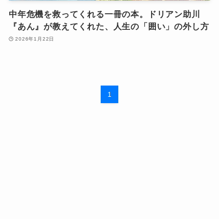
中年危機を救ってくれる一冊の本。ドリアン助川
『あん』が教えてくれた、人生の「囲い」の外し方
2026年1月22日
1