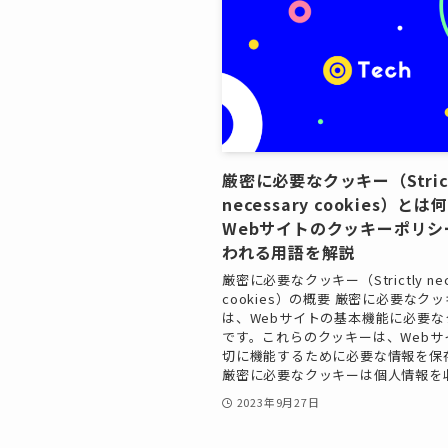
厳密に必要なクッキー（Strict
necessary cookies）とは
Webサイトのクッキーポリシ
われる用語を解説
厳密に必要なクッキー（Strictly nec
cookies）の概要 厳密に必要なク
は、Webサイトの基本機能に必要な
です。これらのクッキーは、Webサ
切に機能するために必要な情報を保
厳密に必要なクッキーは個人情報を収集
2023年9月27日