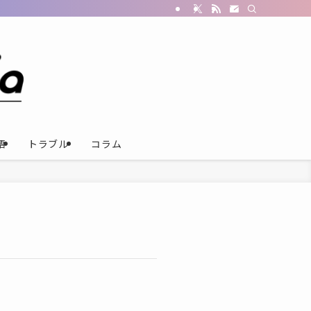
語
トラブル
コラム