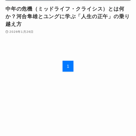
中年の危機（ミッドライフ・クライシス）とは何
か？河合隼雄とユングに学ぶ「人生の正午」の乗り
越え方
2026年1月26日
1