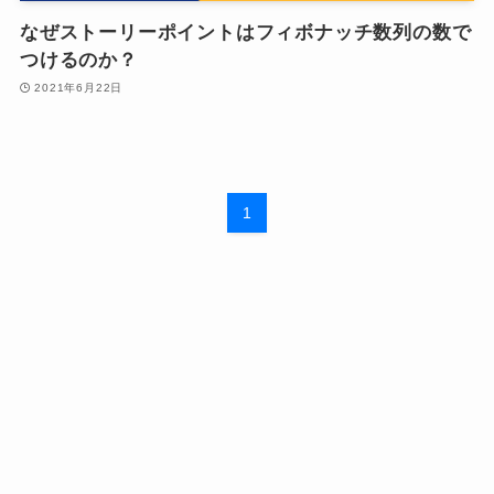
なぜストーリーポイントはフィボナッチ数列の数で
つけるのか？
2021年6月22日
1