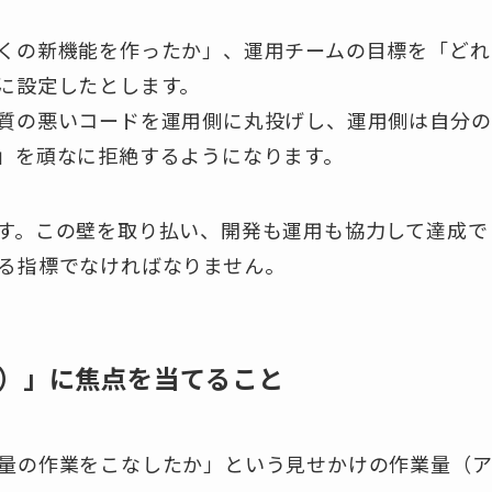
くの新機能を作ったか」、運用チームの目標を「どれ
に設定したとします。
質の悪いコードを運用側に丸投げし、運用側は自分の
」を頑なに拒絶するようになります。
す。この壁を取り払い、開発も運用も協力して達成で
る指標でなければなりません。
）」に焦点を当てること
量の作業をこなしたか」という見せかけの作業量（