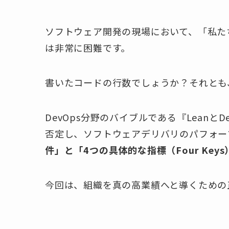
ソフトウェア開発の現場において、「私た
は非常に困難です。
書いたコードの行数でしょうか？それとも
DevOps分野のバイブルである『Lean
否定し、ソフトウェアデリバリのパフォー
件」と「4つの具体的な指標（Four Keys
今回は、組織を真の高業績へと導くための