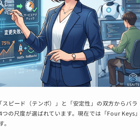
「スピード（テンポ）」と「安定性」の双方からバラ
の尺度が選ばれています。現在では「Four Keys
す。