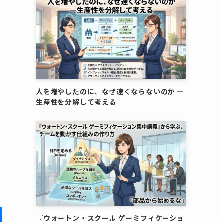
人を増やしたのに、なぜ速くならないのか ―
生産性を分解して考える
『ウォートン・スクール ゲーミフィケーショ