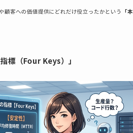
や顧客への価値提供にどれだけ役立ったかという
「本
（Four Keys）」