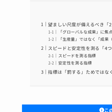
望ましい尺度が備えるべき「
「グローバルな成果」に焦
「生産量」ではなく「成果
スピードと安定性を測る「4つの指
スピードを測る指標
安定性を測る指標
指標は「罰する」ためではな
こ