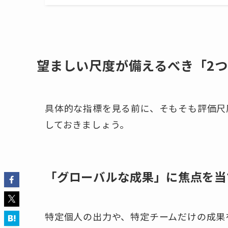
望ましい尺度が備えるべき「2
具体的な指標を見る前に、そもそも評価尺
しておきましょう。
「グローバルな成果」に焦点を当
特定個人の出力や、特定チームだけの成果