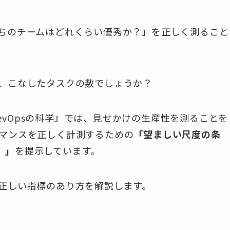
ちのチームはどれくらい優秀か？」を正しく測ること
、こなしたタスクの数でしょうか？
とDevOpsの科学』では、見せかけの生産性を測ることを
マンスを正しく計測するための
「望ましい尺度の条
）」
を提示しています。
正しい指標のあり方を解説します。