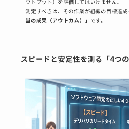
ウトプット）を評価してはいけません。
測定すべきは、その作業が組織の目標達成
当の成果（アウトカム）」
です。
スピードと安定性を測る「4つの指標