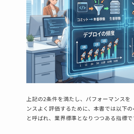
上記の2条件を満たし、パフォーマンスを
ンスよく評価するために、本書では以下の4つ
と呼ばれ、業界標準となりつつある指標で