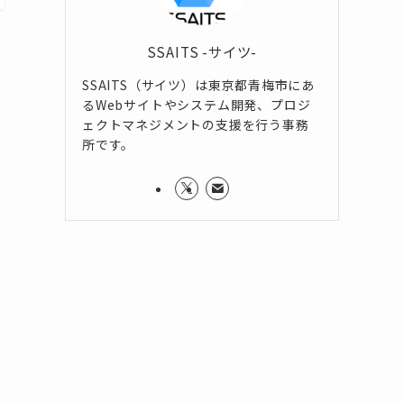
SSAITS -サイツ-
SSAITS（サイツ）は東京都青梅市にあ
るWebサイトやシステム開発、プロジ
ェクトマネジメントの支援を行う事務
所です。