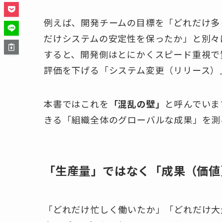
例えば、開発チームの目標を「どれだけ多
だけシステムの安定性を保ったか」と別々
すると、開発側はとにかくスピード重視で
評価を下げる「システム変更（リリース）
本書ではこれを
「混乱の壁」
と呼んでいま
きる「組織全体のグローバルな成果」を測
「生産量」ではなく「成果（価値
「どれだけ忙しく働いたか」「どれだけ大