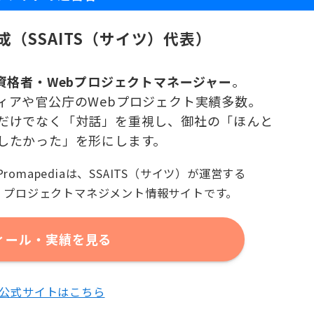
成（SSAITS（サイツ）代表）
有資格者・Webプロジェクトマネージャー
。
ィアや官公庁のWebプロジェクト実績多数。
だけでなく「対話」を重視し、御社の「ほんと
したかった」を形にします。
Promapediaは、SSAITS（サイツ）が運営する
プロジェクトマネジメント情報サイトです。
ィール・実績を見る
TS公式サイトはこちら