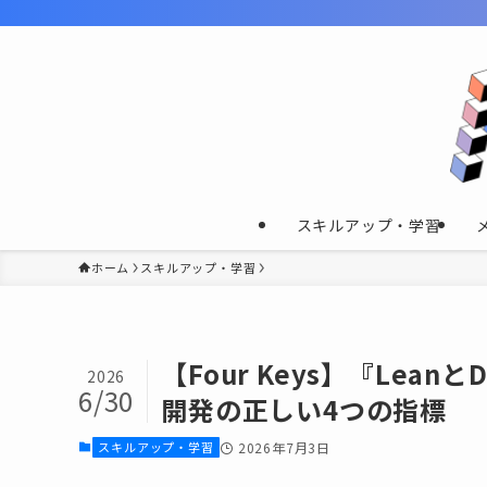
スキルアップ・学習
ホーム
スキルアップ・学習
【Four Keys】『Lea
2026
6/30
開発の正しい4つの指標
スキルアップ・学習
2026年7月3日