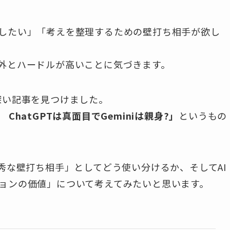
したい」「考えを整理するための壁打ち相手が欲し
外とハードルが高いことに気づきます。
深い記事を見つけました。
ChatGPTは真面目でGeminiは親身?」
というもの
秀な壁打ち相手」としてどう使い分けるか、そしてAI
ョンの価値」について考えてみたいと思います。