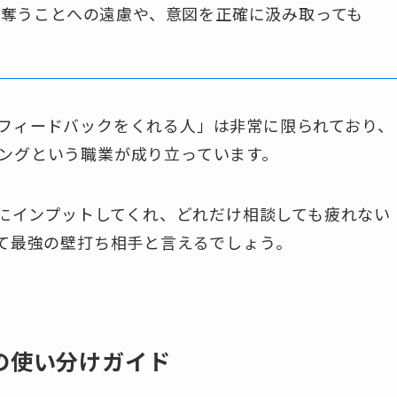
奪うことへの遠慮や、意図を正確に汲み取っても
フィードバックをくれる人」は非常に限られており、
ングという職業が成り立っています。
時にインプットしてくれ、どれだけ相談しても疲れない
って最強の壁打ち相手と言えるでしょう。
の使い分けガイド