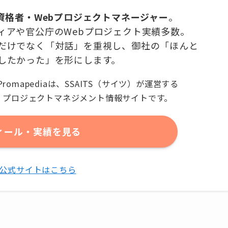
有資格者・Webプロジェクトマネージャー
。
ィアや官公庁のWebプロジェクト実績多数。
だけでなく「対話」を重視し、御社の「ほんと
したかった」を形にします。
Promapediaは、SSAITS（サイツ）が運営する
プロジェクトマネジメント情報サイトです。
ィール・実績を見る
TS公式サイトはこちら