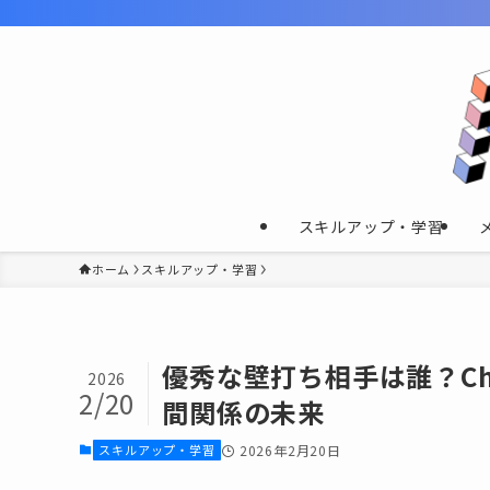
スキルアップ・学習
ホーム
スキルアップ・学習
優秀な壁打ち相手は誰？Cha
2026
2/20
間関係の未来
スキルアップ・学習
2026年2月20日