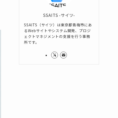
SSAITS -サイツ-
SSAITS（サイツ）は東京都青梅市にあ
るWebサイトやシステム開発、プロジ
ェクトマネジメントの支援を行う事務
所です。