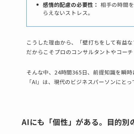
感情的配慮の必要性：
相手の時間を
らえないストレス。
こうした理由から、「壁打ちをして有益な
だからこそプロのコンサルタントやコーチ
そんな中、24時間365日、前提知識を瞬
「AI」は、現代のビジネスパーソンにと
AIにも「個性」がある。目的別