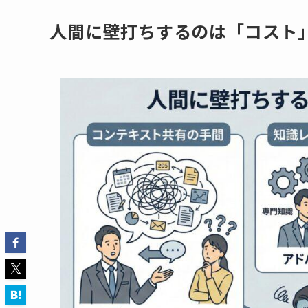
人間に壁打ちするのは「コスト