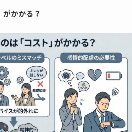
」がかかる？