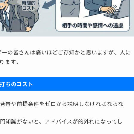
ダーの皆さんは痛いほどご存知かと思いますが、人に
ります。
打ちのコスト
背景や前提条件をゼロから説明しなければならな
門知識がないと、アドバイスが的外れになってし