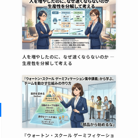
人を増やしたのに、なぜ速くならないのか ―
生産性を分解して考える
『ウォートン・スクール ゲーミフィケーショ