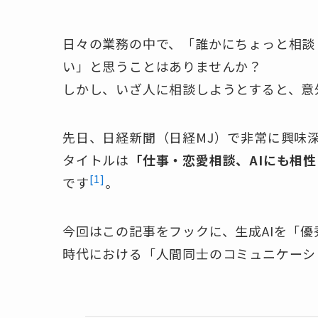
日々の業務の中で、「誰かにちょっと相談
い」と思うことはありませんか？
しかし、いざ人に相談しようとすると、意
先日、日経新聞（日経MJ）で非常に興味
タイトルは
「仕事・恋愛相談、AIにも相性 
[1]
です
。
今回はこの記事をフックに、生成AIを「優
時代における「人間同士のコミュニケーシ