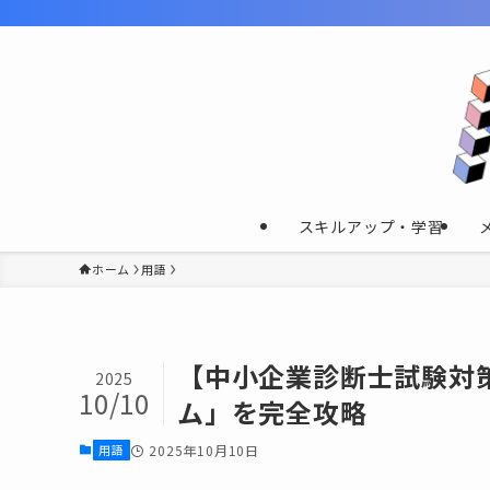
スキルアップ・学習
ホーム
用語
【中小企業診断士試験対策
2025
10/10
ム」を完全攻略
用語
2025年10月10日