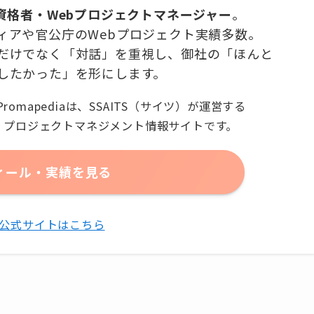
有資格者・Webプロジェクトマネージャー
。
ィアや官公庁のWebプロジェクト実績多数。
だけでなく「対話」を重視し、御社の「ほんと
したかった」を形にします。
Promapediaは、SSAITS（サイツ）が運営する
プロジェクトマネジメント情報サイトです。
ィール・実績を見る
TS公式サイトはこちら