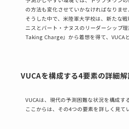
の方法も変化させていかなければなりませ
そうした中で、米陸軍大学校は、新たな戦
ニスとバート・ナヌスのリーダーシップ理論、特に彼ら
Taking Charge』から着想を得て、V
VUCAを構成する4要素の詳細解
VUCAは、現代の予測困難な状況を構成す
ここからは、その4つの要素を詳しく見て