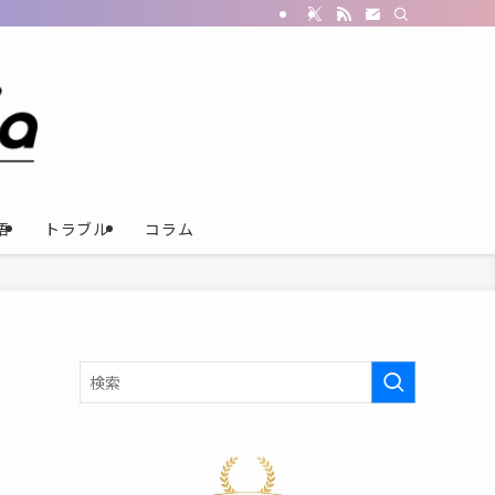
語
トラブル
コラム