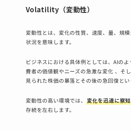
Volatility（変動性）
変動性とは、変化の性質、速度、量、規模
状況を意味します。
ビジネスにおける具体例としては、AIの
費者の価値観やニーズの急激な変化 、そ
見られた株価の暴落とその後の急回復とい
変動性の高い環境では、
変化を迅速に察知
存続を左右します。