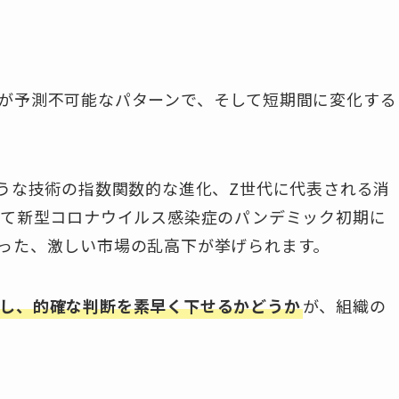
が予測不可能なパターンで、そして短期間に変化する
ような技術の指数関数的な進化、Z世代に代表される消
して新型コロナウイルス感染症のパンデミック初期に
った、激しい市場の乱高下が挙げられます。
し、的確な判断を素早く下せるかどうか
が、組織の