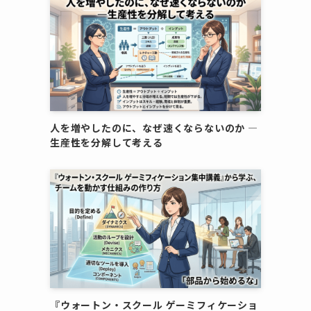
人を増やしたのに、なぜ速くならないのか ―
生産性を分解して考える
『ウォートン・スクール ゲーミフィケーショ