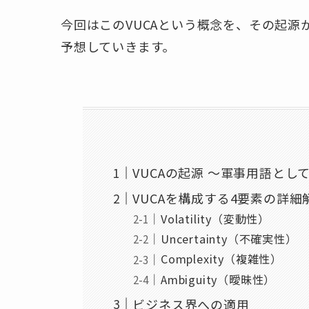
今回はこのVUCAという概念を、その起
予想していきます。
VUCAの起源 ～軍事用語とし
VUCAを構成する4要素の詳細
Volatility（変動性）
Uncertainty（不確実性）
Complexity（複雑性）
Ambiguity（曖昧性）
ビジネス界への適用