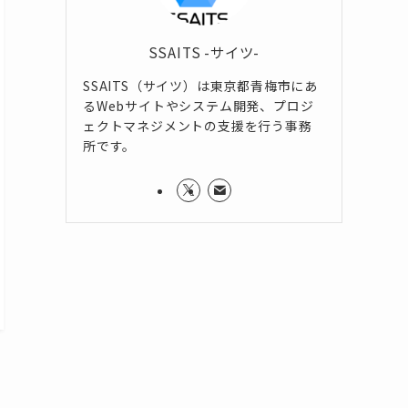
SSAITS -サイツ-
SSAITS（サイツ）は東京都青梅市にあ
るWebサイトやシステム開発、プロジ
ェクトマネジメントの支援を行う事務
所です。