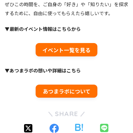
ぜひこの時間を、ご自身の「好き」や「知りたい」を探求
するために、自由に使ってもらえたら嬉しいです。
▼最新のイベント情報はこちらから
イベント一覧を見る
▼あつまラボの想いや詳細はこちら
あつまラボについて
SHARE