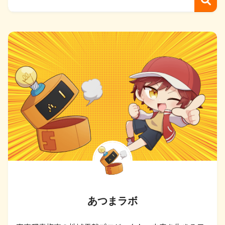
あつまラボ