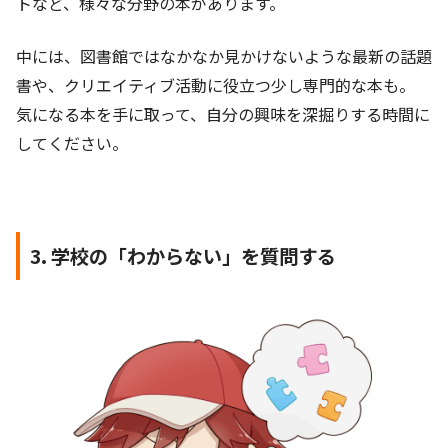
トなど、様々な分野の本があります。
中には、図書館ではなかなか見かけないような最新の話題
書や、クリエイティブ活動に役立つ少し専門的な本も。
気になる本を手に取って、自分の興味を深掘りする時間に
してください。
3. 学校の「わからない」を質問する