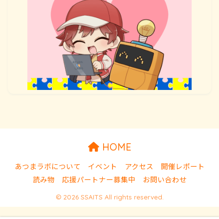
HOME
あつまラボについて
イベント
アクセス
開催レポート
読み物
応援パートナー募集中
お問い合わせ
© 2026 SSAITS All rights reserved.