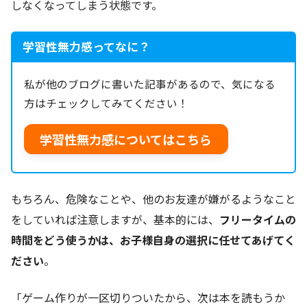
しなくなってしまう状態です。
学習性無力感ってなに？
私が他のブログに書いた記事があるので、気になる
方はチェックしてみてください！
学習性無力感についてはこちら
もちろん、危険なことや、他のお友達が嫌がるようなこと
をしていれば注意しますが、基本的には、
フリータイムの
時間をどう使うかは、お子様自身の選択に任せてあげてく
ださい
。
「ゲーム作りが一区切りついたから、次は本を読もうか