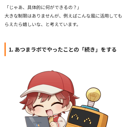
「じゃあ、具体的に何ができるの？」
大きな制限はありませんが、例えばこんな風に活用しても
らえたら嬉しいな、と考えています。
1. あつまラボでやったことの「続き」をする