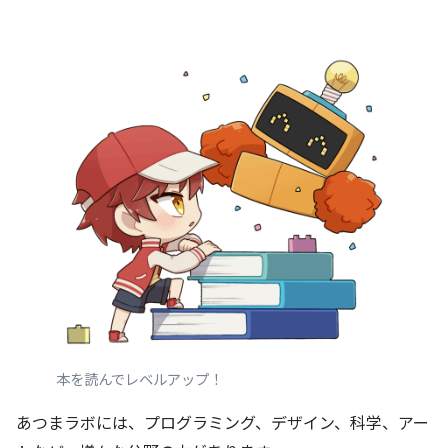
本を読んでレベルアップ！
あつまラボには、プログラミング、デザイン、科学、アー