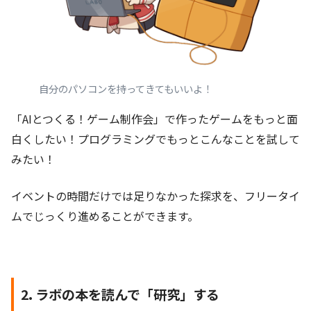
自分のパソコンを持ってきてもいいよ！
「AIとつくる！ゲーム制作会」で作ったゲームをもっと面
白くしたい！プログラミングでもっとこんなことを試して
みたい！
イベントの時間だけでは足りなかった探求を、フリータイ
ムでじっくり進めることができます。
2. ラボの本を読んで「研究」する