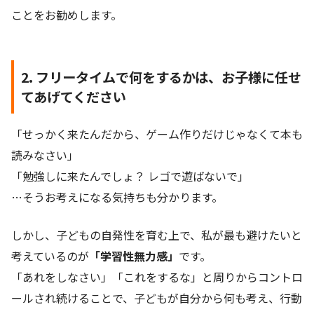
ことをお勧めします。
2. フリータイムで何をするかは、お子様に任せ
てあげてください
「せっかく来たんだから、ゲーム作りだけじゃなくて本も
読みなさい」
「勉強しに来たんでしょ？ レゴで遊ばないで」
…そうお考えになる気持ちも分かります。
しかし、子どもの自発性を育む上で、私が最も避けたいと
考えているのが
「学習性無力感」
です。
「あれをしなさい」「これをするな」と周りからコントロ
ールされ続けることで、子どもが自分から何も考え、行動