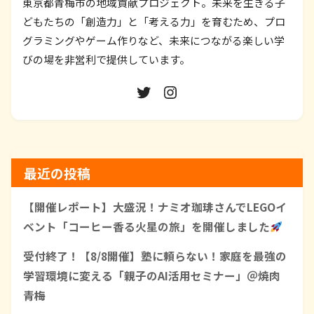
東京都青梅市の地域貢献プロジェクト。未来を生きる子
どもたちの「創造力」と「考える力」を育むため、プロ
グラミングやゲーム作りなど、未来につながる楽しい学
びの場を非営利で提供しています。
最近の投稿
【開催レポート】大盛況！ナミオ珈琲さんでLEGOイ
ベント「コーヒー香る火星の旅」を開催しました
受付終了！【8/8開催】塾に頼らない！家庭を最強の
学習環境に変える「親子のAI活用セミナー」＠焼肉
青梅