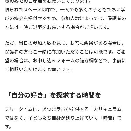
様のみでのご参加
をお願いしております。
限られたスペースの中で、一人でも多くの子どもたちに学
びの機会を提供するため、参加人数によっては、保護者の
方には一時ご退室をお願いする場合がございます。
ただ、当日の参加人数を見て、お席に余裕がある場合は、
保護者の方もご一緒に参加いただくことは可能です。ご希
望の場合は、お申し込みフォームの備考欄などで、事前に
ご相談いただけますと幸いです。
「自分の好き」を探求する時間を
フリータイムは、あつまラボが提供する「カリキュラム」
ではなく、子どもたち自身が創り上げていく「時間」で
す。