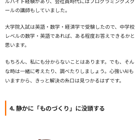
ルバイト経験があり、会社員時代にはプログラミングスク
ールの講師もしていました。
大学院入試は英語・数学・経済学で受験したので、中学校
レベルの数学・英語であれば、ある程度お答えできるかと
思います。
もちろん、私にも分からないことはあります。でも、そん
な時は一緒に考えたり、調べたりしましょう。心強いAIも
いますから、きっと解決の糸口は見つかるはずです。
4. 静かに「ものづくり」に没頭する