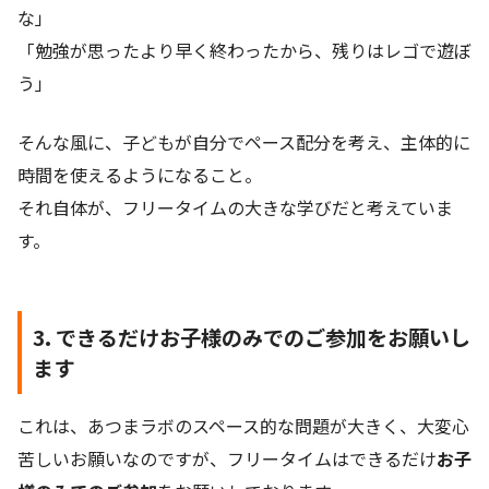
な」
「勉強が思ったより早く終わったから、残りはレゴで遊ぼ
う」
そんな風に、子どもが自分でペース配分を考え、主体的に
時間を使えるようになること。
それ自体が、フリータイムの大きな学びだと考えていま
す。
3. できるだけお子様のみでのご参加をお願いし
ます
これは、あつまラボのスペース的な問題が大きく、大変心
苦しいお願いなのですが、フリータイムはできるだけ
お子