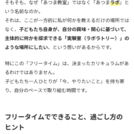
そもそも、なぜ「あつま教室」ではなく「あつま
ラボ
」と
いう名前なのか。
それは、ここが一方的に私が何かを教えるだけの場所では
なく、
子どもたち自身が、自分の興味・関心に基づいて、
主体的に何かを探求できる「実験室（ラボラトリー）」の
ような場所にしたい
、という想いがあるからです。
特にこの「フリータイム」は、決まったカリキュラムがあ
るわけではありません。
子どもたち一人ひとりが「今、やりたいこと」を持ち寄
り、自分のペースで取り組む時間です。
フリータイムでできること、過ごし方の
ヒント