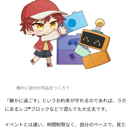
静かに自分の作品をつくろう
「静かに過ごす」というお約束が守れるのであれば、ラボ
にあるレゴ®ブロックなどで遊んでも大丈夫です。
イベントとは違い、時間制限なく、自分のペースで、見た