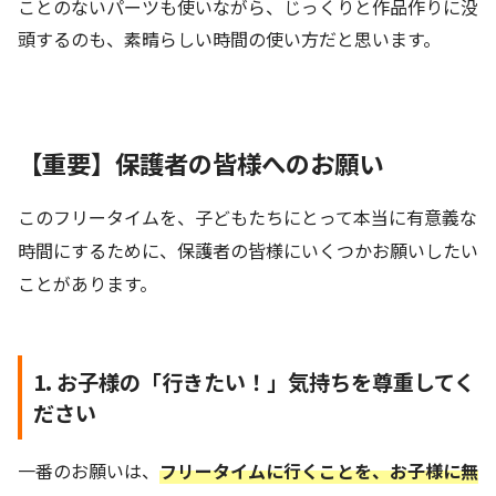
ことのないパーツも使いながら、じっくりと作品作りに没
頭するのも、素晴らしい時間の使い方だと思います。
【重要】保護者の皆様へのお願い
このフリータイムを、子どもたちにとって本当に有意義な
時間にするために、保護者の皆様にいくつかお願いしたい
ことがあります。
1. お子様の「行きたい！」気持ちを尊重してく
ださい
一番のお願いは、
フリータイムに行くことを、お子様に無