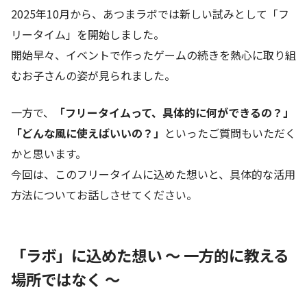
2025年10月から、あつまラボでは新しい試みとして「フ
リータイム」を開始しました。
開始早々、イベントで作ったゲームの続きを熱心に取り組
むお子さんの姿が見られました。
一方で、
「フリータイムって、具体的に何ができるの？」
「どんな風に使えばいいの？」
といったご質問もいただく
かと思います。
今回は、このフリータイムに込めた想いと、具体的な活用
方法についてお話しさせてください。
「ラボ」に込めた想い ～ 一方的に教える
場所ではなく ～