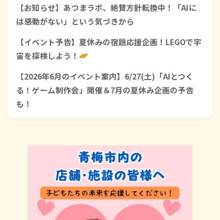
【お知らせ】あつまラボ、絶賛方針転換中！「AIに
は感動がない」という気づきから
【イベント予告】夏休みの宿題応援企画！LEGOで宇
宙を探検しよう！
【2026年6月のイベント案内】6/27(土)「AIとつく
る！ゲーム制作会」開催＆7月の夏休み企画の予告
も！