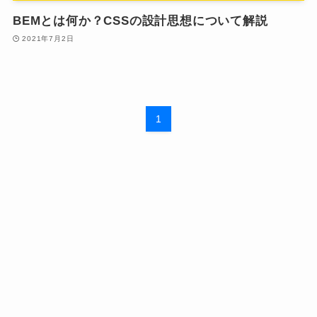
BEMとは何か？CSSの設計思想について解説
2021年7月2日
1