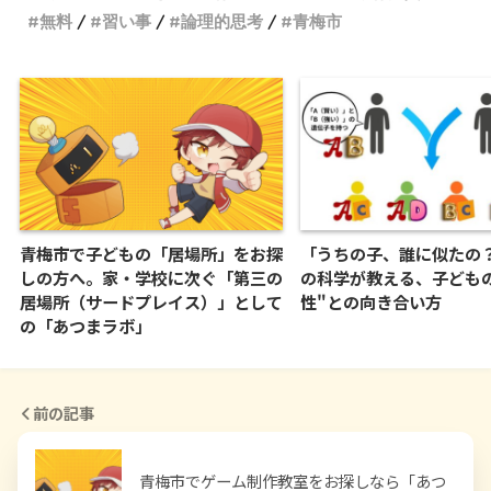
無料
習い事
論理的思考
青梅市
青梅市で子どもの「居場所」をお探
「うちの子、誰に似たの？
しの方へ。家・学校に次ぐ「第三の
の科学が教える、子ども
居場所（サードプレイス）」として
性"との向き合い方
の「あつまラボ」
前の記事
青梅市でゲーム制作教室をお探しなら「あつ