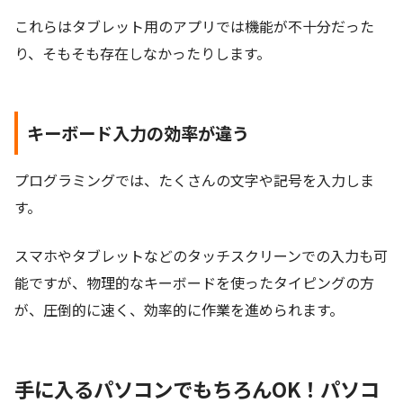
これらはタブレット用のアプリでは機能が不十分だった
り、そもそも存在しなかったりします。
キーボード入力の効率が違う
プログラミングでは、たくさんの文字や記号を入力しま
す。
スマホやタブレットなどのタッチスクリーンでの入力も可
能ですが、物理的なキーボードを使ったタイピングの方
が、圧倒的に速く、効率的に作業を進められます。
手に入るパソコンでもちろんOK！パソコ