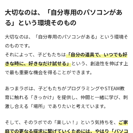
大切なのは、「自分専用のパソコンがあ
る」という環境そのもの
大切なのは、「自分専用のパソコンがある」という環境そ
のものです。
それによって、子どもたちは
「自分の道具で、いつでも好
きな時に、好きなだけ試せる」
という、創造性を伸ばす上
で最も重要な機会を得ることができます。
あつまラボは、子どもたちがプログラミングやSTEAM教
育に触れる「きっかけ」を提供し、仲間と一緒に学び、刺
激し合える「場所」でありたいと考えています。
そして、そのラボでの「楽しい！」という気持ちを、
ご家
庭での更なる探求に繋げていくためには、やはり「パソコ