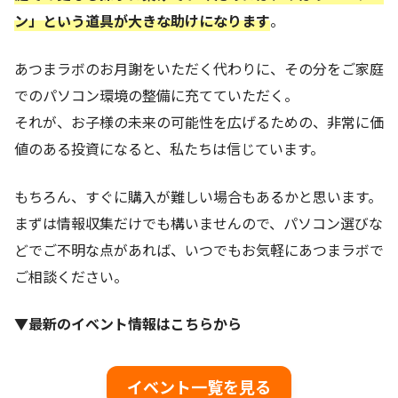
ン」という道具が大きな助けになります
。
あつまラボのお月謝をいただく代わりに、その分をご家庭
でのパソコン環境の整備に充てていただく。
それが、お子様の未来の可能性を広げるための、非常に価
値のある投資になると、私たちは信じています。
もちろん、すぐに購入が難しい場合もあるかと思います。
まずは情報収集だけでも構いませんので、パソコン選びな
どでご不明な点があれば、いつでもお気軽にあつまラボで
ご相談ください。
▼最新のイベント情報はこちらから
イベント一覧を見る