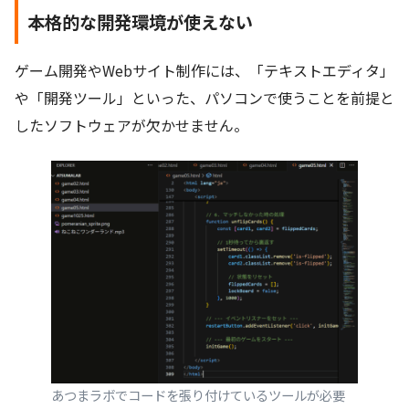
本格的な開発環境が使えない
ゲーム開発やWebサイト制作には、「テキストエディタ」
や「開発ツール」といった、パソコンで使うことを前提と
したソフトウェアが欠かせません。
あつまラボでコードを張り付けているツールが必要