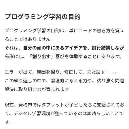
プログラミング学習の目的
プログラミング学習の目的は、単にコードの書き方を覚え
ることではありません。
それは、
自分の頭の中にあるアイデアを、試行錯誤しなが
ら形にし、「創り出す」喜びを体験すること
にあります。
エラーが出て、原因を探り、修正して、また試す……。
この繰り返しの中で、論理的に考える力や、粘り強く問題
解決に取り組む力が育まれます。
現在、青梅市ではタブレットが子どもたちに支給されてお
り、デジタル学習環境が整っているのは素晴らしいことで
す。