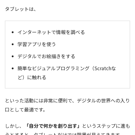
タブレットは、
インターネットで情報を調べる
学習アプリを使う
デジタルでお絵描きをする
簡単なビジュアルプログラミング（Scratchな
ど）に触れる
といった活動には非常に便利で、デジタルの世界への入り
口として最適です。
しかし、
「自分で何かを創り出す」
というステップに進も
うとすると、タブレットだけでは限界が見えてきます。