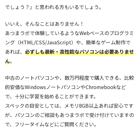
でしょう？」と思われる方もいるでしょう。
いいえ、そんなことはありません！
あつまラボで体験しているようなWebベースのプログラミ
ング（HTML/CSS/JavaScript）や、簡単なゲーム制作で
あれば、
必ずしも最新・高性能なパソコンは必要ありませ
ん
。
中古のノートパソコンや、数万円程度で購入できる、比較
的安価なWindowsノートパソコンやChromebookなど
で、十分に学習を始めることができます。
スペックの目安としては、メモリ8GB以上あれば安心です
が、パソコンのご相談もあつまラボで受け付けていますの
で、フリータイムなどにご質問ください。