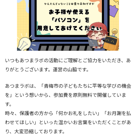
いつもあつまラボの活動にご理解とご協力をいただき、あ
りがとうございます。運営の山脇です。
あつまラボは、「青梅市の子どもたちに平等な学びの機会
を」という想いから、参加費を原則無料で開催していま
す。
時々、保護者の方から「何かお礼をしたい」「お月謝を払
わせてほしい」といった温かいお言葉をいただくことがあ
り、大変恐縮しております。