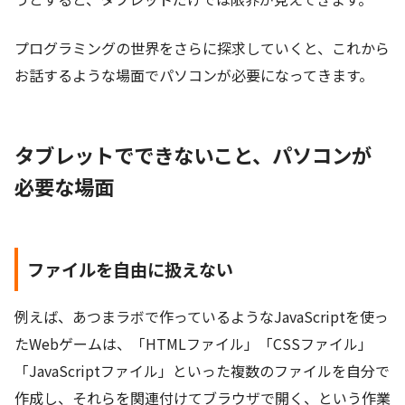
プログラミングの世界をさらに探求していくと、これから
お話するような場面でパソコンが必要になってきます。
タブレットでできないこと、パソコンが
必要な場面
ファイルを自由に扱えない
例えば、あつまラボで作っているようなJavaScriptを使っ
たWebゲームは、「HTMLファイル」「CSSファイル」
「JavaScriptファイル」といった複数のファイルを自分で
作成し、それらを関連付けてブラウザで開く、という作業