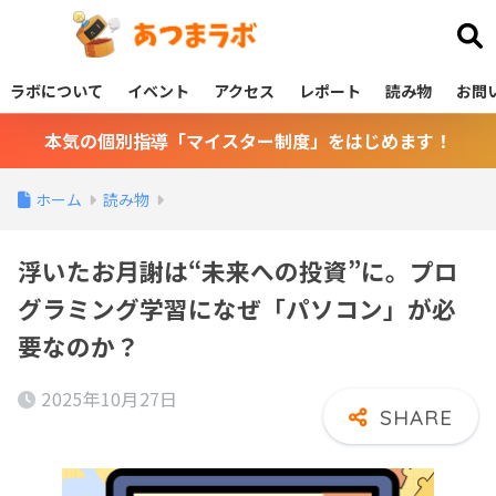
あつまラボ
ラボについて
イベント
アクセス
レポート
読み物
お問
本気の個別指導「マイスター制度」をはじめます！
ホーム
読み物
浮いたお月謝は“未来への投資”に。プロ
グラミング学習になぜ「パソコン」が必
要なのか？
2025年10月27日