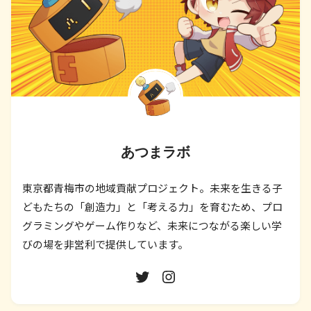
あつまラボ
東京都青梅市の地域貢献プロジェクト。未来を生きる子
どもたちの「創造力」と「考える力」を育むため、プロ
グラミングやゲーム作りなど、未来につながる楽しい学
びの場を非営利で提供しています。