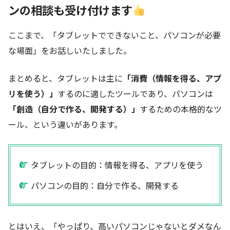
ンの相談も受け付けます
ここまで、「タブレットでできないこと、パソコンが必要
な場面」をお話しいたしました。
まとめると、タブレットは主に
「消費（情報を得る、アプ
リを使う）」
するのに適したツールであり、パソコンは
「創造（自分で作る、開発する）」
するための本格的なツ
ール、という違いがあります。
タブレットの目的：情報を得る、アプリを使う
パソコンの目的：自分で作る、開発する
とはいえ、「やっぱり、高いパソコンじゃないとダメなん