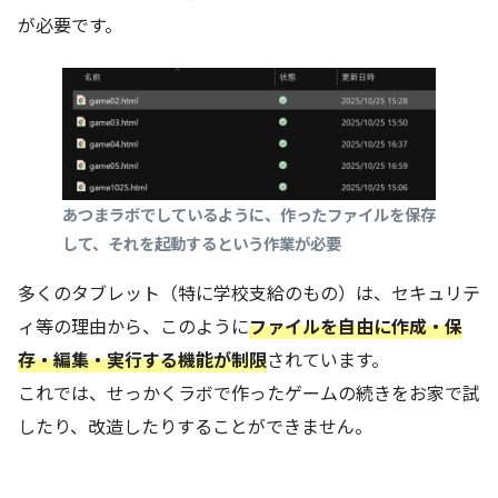
が必要です。
あつまラボでしているように、作ったファイルを保存
して、それを起動するという作業が必要
多くのタブレット（特に学校支給のもの）は、セキュリテ
ィ等の理由から、このように
ファイルを自由に作成・保
存・編集・実行する機能が制限
されています。
これでは、せっかくラボで作ったゲームの続きをお家で試
したり、改造したりすることができません。