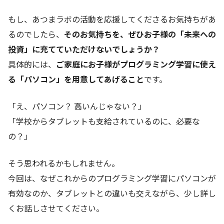
もし、あつまラボの活動を応援してくださるお気持ちがあ
るのでしたら、
そのお気持ちを、ぜひお子様の「未来への
投資」に充てていただけないでしょうか？
具体的には、
ご家庭にお子様がプログラミング学習に使え
る「パソコン」を用意してあげること
です。
「え、パソコン？ 高いんじゃない？」
「学校からタブレットも支給されているのに、必要な
の？」
そう思われるかもしれません。
今回は、なぜこれからのプログラミング学習にパソコンが
有効なのか、タブレットとの違いも交えながら、少し詳し
くお話しさせてください。