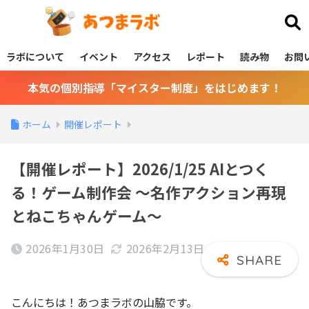
あつまラボ
ラボについて
イベント
アクセス
レポート
読み物
お問
本気の個別指導「マイスター制度」をはじめます！
ホーム
開催レポート
【開催レポート】2026/1/25 AIとつく
る！ゲーム制作会 ～名作アクション再現
とねこちゃんゲーム～
2026年1月30日
2026年2月13日
こんにちは！あつまラボの山脇です。