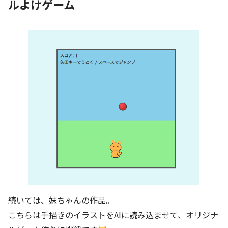
ルよけゲーム
続いては、妹ちゃんの作品。
こちらは手描きのイラストをAIに読み込ませて、オリジナ