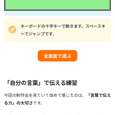
キーボードの十字キーで動きます。スペースキ
ーでジャンプです。
全画面で遊ぶ
「自分の言葉」で伝える練習
今回の制作会を見ていて改めて感じたのは、
「言葉で伝え
る力」の大切さ
です。