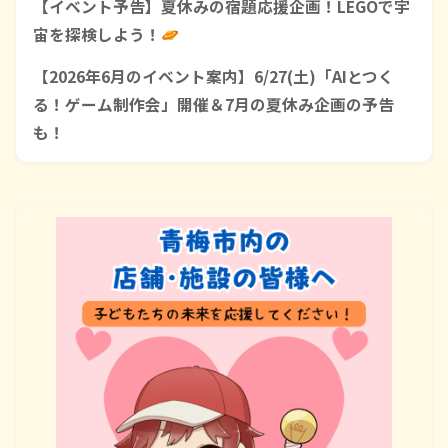
【イベント予告】夏休みの宿題応援企画！LEGOで宇
宙を探検しよう！
【2026年6月のイベント案内】6/27(土)「AIとつく
る！ゲーム制作会」開催＆7月の夏休み企画の予告
も！