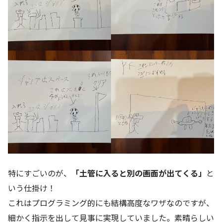
特にすごいのが、
「土管に入ると別の画面が出てくる」
と
いう仕掛け！
これはプログラミング的にも結構高度なワザなのですが、
細かく指示を出して見事に実現していました。素晴らしい