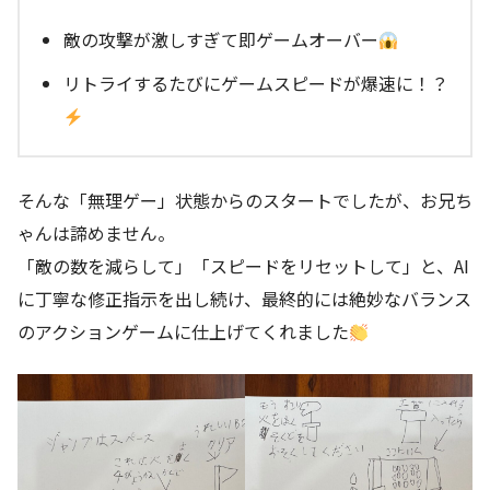
敵の攻撃が激しすぎて即ゲームオーバー
リトライするたびにゲームスピードが爆速に！？
そんな「無理ゲー」状態からのスタートでしたが、お兄ち
ゃんは諦めません。
「敵の数を減らして」「スピードをリセットして」と、AI
に丁寧な修正指示を出し続け、最終的には絶妙なバランス
のアクションゲームに仕上げてくれました