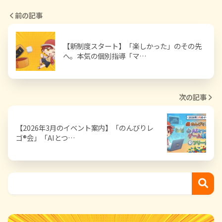
前の記事
【新制度スタート】「楽しかった」のその先
へ。本気の個別指導「マ…
次の記事
【2026年3月のイベント案内】「のんびりレ
ゴ®会」「AIとつ…