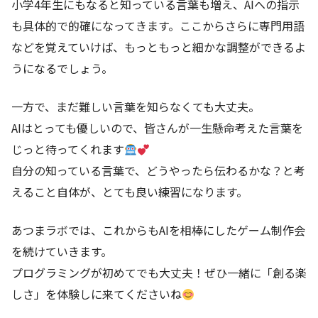
小学4年生にもなると知っている言葉も増え、AIへの指示
も具体的で的確になってきます。ここからさらに専門用語
などを覚えていけば、もっともっと細かな調整ができるよ
うになるでしょう。
一方で、まだ難しい言葉を知らなくても大丈夫。
AIはとっても優しいので、皆さんが一生懸命考えた言葉を
じっと待ってくれます
自分の知っている言葉で、どうやったら伝わるかな？と考
えること自体が、とても良い練習になります。
あつまラボでは、これからもAIを相棒にしたゲーム制作会
を続けていきます。
プログラミングが初めてでも大丈夫！ぜひ一緒に「創る楽
しさ」を体験しに来てくださいね