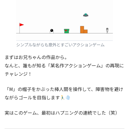
シンプルながらも意外とすごいアクションゲーム
まずはお兄ちゃんの作品から。
なんと、誰もが知る「某名作アクションゲーム」の再現に
チャレンジ！
「M」の帽子をかぶった棒人間を操作して、障害物を避け
ながらゴールを目指します
実はこのゲーム、最初はハプニングの連続でした（笑）