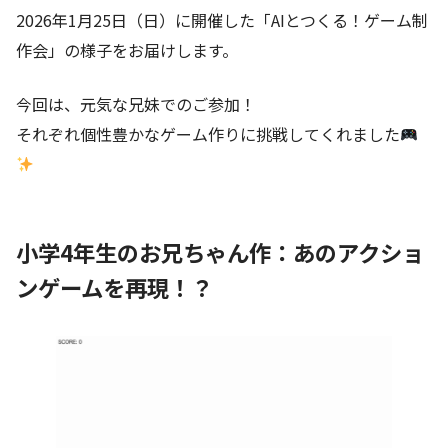
2026年1月25日（日）に開催した「AIとつくる！ゲーム制
作会」の様子をお届けします。
今回は、元気な兄妹でのご参加！
それぞれ個性豊かなゲーム作りに挑戦してくれました
小学4年生のお兄ちゃん作：あのアクショ
ンゲームを再現！？