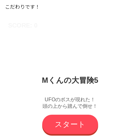
こだわりです！