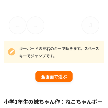
キーボードの左右のキーで動きます。スペース
キーでジャンプです。
全画面で遊ぶ
小学1年生の妹ちゃん作：ねこちゃんボー