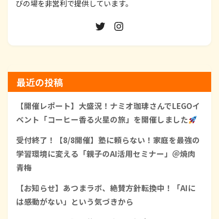
びの場を非営利で提供しています。
最近の投稿
【開催レポート】大盛況！ナミオ珈琲さんでLEGOイ
ベント「コーヒー香る火星の旅」を開催しました
受付終了！【8/8開催】塾に頼らない！家庭を最強の
学習環境に変える「親子のAI活用セミナー」＠焼肉
青梅
【お知らせ】あつまラボ、絶賛方針転換中！「AIに
は感動がない」という気づきから