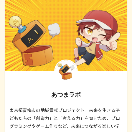
あつまラボ
東京都青梅市の地域貢献プロジェクト。未来を生きる子
どもたちの「創造力」と「考える力」を育むため、プロ
グラミングやゲーム作りなど、未来につながる楽しい学