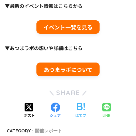
▼最新のイベント情報はこちらから
イベント一覧を見る
▼あつまラボの想いや詳細はこちら
あつまラボについて
SHARE
ポスト
シェア
はてブ
LINE
CATEGORY :
開催レポート