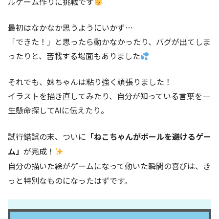
ルゲーム作りに挑戦です
最初はなかなか思うようにいかず…
「できた！」と思ったら動かなかったり、バグが出てしま
ったりと、苦戦する場面もありました
それでも、妹ちゃんは粘り強く頑張りました！
イラストを描き直してみたり、自分が知っている言葉を一
生懸命探してAIに伝えたり。
試行錯誤の末、ついに
「ねこちゃんがボールを避けるゲー
ム」
が完成！
自分の描いた絵がゲームになって動いた瞬間の喜びは、き
っと特別なものになったはずです。